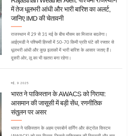
Rajasthan Weather Alert: पश्चिमी राजस्थान
में तेज धूलभरी आंधी और भारी बारिश का अलर्ट,
जानिए IMD की चेतावनी
राजस्थान में 29 से 31 मई के बीच मौसम का मिजाज बदलेगा।
आईएमडी ने पश्चिमी हिस्सों में 50-70 किमी प्रति घंटे की रफ्तार से
धूलभरी आंधी और कुछ इलाकों में भारी बारिश के आसार जताए हैं।
दूसरी ओर, लू का भी खतरा बना रहेगा।
मई, 9 2025
भारत ने पाकिस्तान के AWACS को गिराया:
आसमान की जासूसी में बड़ी सेंध, रणनीतिक
संतुलन पर असर
भारत ने पाकिस्तान के अहम एयरबोर्न वार्निंग और कंट्रोल सिस्टम