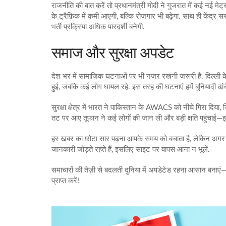
राजनीति की बात करें तो प्रधानमंत्री मोदी ने गुजरात में कई नई मे
के ट्रैफ़िक में कमी आएगी, बल्कि रोजगार भी बढ़ेगा. साथ ही केंद्र 
भर्ती प्रक्रिया अधिक पारदर्शी बनेगी.
समाज और सुरक्षा अपडेट
देश भर में सामाजिक घटनाओं पर भी नजर रखनी जरूरी है. दिल्ली के अ
हुई, जबकि कई लोग घायल रहे. इस तरह की घटनाएं हमें बुनियादी ढांच
सुरक्षा क्षेत्र में भारत ने पाकिस्तान के AWACS को नीचे गिरा दिया
तट पर आए तूफान ने कई लोगों की जान ली और बड़ी क्षति पहुंचाई—इन घ
हर खबर का छोटा सार पढ़ना आपके समय को बचाता है, लेकिन अगर आप ग
जानकारी जोड़ते रहते हैं, इसलिए साइट पर वापस आना न भूलें.
समाचारों की तेज़ी से बदलती दुनिया में अपडेटेड रहना आसान बनाएं—
प्राप्त करें!