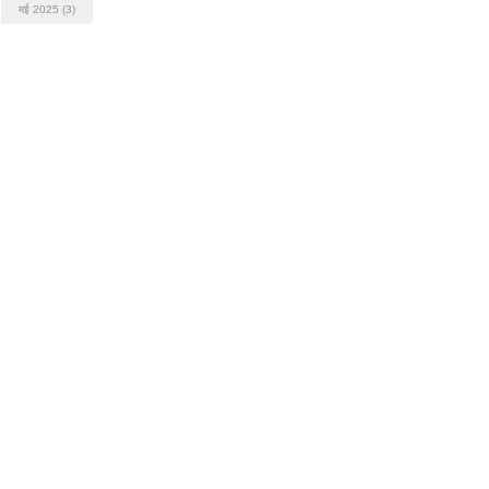
मई 2025
(3)