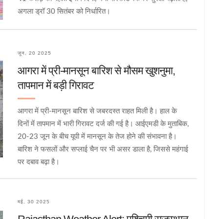
अगला ड्रॉ 30 सितंबर को निर्धारित।
जून, 20 2025
आगरा में प्री-मानसून बारिश से मौसम खुशनुमा,
तापमान में बड़ी गिरावट
आगरा में प्री-मानसून बारिश से जबरदस्त राहत मिली है। हाल के
दिनों में तापमान में भारी गिरावट दर्ज की गई है। आईएमडी के मुताबिक,
20-23 जून के बीच यूपी में मानसून के तेज होने की संभावना है।
बारिश ने फसलों और सप्लाई चैन पर भी असर डाला है, जिससे महंगाई
पर दबाव बढ़ा है।
मई, 30 2025