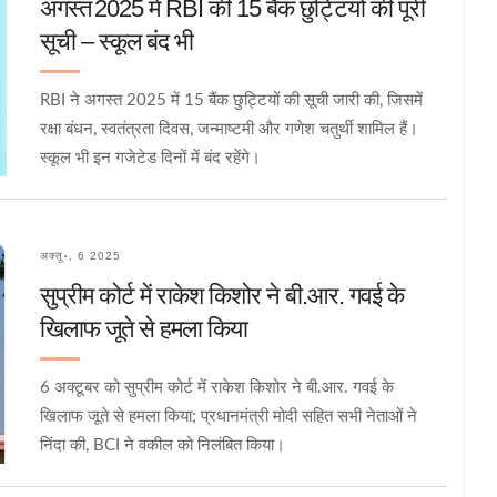
अगस्त 2025 में RBI की 15 बैंक छुट्टियों की पूरी
सूची – स्कूल बंद भी
RBI ने अगस्त 2025 में 15 बैंक छुट्टियों की सूची जारी की, जिसमें
रक्षा बंधन, स्वतंत्रता दिवस, जन्माष्टमी और गणेश चतुर्थी शामिल हैं।
स्कूल भी इन गजेटेड दिनों में बंद रहेंगे।
अक्तू॰, 6 2025
सुप्रीम कोर्ट में राकेश किशोर ने बी.आर. गवई के
खिलाफ जूते से हमला किया
6 अक्टूबर को सुप्रीम कोर्ट में राकेश किशोर ने बी.आर. गवई के
खिलाफ जूते से हमला किया; प्रधानमंत्री मोदी सहित सभी नेताओं ने
निंदा की, BCI ने वकील को निलंबित किया।