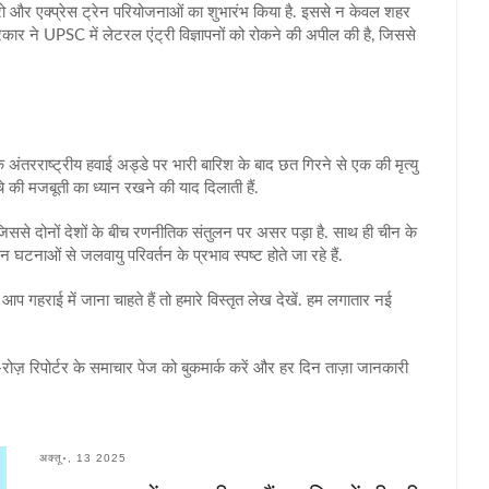
ट्रो और एक्प्रेस ट्रेन परियोजनाओं का शुभारंभ किया है. इससे न केवल शहर
सरकार ने UPSC में लेटरल एंट्री विज्ञापनों को रोकने की अपील की है, जिससे
ंतरराष्ट्रीय हवाई अड्डे पर भारी बारिश के बाद छत गिरने से एक की मृत्यु
े की मजबूती का ध्यान रखने की याद दिलाती हैं.
, जिससे दोनों देशों के बीच रणनीतिक संतुलन पर असर पड़ा है. साथ ही चीन के
टनाओं से जलवायु परिवर्तन के प्रभाव स्पष्ट होते जा रहे हैं.
हराई में जाना चाहते हैं तो हमारे विस्तृत लेख देखें. हम लगातार नई
रोज़ रिपोर्टर के समाचार पेज को बुकमार्क करें और हर दिन ताज़ा जानकारी
अक्तू॰, 13 2025