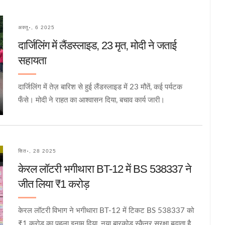
अक्तू॰, 6 2025
दार्जिलिंग में लैंडस्लाइड, 23 मृत, मोदी ने जताई
सहायता
दार्जिलिंग में तेज़ बारिश से हुई लैंडस्लाइड में 23 मौतें, कई पर्यटक
फँसे। मोदी ने राहत का आश्वासन दिया, बचाव कार्य जारी।
सित॰, 28 2025
केरल लॉटरी भगीथारा BT-12 में BS 538337 ने
जीत लिया ₹1 करोड़
केरल लॉटरी विभाग ने भगीथारा BT-12 में टिकट BS 538337 को
₹1 करोड़ का पहला इनाम दिया, नया बारकोड स्कैनर सुरक्षा बढ़ाता है,