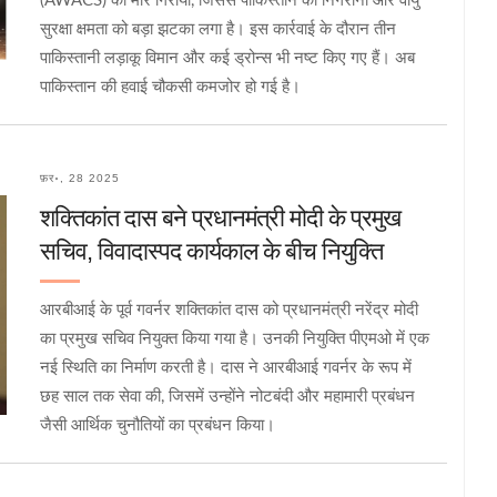
(AWACS) को मार गिराया, जिससे पाकिस्तान की निगरानी और वायु
सुरक्षा क्षमता को बड़ा झटका लगा है। इस कार्रवाई के दौरान तीन
पाकिस्तानी लड़ाकू विमान और कई ड्रोन्स भी नष्ट किए गए हैं। अब
पाकिस्तान की हवाई चौकसी कमजोर हो गई है।
फ़र॰, 28 2025
शक्तिकांत दास बने प्रधानमंत्री मोदी के प्रमुख
सचिव, विवादास्पद कार्यकाल के बीच नियुक्ति
आरबीआई के पूर्व गवर्नर शक्तिकांत दास को प्रधानमंत्री नरेंद्र मोदी
का प्रमुख सचिव नियुक्त किया गया है। उनकी नियुक्ति पीएमओ में एक
नई स्थिति का निर्माण करती है। दास ने आरबीआई गवर्नर के रूप में
छह साल तक सेवा की, जिसमें उन्होंने नोटबंदी और महामारी प्रबंधन
जैसी आर्थिक चुनौतियों का प्रबंधन किया।