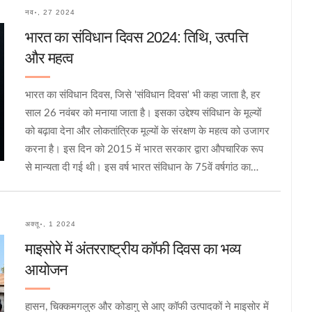
नव॰, 27 2024
भारत का संविधान दिवस 2024: तिथि, उत्पत्ति
और महत्व
भारत का संविधान दिवस, जिसे 'संविधान दिवस' भी कहा जाता है, हर
साल 26 नवंबर को मनाया जाता है। इसका उद्देश्य संविधान के मूल्यों
को बढ़ावा देना और लोकतांत्रिक मूल्यों के संरक्षण के महत्व को उजागर
करना है। इस दिन को 2015 में भारत सरकार द्वारा औपचारिक रूप
से मान्यता दी गई थी। इस वर्ष भारत संविधान के 75वें वर्षगांठ का
उत्सव मना रहा है।
अक्तू॰, 1 2024
माइसोरे में अंतरराष्ट्रीय कॉफी दिवस का भव्य
आयोजन
हासन, चिक्कमगलुरु और कोडागु से आए कॉफी उत्पादकों ने माइसोर में