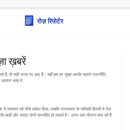
ा ख़बरें
 रहे हैं, तो सही जगह पर आए हैं। यहाँ हम हर सुबह आपके सामने राजनीति,
आसान भाषा में.
ने तापमान को नीचे धकेल दिया, जबकि राजस्थान के पश्चिमी हिस्सों में तेज़
ी‑बाड़ी और यात्रा दोनों प्रभावित हो सकते हैं। अगर आप योजना बना रहे हैं