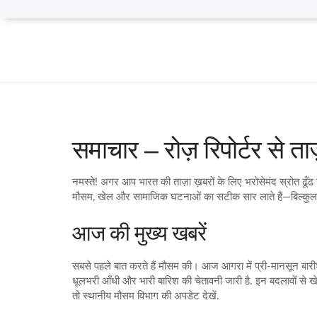
समाचार – रोज़ रिपोर्टर से ताज़
नमस्ते! अगर आप भारत की ताज़ा ख़बरों के लिए भरोसेमंद स्रोत ढूँढ
मौसम, खेल और सामाजिक घटनाओं का सटीक सार लाते हैं—बिल्कुल 
आज की मुख्य खबरें
सबसे पहले बात करते हैं मौसम की। आज आगरा में प्री-मानसून बारीश 
धूलभरी आँधी और भारी बारिश की चेतावनी जारी है. इन बदलावों से खेत
तो स्थानीय मौसम विभाग की अपडेट देखें.