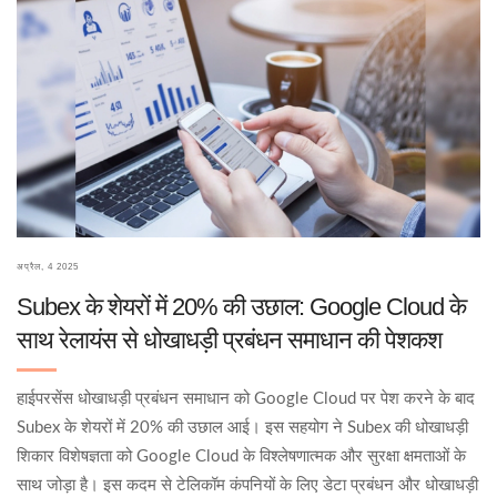
अप्रैल, 4 2025
Subex के शेयरों में 20% की उछाल: Google Cloud के
साथ रेलायंस से धोखाधड़ी प्रबंधन समाधान की पेशकश
हाईपरसेंस धोखाधड़ी प्रबंधन समाधान को Google Cloud पर पेश करने के बाद
Subex के शेयरों में 20% की उछाल आई। इस सहयोग ने Subex की धोखाधड़ी
शिकार विशेषज्ञता को Google Cloud के विश्लेषणात्मक और सुरक्षा क्षमताओं के
साथ जोड़ा है। इस कदम से टेलिकॉम कंपनियों के लिए डेटा प्रबंधन और धोखाधड़ी