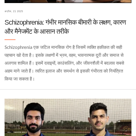
अप्रैल, 21 2025
Schizophrenia: गंभीर मानसिक बीमारी के लक्षण, कारण
और मैनेजमेंट के आसान तरीके
Schizophrenia एक जटिल मानसिक रोग है जिसमें व्यक्ति हकीकत की सही
पहचान खो देता है। इसके लक्षणों में भ्रम, वहम, भावनात्मक दूरी और समाज से
अलगाव शामिल हैं। इसमें दवाइयों, काउंसलिंग, और जीवनशैली में बदलाव सबसे
अहम माने जाते हैं। त्वरित इलाज और समर्थन से इसकी गंभीरता को नियंत्रित
किया जा सकता है।