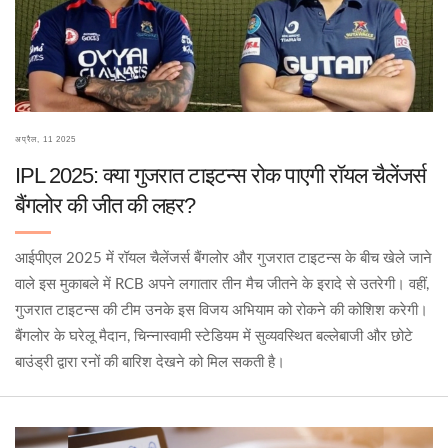
अप्रैल, 11 2025
IPL 2025: क्या गुजरात टाइटन्स रोक पाएगी रॉयल चैलेंजर्स
बैंगलोर की जीत की लहर?
आईपीएल 2025 में रॉयल चैलेंजर्स बैंगलोर और गुजरात टाइटन्स के बीच खेले जाने
वाले इस मुकाबले में RCB अपने लगातार तीन मैच जीतने के इरादे से उतरेगी। वहीं,
गुजरात टाइटन्स की टीम उनके इस विजय अभियाम को रोकने की कोशिश करेगी।
बैंगलोर के घरेलू मैदान, चिन्नास्वामी स्टेडियम में सुव्यवस्थित बल्लेबाजी और छोटे
बाउंड्री द्वारा रनों की बारिश देखने को मिल सकती है।