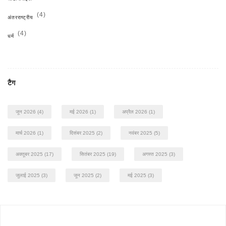
(4)
अंतरराष्ट्रीय
(4)
धर्म
टैग
जून 2026
(4)
मई 2026
(1)
अप्रैल 2026
(1)
मार्च 2026
(1)
दिसंबर 2025
(2)
नवंबर 2025
(5)
अक्तूबर 2025
(17)
सितंबर 2025
(19)
अगस्त 2025
(3)
जुलाई 2025
(3)
जून 2025
(2)
मई 2025
(3)