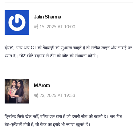
Jatin Sharma
मई 15, 2025 AT 10:00
दोस्तों, अगर आप GT की गेंदबाज़ी को सुधारना चाहते हैं तो सटीक लाइन और लांबाई पर
ध्यान दें। छोटे‑छोटे बदलाव से टीम की जीत की संभावना बढ़ेगी।
M Arora
मई 23, 2025 AT 19:53
क्रिकेट सिर्फ खेल नहीं, बल्कि एक धारा है जो हमारी सोच को बहाती है। जब पिच
बैट‑फ्रेंडली होती है, तो बैटर का इरादे भी ज्यादा खुलते हैं।