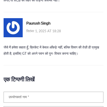
लगाएँ तो RCB की लहर को तोड़ना असंभव नहीं।
Paurush Singh
सितंबर 1, 2025 AT 18:28
जैसे मैं हमेशा कहता हूँ, क्रिकेट में केवल आँकड़े नहीं, बल्कि दिमाग की तेज़ी ही प्रमुख
होती है; इसलिए GT को अपने प्लान को पुनः विचार करना चाहिए।
एक टिप्पणी लिखें