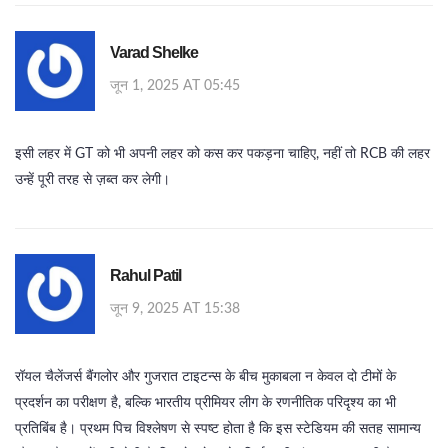
Varad Shelke
जून 1, 2025 AT 05:45
इसी लहर में GT को भी अपनी लहर को कस कर पकड़ना चाहिए, नहीं तो RCB की लहर
उन्हें पूरी तरह से ज़ब्त कर लेगी।
Rahul Patil
जून 9, 2025 AT 15:38
रॉयल चैलेंजर्स बैंगलोर और गुजरात टाइटन्स के बीच मुकाबला न केवल दो टीमों के
प्रदर्शन का परीक्षण है, बल्कि भारतीय प्रीमियर लीग के रणनीतिक परिदृश्य का भी
प्रतिबिंब है। प्रथम पिच विश्लेषण से स्पष्ट होता है कि इस स्टेडियम की सतह सामान्य