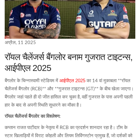
अप्रैल, 11 2025
रॉयल चैलेंजर्स बैंगलोर बनाम गुजरात टाइटन्स,
आईपीएल 2025
आईपीएल 2025
बैंगलोर के चिन्नास्वामी स्टेडियम में
का 14 वां मुकाबला **रॉयल
चैलेंजर्स बैंगलोर (RCB)** और **गुजरात टाइटन्स (GT)** के बीच खेला जाएगा।
बैंगलोर जहां पहले ही दो जीत हासिल कर चुका है, वहीं गुजरात के पास अपनी पहली
हार के बाद से अपनी स्थिति सुधारने का मौका है।
रॉयल चैलेंजर्स बैंगलोर का विश्लेषण:
कप्तान राजत पाटीदार के नेतृत्व में RCB का प्रदर्शन शानदार रहा है। टीम के
स्टार खिलाड़ियों में विराट कोहली और लियम लिविंगस्टोन प्रमुख हैं, जो दर्शकों को