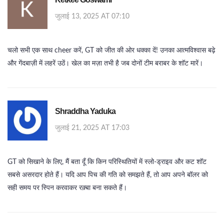
जुलाई 13, 2025 AT 07:10
चलो सभी एक साथ cheer करें, GT को जीत की ओर धक्का दें! उनका आत्मविश्वास बढ़े
और गेंदबाज़ी में लहरें उठें। खेल का मज़ा तभी है जब दोनों टीम बराबर के शॉट मारें।
Shraddha Yaduka
जुलाई 21, 2025 AT 17:03
GT को सिखाने के लिए, मैं बता दूँ कि किन परिस्थितियों में स्लो‑ड्राइव और कट शॉट
सबसे असरदार होते हैं। यदि आप पिच की गति को समझते हैं, तो आप अपने बॉलर को
सही समय पर स्पिन करवाकर रक़्बा बना सकते हैं।