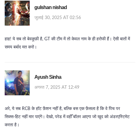
gulshan nishad
जुलाई 30, 2025 AT 02:56
हाह! ये सब तो बेवकूफ़ी है, GT की टीम में तो केवल नाम के ही हरोफी हैं। ऐसी बातों में
समय बर्बाद मत करो।
Ayush Sinha
अगस्त 7, 2025 AT 12:49
अरे, ये सब RCB के हॉट फ़ैशन नहीं है, बल्कि बस एक फ़ैसला है कि वे पिच पर
सिक्स‑हिट नहीं मार पाएंगे। देखो, परेड में वहीँ बॉलर आएगा जो खुद को अंडरएस्टिमेट
करता है।