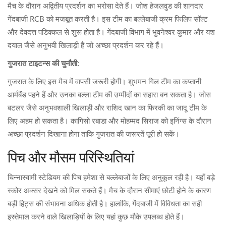
मैच के दौरान अद्वितीय प्रदर्शन का भरोसा देते हैं। जोश हेजलवुड की शानदार
गेंदबाजी RCB को मजबूत करती है। इस टीम का बल्लेबाजी क्रम फिलिप सॉल्ट
और देवदत्त पडिक्कल से शुरू होता है। गेंदबाजी विभाग में भुवनेश्वर कुमार और यश
दयाल जैसे अनुभवी खिलाड़ी हैं जो अच्छा प्रदर्शन कर रहे हैं।
गुजरात टाइटन्स की चुनौती:
गुजरात के लिए इस मैच में वापसी जरूरी होगी। शुभमन गिल टीम का कप्तानी
आर्मबैंड पहने हैं और उनका बल्ला टीम की उम्मीदों का सहारा बन सकता है। जोस
बटलर जैसे अनुभवशाली खिलाड़ी और राशिद खान का फिरकी का जादू टीम के
लिए अहम हो सकता है। कागिसो रबाडा और मोहम्मद सिराज को इनिंग्स के दौरान
अच्छा प्रदर्शन दिखाना होगा ताकि गुजरात की जरूरतें पूरी हो सकें।
पिच और मौसम परिस्थितियां
चिन्नास्वामी स्टेडियम की पिच हमेशा से बल्लेबाजों के लिए अनुकूल रही है। यहाँ बड़े
स्कोर अक्सर देखने को मिल सकते हैं। मैच के दौरान सीमाएं छोटी होने के कारण
बड़ी हिट्स की संभावना अधिक होती है। हालांकि, गेंदबाजी में विविधता का सही
इस्तेमाल करने वाले खिलाड़ियों के लिए यहां कुछ मौके उपलब्ध होते हैं।