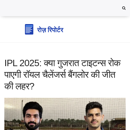
IPL 2025: क्या गुजरात टाइटन्स रोक
पाएगी रॉयल चैलेंजर्स बैंगलोर की जीत
की लहर?