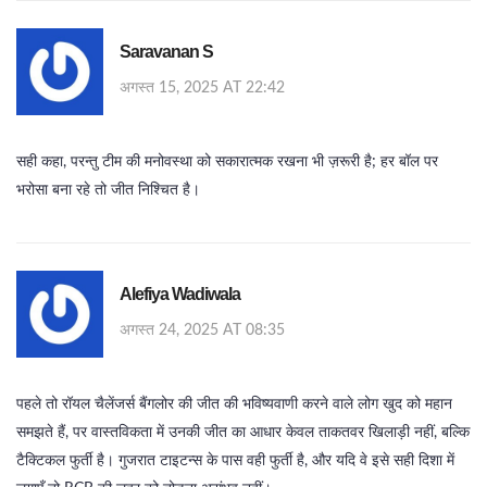
Saravanan S
अगस्त 15, 2025 AT 22:42
सही कहा, परन्तु टीम की मनोवस्था को सकारात्मक रखना भी ज़रूरी है; हर बॉल पर
भरोसा बना रहे तो जीत निश्चित है।
Alefiya Wadiwala
अगस्त 24, 2025 AT 08:35
पहले तो रॉयल चैलेंजर्स बैंगलोर की जीत की भविष्यवाणी करने वाले लोग खुद को महान
समझते हैं, पर वास्तविकता में उनकी जीत का आधार केवल ताकतवर खिलाड़ी नहीं, बल्कि
टैक्टिकल फुर्ती है। गुजरात टाइटन्स के पास वही फुर्ती है, और यदि वे इसे सही दिशा में