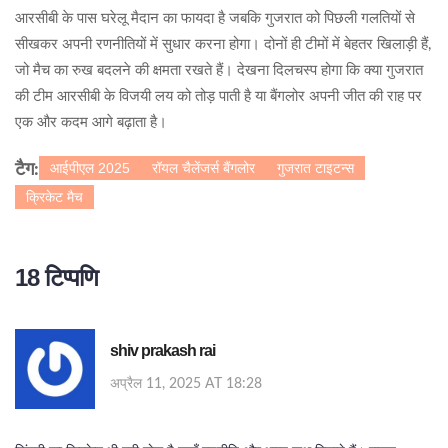
आरसीबी के पास घरेलू मैदान का फायदा है जबकि गुजरात को पिछली गलतियों से
सीखकर अपनी रणनीतियों में सुधार करना होगा। दोनों ही टीमों में बेहतर खिलाड़ी हैं,
जो मैच का रुख बदलने की क्षमता रखते हैं। देखना दिलचस्प होगा कि क्या गुजरात
की टीम आरसीबी के विजयी लय को तोड़ पाती है या बैंगलोर अपनी जीत की राह पर
एक और कदम आगे बढ़ाता है।
आईपीएल 2025
रॉयल चैलेंजर्स बैंगलोर
गुजरात टाइटन्स
टैग:
क्रिकेट मैच
18 टिप्पणि
shiv prakash rai
अप्रैल 11, 2025 AT 18:28