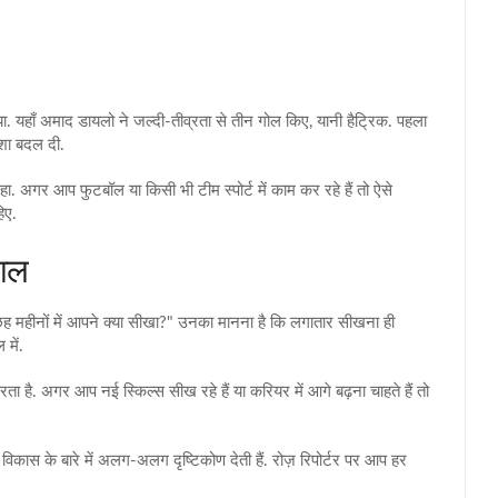
या. यहाँ अमाद डायलो ने जल्दी‑तीव्रता से तीन गोल किए, यानी हैट्रिक. पहला
िशा बदल दी.
कहा. अगर आप फुटबॉल या किसी भी टीम स्पोर्ट में काम कर रहे हैं तो ऐसे
िए.
वाल
ह महीनों में आपने क्या सीखा?" उनका मानना है कि लगातार सीखना ही
में.
ता है. अगर आप नई स्किल्स सीख रहे हैं या करियर में आगे बढ़ना चाहते हैं तो
ास के बारे में अलग‑अलग दृष्टिकोण देती हैं. रोज़ रिपोर्टर पर आप हर