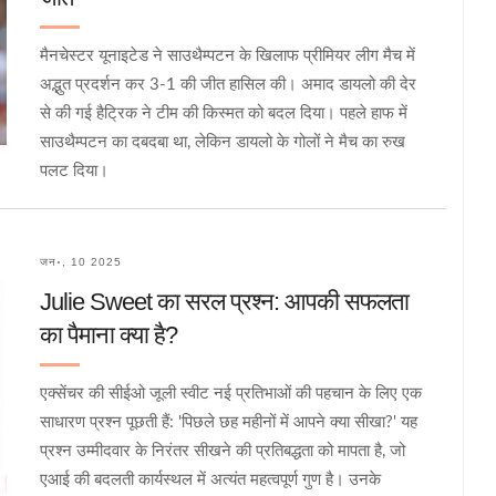
मैनचेस्टर यूनाइटेड ने साउथैम्पटन के खिलाफ प्रीमियर लीग मैच में
अद्भुत प्रदर्शन कर 3-1 की जीत हासिल की। अमाद डायलो की देर
से की गई हैट्रिक ने टीम की किस्मत को बदल दिया। पहले हाफ में
साउथैम्पटन का दबदबा था, लेकिन डायलो के गोलों ने मैच का रुख
पलट दिया।
जन॰, 10 2025
Julie Sweet का सरल प्रश्न: आपकी सफलता
का पैमाना क्या है?
एक्सेंचर की सीईओ जूली स्वीट नई प्रतिभाओं की पहचान के लिए एक
साधारण प्रश्न पूछती हैं: 'पिछले छह महीनों में आपने क्या सीखा?' यह
प्रश्न उम्मीदवार के निरंतर सीखने की प्रतिबद्धता को मापता है, जो
एआई की बदलती कार्यस्थल में अत्यंत महत्वपूर्ण गुण है। उनके