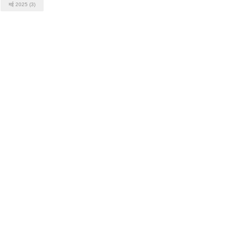
मई 2025
(3)