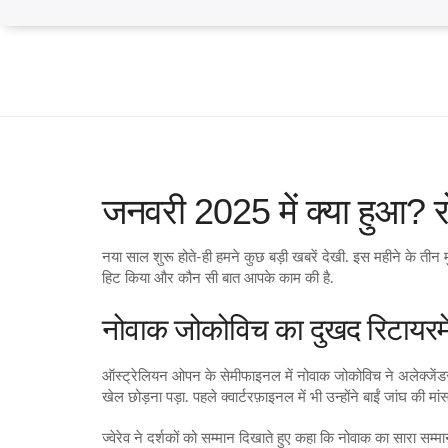
जनवरी 2025 में क्या हुआ? रोज़
नया साल शुरू होते‑ही हमने कुछ बड़ी खबरें देखी. इस महीने के तीन
हिट किया और कौन सी बात आपके काम की है.
नोवाक जोकोविच का दुखद रिटायरमे
ऑस्ट्रेलियन ओपन के सेमीफाइनल में नोवाक जोकोविच ने अलेक्जेंडर ज
खेल छोड़ना पड़ा. पहले क्वार्टरफ़ाइनल में भी उन्होंने बाईं जांघ की म
ज्वेरेव ने दर्शकों को सम्मान दिखाते हुए कहा कि नोवाक का सारा सम्