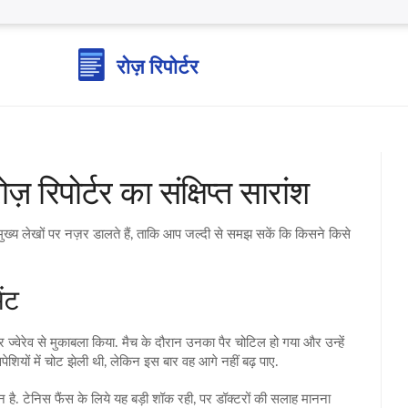
 रिपोर्टर का संक्षिप्त सारांश
 मुख्य लेखों पर नज़र डालते हैं, ताकि आप जल्दी से समझ सकें कि किसने किसे
ंट
्वेरेव से मुकाबला किया. मैच के दौरान उनका पैर चोटिल हो गया और उन्हें
ांसपेशियों में चोट झेली थी, लेकिन इस बार वह आगे नहीं बढ़ पाए.
मान है. टेनिस फैंस के लिये यह बड़ी शॉक रही, पर डॉक्टरों की सलाह मानना