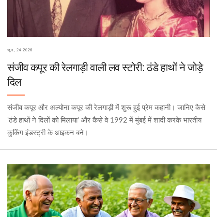
जून, 24 2026
संजीव कपूर की रेलगाड़ी वाली लव स्टोरी: ठंडे हाथों ने जोड़े
दिल
संजीव कपूर और अल्योना कपूर की रेलगाड़ी में शुरू हुई प्रेम कहानी। जानिए कैसे
'ठंडे हाथों ने दिलों को मिलाया' और कैसे वे 1992 में मुंबई में शादी करके भारतीय
कुकिंग इंडस्ट्री के आइकन बने।