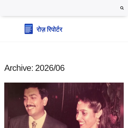
Archive: 2026/06