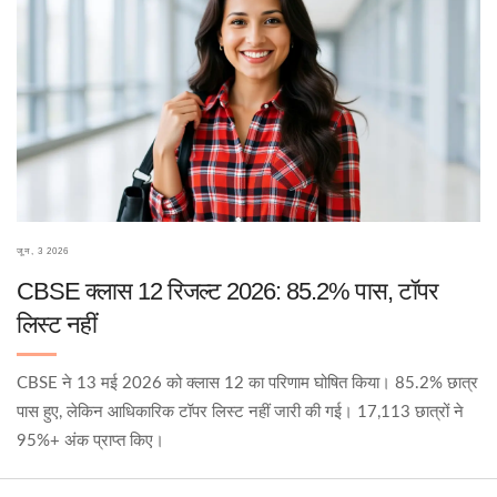
जून, 3 2026
CBSE क्लास 12 रिजल्ट 2026: 85.2% पास, टॉपर
लिस्ट नहीं
CBSE ने 13 मई 2026 को क्लास 12 का परिणाम घोषित किया। 85.2% छात्र
पास हुए, लेकिन आधिकारिक टॉपर लिस्ट नहीं जारी की गई। 17,113 छात्रों ने
95%+ अंक प्राप्त किए।