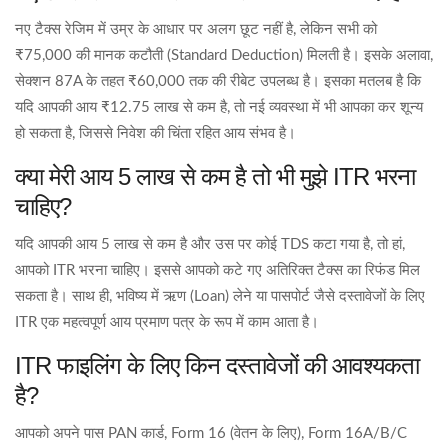
नए टैक्स रेजिम में उम्र के आधार पर अलग छूट नहीं है, लेकिन सभी को
₹75,000 की मानक कटौती (Standard Deduction) मिलती है। इसके अलावा,
सेक्शन 87A के तहत ₹60,000 तक की रीबेट उपलब्ध है। इसका मतलब है कि
यदि आपकी आय ₹12.75 लाख से कम है, तो नई व्यवस्था में भी आपका कर शून्य
हो सकता है, जिससे निवेश की चिंता रहित आय संभव है।
क्या मेरी आय 5 लाख से कम है तो भी मुझे ITR भरना
चाहिए?
यदि आपकी आय 5 लाख से कम है और उस पर कोई TDS कटा गया है, तो हां,
आपको ITR भरना चाहिए। इससे आपको कटे गए अतिरिक्त टैक्स का रिफंड मिल
सकता है। साथ ही, भविष्य में ऋण (Loan) लेने या पासपोर्ट जैसे दस्तावेजों के लिए
ITR एक महत्वपूर्ण आय प्रमाण पत्र के रूप में काम आता है।
ITR फाइलिंग के लिए किन दस्तावेजों की आवश्यकता
है?
आपको अपने पास PAN कार्ड, Form 16 (वेतन के लिए), Form 16A/B/C