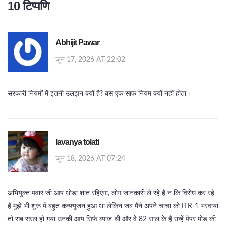
10 टिप्पणि
Abhijit Pawar
जून 17, 2026 AT 22:02
सरकारी नियमों में इतनी उलझन क्यों है? बस एक साफ नियम क्यों नहीं होता।
lavanya tolati
जून 18, 2026 AT 07:24
अभियुक्त पवार जी आप थोड़ा शांत रहिएगा, लोग जानकारी ले रहे हैं न कि विरोध कर रहे
हैं मुझे भी शुरू में बहुत कन्फ्यूजन हुआ था लेकिन जब मैंने अपने चाचा को ITR-1 भरवाया
तो सब सरल हो गया उनकी आय सिर्फ ब्याज थी और वे 82 साल के हैं उन्हें पेपर मोड की