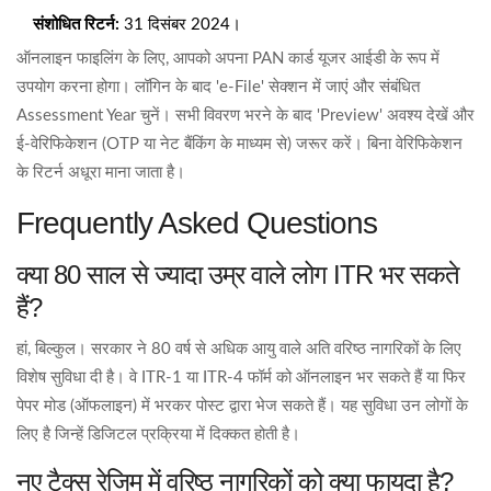
संशोधित रिटर्न:
31 दिसंबर 2024।
ऑनलाइन फाइलिंग के लिए, आपको अपना PAN कार्ड यूजर आईडी के रूप में
उपयोग करना होगा। लॉगिन के बाद 'e-File' सेक्शन में जाएं और संबंधित
Assessment Year चुनें। सभी विवरण भरने के बाद 'Preview' अवश्य देखें और
ई-वेरिफिकेशन (OTP या नेट बैंकिंग के माध्यम से) जरूर करें। बिना वेरिफिकेशन
के रिटर्न अधूरा माना जाता है।
Frequently Asked Questions
क्या 80 साल से ज्यादा उम्र वाले लोग ITR भर सकते
हैं?
हां, बिल्कुल। सरकार ने 80 वर्ष से अधिक आयु वाले अति वरिष्ठ नागरिकों के लिए
विशेष सुविधा दी है। वे ITR-1 या ITR-4 फॉर्म को ऑनलाइन भर सकते हैं या फिर
पेपर मोड (ऑफलाइन) में भरकर पोस्ट द्वारा भेज सकते हैं। यह सुविधा उन लोगों के
लिए है जिन्हें डिजिटल प्रक्रिया में दिक्कत होती है।
नए टैक्स रेजिम में वरिष्ठ नागरिकों को क्या फायदा है?