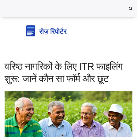
वरिष्ठ नागरिकों के लिए ITR फाइलिंग
शुरू: जानें कौन सा फॉर्म और छूट