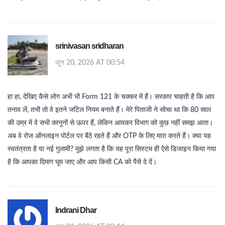
srinivasan sridharan
जून 20, 2026 AT 00:54
हा हा, देखिए कैसे लोग अभी भी Form 121 के चक्कर में हैं। सरकार चाहती है कि आप
तनाव लें, तभी तो वे इतने जटिल नियम बनाते हैं। मेरे पिताजी ने सोचा था कि 80 साल
की उम्र में वे सभी कानूनों से ऊपर हैं, लेकिन आयकर विभाग को कुछ नहीं समझ आता।
अब वे रोज ऑनलाइन पोर्टल पर बैठे रहते हैं और OTP के लिए मारा करते हैं। क्या यह
स्वतंत्रता है या नई गुलामी? मुझे लगता है कि यह पूरा सिस्टम ही ऐसे डिजाइन किया गया
है कि आपका दिमाग घूम जाए और आप किसी CA को पैसे दे दें।
Indrani Dhar