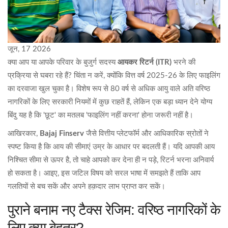
जून, 17 2026
क्या आप या आपके परिवार के बुजुर्ग सदस्य
आयकर रिटर्न (ITR)
भरने की
प्रक्रिया से घबरा रहे हैं? चिंता न करें, क्योंकि वित्त वर्ष 2025-26 के लिए फाइलिंग
का दरवाजा खुल चुका है। विशेष रूप से 80 वर्ष से अधिक आयु वाले अति वरिष्ठ
नागरिकों के लिए सरकारी नियमों में कुछ राहतें हैं, लेकिन एक बड़ा ध्यान देने योग्य
बिंदु यह है कि 'छूट' का मतलब 'फाइलिंग नहीं करना' होना जरूरी नहीं है।
आखिरकार,
Bajaj Finserv
जैसे वित्तीय प्लेटफॉर्म और आधिकारिक स्रोतों ने
स्पष्ट किया है कि आय की सीमाएं उम्र के आधार पर बदलती हैं। यदि आपकी आय
निश्चित सीमा से ऊपर है, तो चाहे आपको कर देना ही न पड़े, रिटर्न भरना अनिवार्य
हो सकता है। आइए, इस जटिल विषय को सरल भाषा में समझते हैं ताकि आप
गलतियों से बच सकें और अपने हक़दार लाभ प्राप्त कर सकें।
पुराने बनाम नए टैक्स रेजिम: वरिष्ठ नागरिकों के
लिए क्या बेहतर?