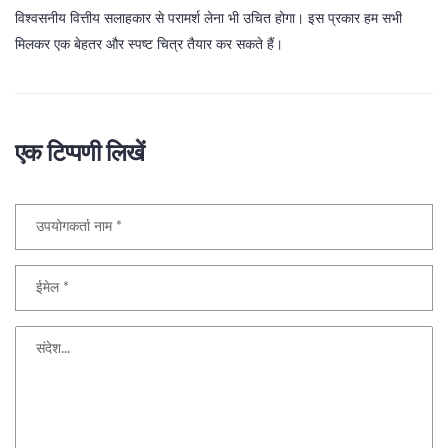
विश्वसनीय वित्तीय सलाहकार से परामर्श लेना भी उचित होगा। इस प्रकार हम सभी
मिलकर एक बेहतर और स्पष्ट चित्र तैयार कर सकते हैं।
एक टिप्पणी लिखें