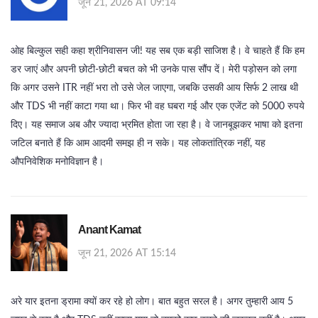
जून 21, 2026 AT 09:14
ओह बिल्कुल सही कहा श्रीनिवासन जी! यह सब एक बड़ी साजिश है। वे चाहते हैं कि हम
डर जाएं और अपनी छोटी-छोटी बचत को भी उनके पास सौंप दें। मेरी पड़ोसन को लगा
कि अगर उसने ITR नहीं भरा तो उसे जेल जाएगा, जबकि उसकी आय सिर्फ 2 लाख थी
और TDS भी नहीं काटा गया था। फिर भी वह घबरा गई और एक एजेंट को 5000 रुपये
दिए। यह समाज अब और ज्यादा भ्रमित होता जा रहा है। वे जानबूझकर भाषा को इतना
जटिल बनाते हैं कि आम आदमी समझ ही न सके। यह लोकतांत्रिक नहीं, यह
औपनिवेशिक मनोविज्ञान है।
Anant Kamat
जून 21, 2026 AT 15:14
अरे यार इतना ड्रामा क्यों कर रहे हो लोग। बात बहुत सरल है। अगर तुम्हारी आय 5