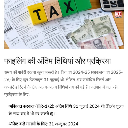
फाइलिंग की अंतिम तिथियां और प्रक्रिया
समय की पाबंदी रखना बहुत जरूरी है। वित्त वर्ष 2024-25 (आकलन वर्ष 2025-
26) के लिए मूल डेडलाइन 31 जुलाई थी, लेकिन अब संशोधित रिटर्न और
अपडेटेड रिटर्न के लिए अलग-अलग तिथियां तय की गई हैं। वर्तमान में चल रही
प्रक्रिया के लिए:
व्यक्तिगत करदाता (ITR-1/2):
अंतिम तिथि 31 जुलाई 2024 थी (विलंब शुल्क
के साथ बाद में भी भर सकते हैं)।
ऑडिट वाले मामलों के लिए:
31 अक्टूबर 2024।