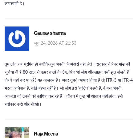
लापरवाही है।
Gaurav sharma
जून 24, 2026 AT 21:53
तुम लोग सब भ्रमित हो क्योंकि तुम अपनी जिम्मेदारी नहीं लेते। सरकार ने पेपर मोड की
सुविधा दी है 80 साल से ऊपर वालों के लिए, फिर भी लोग ऑनलाइन क्यों झूठ बोलते हैं
कि वे नहीं कर पा रहे? यह आलस्य है। अगर तुमने व्यापार किया है तो ITR-3 या ITR-4
भरना अनिवार्य है, कोई बहस नहीं है। जो लोग इसे 'कठिन' कहते हैं, वे बस अपनी
अक्षमता को ढकने की कोशिश कर रहे हैं। जीवन में कुछ भी आसान नहीं होता, इसे
स्वीकार करो और सीखो।
Raja Meena