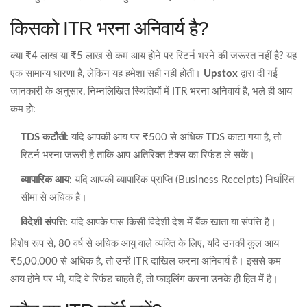
किसको ITR भरना अनिवार्य है?
क्या ₹4 लाख या ₹5 लाख से कम आय होने पर रिटर्न भरने की जरूरत नहीं है? यह
एक सामान्य धारणा है, लेकिन यह हमेशा सही नहीं होती।
Upstox
द्वारा दी गई
जानकारी के अनुसार, निम्नलिखित स्थितियों में ITR भरना अनिवार्य है, भले ही आय
कम हो:
TDS कटौती:
यदि आपकी आय पर ₹500 से अधिक TDS काटा गया है, तो
रिटर्न भरना जरूरी है ताकि आप अतिरिक्त टैक्स का रिफंड ले सकें।
व्यापारिक आय:
यदि आपकी व्यापारिक प्राप्ति (Business Receipts) निर्धारित
सीमा से अधिक है।
विदेशी संपत्ति:
यदि आपके पास किसी विदेशी देश में बैंक खाता या संपत्ति है।
विशेष रूप से, 80 वर्ष से अधिक आयु वाले व्यक्ति के लिए, यदि उनकी कुल आय
₹5,00,000 से अधिक है, तो उन्हें ITR दाखिल करना अनिवार्य है। इससे कम
आय होने पर भी, यदि वे रिफंड चाहते हैं, तो फाइलिंग करना उनके ही हित में है।