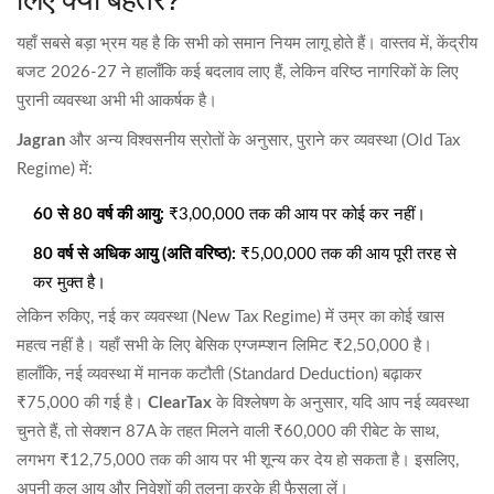
यहाँ सबसे बड़ा भ्रम यह है कि सभी को समान नियम लागू होते हैं। वास्तव में,
केंद्रीय
बजट 2026-27
ने हालाँकि कई बदलाव लाए हैं, लेकिन वरिष्ठ नागरिकों के लिए
पुरानी व्यवस्था अभी भी आकर्षक है।
Jagran
और अन्य विश्वसनीय स्रोतों के अनुसार, पुराने कर व्यवस्था (Old Tax
Regime) में:
60 से 80 वर्ष की आयु:
₹3,00,000 तक की आय पर कोई कर नहीं।
80 वर्ष से अधिक आयु (अति वरिष्ठ):
₹5,00,000 तक की आय पूरी तरह से
कर मुक्त है।
लेकिन रुकिए, नई कर व्यवस्था (New Tax Regime) में उम्र का कोई खास
महत्व नहीं है। यहाँ सभी के लिए बेसिक एग्जम्प्शन लिमिट ₹2,50,000 है।
हालाँकि, नई व्यवस्था में मानक कटौती (Standard Deduction) बढ़ाकर
₹75,000 की गई है।
ClearTax
के विश्लेषण के अनुसार, यदि आप नई व्यवस्था
चुनते हैं, तो सेक्शन 87A के तहत मिलने वाली ₹60,000 की रीबेट के साथ,
लगभग ₹12,75,000 तक की आय पर भी शून्य कर देय हो सकता है। इसलिए,
अपनी कुल आय और निवेशों की तुलना करके ही फैसला लें।