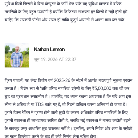
सुविधा मिली जिससे वे बिना कंप्यूटर के फॉर्म भेज सके यह सुविधा वास्तव में वरिष्ठ
नागरिकों के लिए बहुत उपयोगी है क्योंकि डिजिटल साक्षरता हर किसी में नहीं होती हमें
चाहिए कि सरकारी पोर्टल और सरल हों ताकि बुजुर्ग आसानी से अपना काम कर सकें
Nathan Lemon
जून 19, 2026 AT 22:37
प्रिय पाठकों, यह लेख वित्तीय वर्ष 2025-26 के संदर्भ में अत्यंत महत्वपूर्ण सूचना प्रदान
करता है। विशेष रूप से 'अति वरिष्ठ नागरिक' श्रेणी के लिए ₹5,00,000 तक की कर
छूट का प्रावधान सराहनीय है। हालांकि, यह ध्यान रखना आवश्यक है कि यदि आय इस
सीमा से अधिक है या TDS काटे गए हैं, तो रिटर्न दाखिल करना अनिवार्य हो जाता है।
पुराने टैक्स रेजिम में प्राप्त होने वाली छूटों के कारण अधिकांश वरिष्ठ नागरिकों के लिए
पुरानी व्यवस्था ही लाभदायक साबित होती है, जबकि नई व्यवस्था में मानक कटौती बढ़ने
के बावजूद उम्र आधारित छूट उपलब्ध नहीं है। इसलिए, अपने निवेश और आय के स्रोतों
का गहन विश्लेषण करने के बाद ही कोई निर्णय लेना उचित होगा।