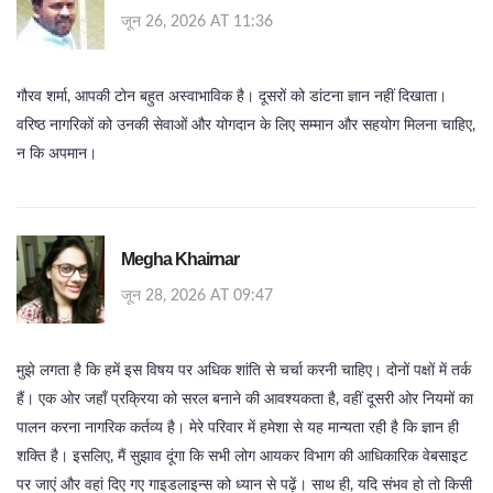
जून 26, 2026 AT 11:36
गौरव शर्मा, आपकी टोन बहुत अस्वाभाविक है। दूसरों को डांटना ज्ञान नहीं दिखाता।
वरिष्ठ नागरिकों को उनकी सेवाओं और योगदान के लिए सम्मान और सहयोग मिलना चाहिए,
न कि अपमान।
Megha Khairnar
जून 28, 2026 AT 09:47
मुझे लगता है कि हमें इस विषय पर अधिक शांति से चर्चा करनी चाहिए। दोनों पक्षों में तर्क
हैं। एक ओर जहाँ प्रक्रिया को सरल बनाने की आवश्यकता है, वहीं दूसरी ओर नियमों का
पालन करना नागरिक कर्तव्य है। मेरे परिवार में हमेशा से यह मान्यता रही है कि ज्ञान ही
शक्ति है। इसलिए, मैं सुझाव दूंगा कि सभी लोग आयकर विभाग की आधिकारिक वेबसाइट
पर जाएं और वहां दिए गए गाइडलाइन्स को ध्यान से पढ़ें। साथ ही, यदि संभव हो तो किसी