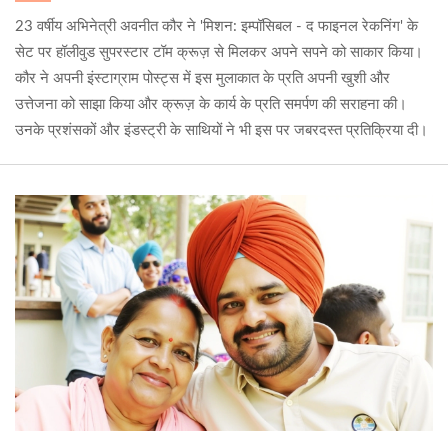
23 वर्षीय अभिनेत्री अवनीत कौर ने 'मिशन: इम्पॉसिबल - द फाइनल रेकनिंग' के
सेट पर हॉलीवुड सुपरस्टार टॉम क्रूज़ से मिलकर अपने सपने को साकार किया।
कौर ने अपनी इंस्टाग्राम पोस्ट्स में इस मुलाकात के प्रति अपनी खुशी और
उत्तेजना को साझा किया और क्रूज़ के कार्य के प्रति समर्पण की सराहना की।
उनके प्रशंसकों और इंडस्ट्री के साथियों ने भी इस पर जबरदस्त प्रतिक्रिया दी।