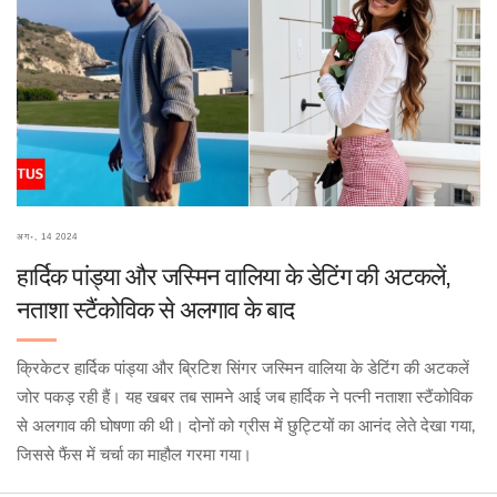
अग॰, 14 2024
हार्दिक पांड्या और जस्मिन वालिया के डेटिंग की अटकलें,
नताशा स्टैंकोविक से अलगाव के बाद
क्रिकेटर हार्दिक पांड्या और ब्रिटिश सिंगर जस्मिन वालिया के डेटिंग की अटकलें
जोर पकड़ रही हैं। यह खबर तब सामने आई जब हार्दिक ने पत्नी नताशा स्टैंकोविक
से अलगाव की घोषणा की थी। दोनों को ग्रीस में छुट्टियों का आनंद लेते देखा गया,
जिससे फैंस में चर्चा का माहौल गरमा गया।