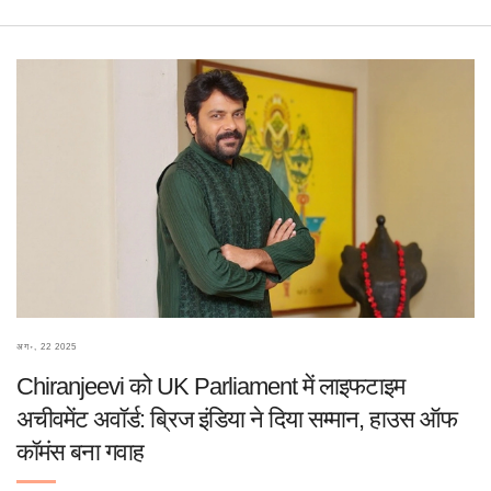
अग॰, 22 2025
Chiranjeevi को UK Parliament में लाइफटाइम
अचीवमेंट अवॉर्ड: ब्रिज इंडिया ने दिया सम्मान, हाउस ऑफ
कॉमंस बना गवाह