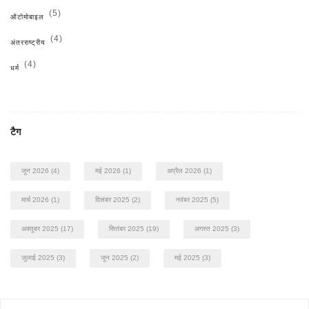
(5)
ऑटोमोबाइल
(4)
अंतरराष्ट्रीय
(4)
धर्म
टैग
जून 2026
(4)
मई 2026
(1)
अप्रैल 2026
(1)
मार्च 2026
(1)
दिसंबर 2025
(2)
नवंबर 2025
(5)
अक्तूबर 2025
(17)
सितंबर 2025
(19)
अगस्त 2025
(3)
जुलाई 2025
(3)
जून 2025
(2)
मई 2025
(3)