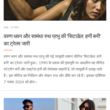
अक्तू॰, 15 2024
वरुण धवन और सामंथा रुथ प्रभु की 'सिटाडेल: हनी बनी'
का ट्रेलर जारी
वरुण धवन और सामंथा रुथ प्रभु की नई जासूसी एक्शन सीरीज 'सिटाडेल: हनी
बनी' का ट्रेलर जारी हुआ। 1990 के दशक की पृष्ठभूमि पर आधारित यह सीरीज़
स्टंटमैन बनी और एक्ट्रेस हनी की रोमांचक कहानी है, जो जासूसी में उलझ जाते
हैं। इस सीरीज़ का निर्देशन और लेखन राज और डीके कर रहे हैं। इसका प्रीमियर
7 नवंबर 2024 को होगा।