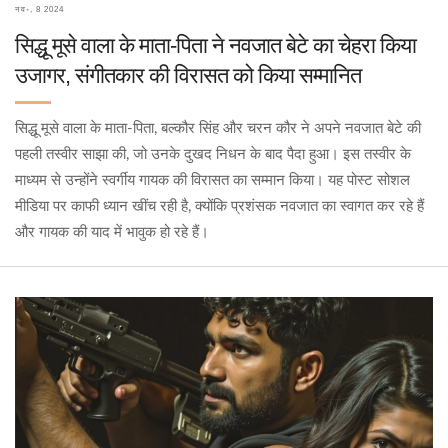
नव॰, 8 2024
सिद्धू मूसे वाला के माता-पिता ने नवजात बेटे का चेहरा किया
उजागर, संगीतकार की विरासत को किया सम्मानित
सिद्धू मूसे वाला के माता-पिता, बल्कौर सिंह और चरन कौर ने अपने नवजात बेटे की
पहली तस्वीर साझा की, जो उनके दुखद निधन के बाद पैदा हुआ। इस तस्वीर के
माध्यम से उन्होंने स्वर्गीय गायक की विरासत का सम्मान किया। यह पोस्ट सोशल
मीडिया पर काफी ध्यान खींच रही है, क्योंकि प्रशंसक नवजात का स्वागत कर रहे हैं
और गायक की याद में भावुक हो रहे हैं।