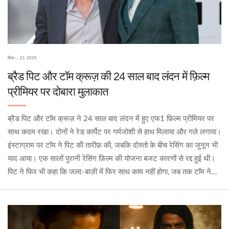
सित॰, 21 2025
ब्रैड पिट और टॉम क्रूज़ की 24 साल बाद लंदन में फ़िल्म
प्रीमियर पर दोबारा मुलाकात
ब्रैड पिट और टॉम क्रूज़ ने 24 साल बाद लंदन में हुए एफ1 फ़िल्म प्रीमियर पर
साथ कदम रखा। दोनों ने रेड कार्पेट पर गर्मजोशी से हाथ मिलाया और गले लगाया।
इंस्टाग्राम पर टॉम ने पिट की तारीफ़ की, जबकि दोस्तो के बीच रेसिंग का जुनून भी
याद आया। एक सालों पुरानी रेसिंग फ़िल्म की योजना बजट कारणों से रद्द हुई थी।
पिट ने फिर भी कहा कि जल्द‑बाज़ी में फिर साथ काम नहीं होगा, जब तक टॉम ने
जमीन‑आधारित प्रोजेक्ट नहीं चुना।