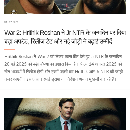
मई, 17 2025
War 2: Hrithik Roshan ने Jr NTR के जन्मदिन पर दिया
बड़ा अपडेट, रिलीज डेट और नई जोड़ी ने बढ़ाई उम्मीदें
Hrithik Roshan ने War 2 को लेकर खास हिंट देते हुए Jr NTR के जन्मदिन
20 मई 2025 को बड़ी घोषणा का इशारा किया है। फिल्म 14 अगस्त 2025 को
तीन भाषाओं में रिलीज होगी और इसमें पहली बार Hrithik और Jr NTR की जोड़ी
नजर आएगी। इस एक्शन स्पाई ड्रामा का निर्देशन अयान मुखर्जी कर रहे हैं।