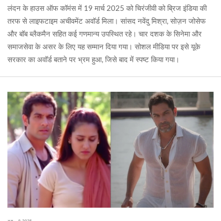
लंदन के हाउस ऑफ कॉमंस में 19 मार्च 2025 को चिरंजीवी को ब्रिज इंडिया की
तरफ से लाइफटाइम अचीवमेंट अवॉर्ड मिला। सांसद नवेंदु मिश्रा, सोज़न जोसेफ
और बॉब ब्लैकमैन सहित कई गणमान्य उपस्थित रहे। चार दशक के सिनेमा और
समाजसेवा के असर के लिए यह सम्मान दिया गया। सोशल मीडिया पर इसे यूके
सरकार का अवॉर्ड बताने पर भ्रम हुआ, जिसे बाद में स्पष्ट किया गया।