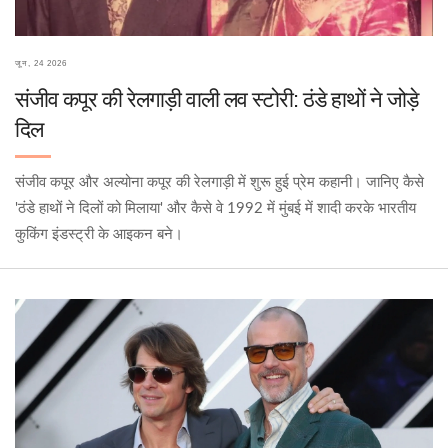
जून, 24 2026
संजीव कपूर की रेलगाड़ी वाली लव स्टोरी: ठंडे हाथों ने जोड़े
दिल
संजीव कपूर और अल्योना कपूर की रेलगाड़ी में शुरू हुई प्रेम कहानी। जानिए कैसे
'ठंडे हाथों ने दिलों को मिलाया' और कैसे वे 1992 में मुंबई में शादी करके भारतीय
कुकिंग इंडस्ट्री के आइकन बने।