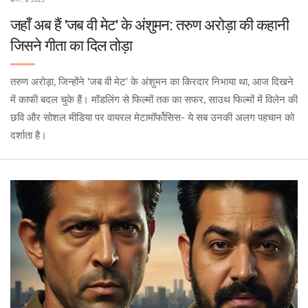
अग॰, 8 2025
जहाँ अब हैं 'जब वी मेट' के अंशुमन: तरुण अरोड़ा की कहानी
जिसने गीता का दिल तोड़ा
तरुण अरोड़ा, जिन्होंने 'जब वी मेट' के अंशुमन का किरदार निभाया था, आज दिखने
में काफी बदल चुके हैं। मॉडलिंग से फिल्मों तक का सफर, साउथ फिल्मों में विलेन की
छवि और सोशल मीडिया पर वायरल मेटामॉर्फोसिस- ये सब उनकी अलग पहचान को
दर्शाता है।