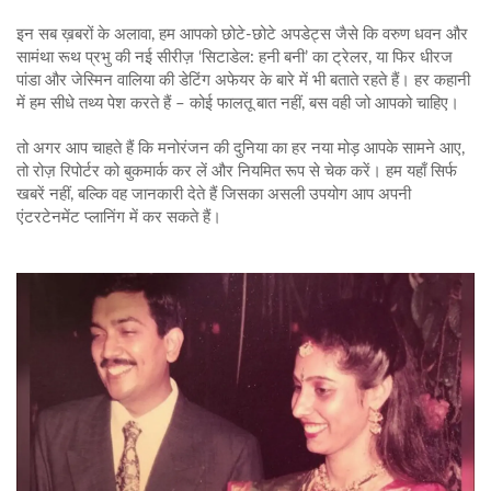
इन सब ख़बरों के अलावा, हम आपको छोटे-छोटे अपडेट्स जैसे कि वरुण धवन और
सामंथा रूथ प्रभु की नई सीरीज़ ‘सिटाडेल: हनी बनी’ का ट्रेलर, या फिर धीरज
पांडा और जेस्मिन वालिया की डेटिंग अफेयर के बारे में भी बताते रहते हैं। हर कहानी
में हम सीधे तथ्य पेश करते हैं – कोई फालतू बात नहीं, बस वही जो आपको चाहिए।
तो अगर आप चाहते हैं कि मनोरंजन की दुनिया का हर नया मोड़ आपके सामने आए,
तो रोज़ रिपोर्टर को बुकमार्क कर लें और नियमित रूप से चेक करें। हम यहाँ सिर्फ
खबरें नहीं, बल्कि वह जानकारी देते हैं जिसका असली उपयोग आप अपनी
एंटरटेनमेंट प्लानिंग में कर सकते हैं।