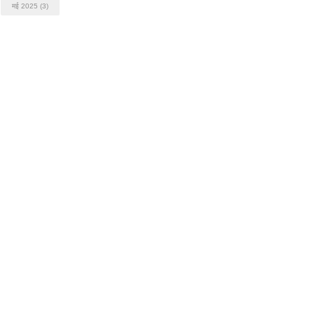
मई 2025
(3)