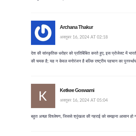
Archana Thakur
अक्तूबर 16, 2024 AT 02:18
देश की सांस्कृतिक धरोहर को प्रतिबिंबित करते हुए, इस प्रोजेक्ट में भारतीय
की चमक है; यह न केवल मनोरंजन है बल्कि राष्ट्रीय पहचान का पुनर्स्था
Ketkee Goswami
अक्तूबर 16, 2024 AT 05:04
बहुत अच्छा विश्लेषण, जिससे श्रृंखला की गहराई को समझना आसान हो 