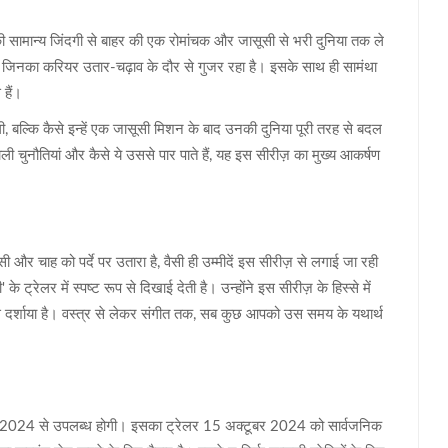
ी सामान्य जिंदगी से बाहर की एक रोमांचक और जासूसी से भरी दुनिया तक ले
ैं, जिनका करियर उतार-चढ़ाव के दौर से गुजर रहा है। इसके साथ ही सामंथा
 हैं।
, बल्कि कैसे इन्हें एक जासूसी मिशन के बाद उनकी दुनिया पूरी तरह से बदल
ी चुनौतियां और कैसे ये उससे पार पाते हैं, यह इस सीरीज़ का मुख्य आकर्षण
र चाह को पर्दे पर उतारा है, वैसी ही उम्मीदें इस सीरीज़ से लगाई जा रही
्रेलर में स्पष्ट रूप से दिखाई देती है। उन्होंने इस सीरीज़ के हिस्से में
 दर्शाया है। वस्त्र से लेकर संगीत तक, सब कुछ आपको उस समय के यथार्थ
ंबर 2024 से उपलब्ध होगी। इसका ट्रेलर 15 अक्टूबर 2024 को सार्वजनिक