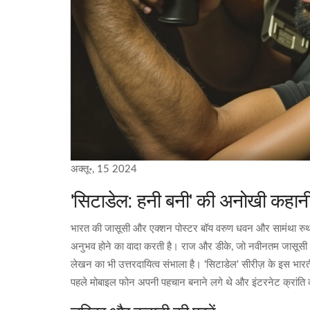
अक्तू॰, 15 2024
'सिटाडेल: हनी बनी' की अनोखी कहान
भारत की जासूसी और एक्शन पोस्टर बॉय वरुण धवन और सामंथा रुथ प्
अनुभव होने का वादा करती है। राज और डीके, जो नवीनतम जासूसी कहानि
लेखन का भी उत्तरदायित्व संभाला है। 'सिटाडेल' सीरीज़ के इस भार
पहले मोबाइल फोन अपनी पहचान बनाने लगे थे और इंटरनेट क्रांति 