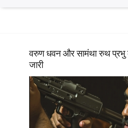
वरुण धवन और सामंथा रुथ प्रभु 
जारी