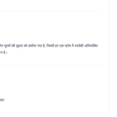
 मूल्यों की दृढ़ता को दर्शाया गया है, जिसमें हर एक फ्रेम में स्वदेशी अभिव्यक्ति
पन है।
गया!