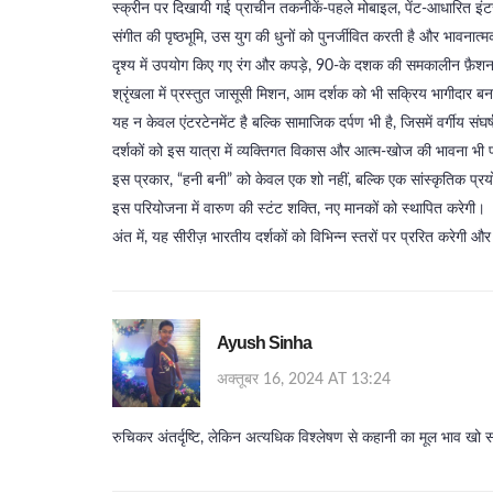
स्क्रीन पर दिखायी गई प्राचीन तकनीकें-पहले मोबाइल, पेंट‑आधारित इंटर
संगीत की पृष्ठभूमि, उस युग की धुनों को पुनर्जीवित करती है और भावनात
दृश्य में उपयोग किए गए रंग और कपड़े, 90‑के दशक की समकालीन फ़ैशन क
श्रृंखला में प्रस्तुत जासूसी मिशन, आम दर्शक को भी सक्रिय भागीदार बन
यह न केवल एंटरटेनमेंट है बल्कि सामाजिक दर्पण भी है, जिसमें वर्गीय 
दर्शकों को इस यात्रा में व्यक्तिगत विकास और आत्म‑खोज की भावना भी प
इस प्रकार, “हनी बनी” को केवल एक शो नहीं, बल्कि एक सांस्कृतिक प्रयो
इस परियोजना में वारुण की स्टंट शक्ति, नए मानकों को स्थापित करेगी।
अंत में, यह सीरीज़ भारतीय दर्शकों को विभिन्न स्तरों पर प्ररित करेगी
Ayush Sinha
अक्तूबर 16, 2024 AT 13:24
रुचिकर अंतर्दृष्टि, लेकिन अत्यधिक विश्लेषण से कहानी का मूल भाव खो