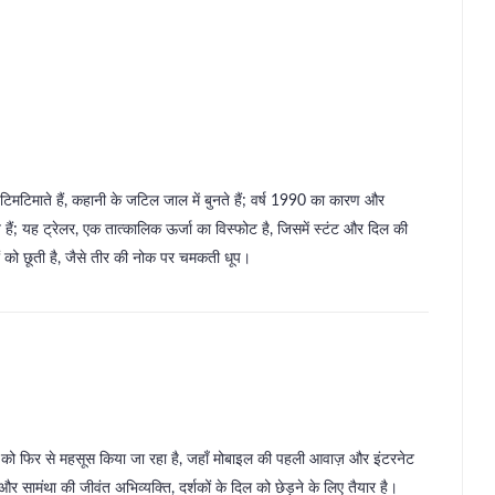
में टिमटिमाते हैं, कहानी के जटिल जाल में बुनते हैं; वर्ष 1990 का कारण और
 हैं; यह ट्रेलर, एक तात्कालिक ऊर्जा का विस्फोट है, जिसमें स्टंट और दिल की
तों को छूती है, जैसे तीर की नोक पर चमकती धूप।
को फिर से महसूस किया जा रहा है, जहाँ मोबाइल की पहली आवाज़ और इंटरनेट
ट और सामंथा की जीवंत अभिव्यक्ति, दर्शकों के दिल को छेड़ने के लिए तैयार है।