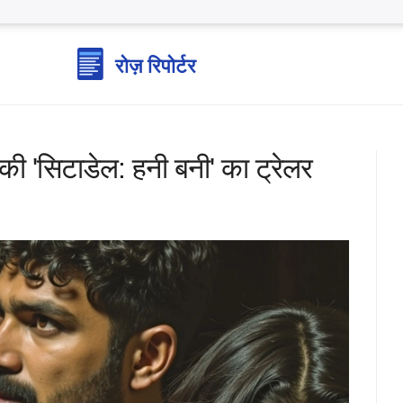
की 'सिटाडेल: हनी बनी' का ट्रेलर