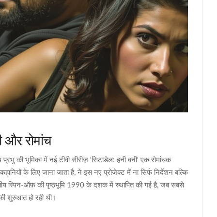
ी और रोमांच
रभु की भूमिका में नई टीवी सीरीज़ 'सिटाडेल: हनी बनी' एक रोमांचक
यों के लिए जाना जाता है, ने इस नए प्रोजेक्ट में ना सिर्फ निर्देशन बल्कि
तीय स्पिन-ऑफ की पृष्ठभूमि 1990 के दशक में स्थापित की गई है, जब सबसे
की शुरुआत हो रही थी।