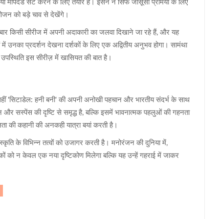
मापदंड सेट करने के लिए तैयार है। इसने न सिर्फ जासूसी प्रेमियों के लिए
जन को बड़े चाव से देखेंगे।
ार किसी सीरीज में अपनी अदाकारी का जलवा दिखाने जा रहे हैं, और यह
में उनका प्रदर्शन देखना दर्शकों के लिए एक अद्वितीय अनुभव होगा। सामंथा
उपस्थिति इस सीरीज़ में खासियत की बात है।
 वहीं 'सिटाडेल: हनी बनी' की अपनी अनोखी पहचान और भारतीय संदर्भ के साथ
र सस्पेंस की दृष्टि से समृद्ध है, बल्कि इसमें भावनात्मक पहलुओं की गहनता
ता की कहानी की अनकही यात्रा बयां करती है।
ति के विभिन्न तत्वों को उजागर करती है। मनोरंजन की दुनिया में,
 को न केवल एक नया दृष्टिकोण मिलेगा बल्कि यह उन्हें गहराई में जाकर