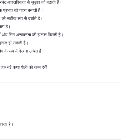
नेट-वास्तविकता से जुड़ाव को बढ़ाती हैं।
्मक प्रभाव को गहरा बनाती है।
ो सटीक रूप से दर्शाते हैं।
ाता है।
संघर्ष और लिंग असमानता की झलक मिलती है।
्राप्त हो सकती है।
ग के रूप में देखना उचित है।
 और एक नई कथा शैली को जन्म देगी।
 सकता है।