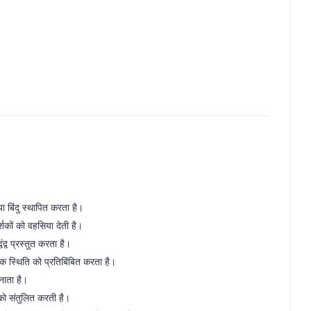
ा बिंदु स्थापित करता है।
शकों को वहसिया देती है।
द्व प्रस्तुत करता है।
विक स्थिति को प्रतिबिंबित करता है।
नाता है।
को संतुलित करती है।