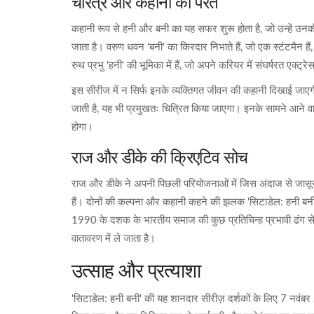
चरित्र और कहानी की परतें
कहानी रूप से हनी और बनी का यह सफर शुरू होता है, जो उन्हें उनक
जाता है। वरुण धवन 'बनी' का किरदार निभाते हैं, जो एक स्टंटमैन ह
रुथ प्रभु 'हनी' की भूमिका में हैं, जो अपने करियर में संघर्षरत एक्ट्रेस
इस सीरीज में न सिर्फ इनके व्यक्तिगत जीवन की कहानी दिखाई जाएगी
जाती है, यह भी प्रमुखतः चित्रित किया जाएगा। इनके सामने आने वाल
होगा।
राज और डीके की क्रिएटिव सोच
राज और डीके ने अपनी पिछली परियोजनाओं में जिस अंदाज से जासूसी औ
हैं। दोनों की कल्पना और कहानी कहने की झलक 'सिटाडेल: हनी बनी' के ट
1990 के दशक के भारतीय समाज की कुछ प्रतिचिन्ह प्रभावी ढंग से
वातावरण में ले जाता है।
उत्साह और प्रत्याशा
'सिटाडेल: हनी बनी' की यह शानदार सीरीज़ दर्शकों के लिए 7 नव