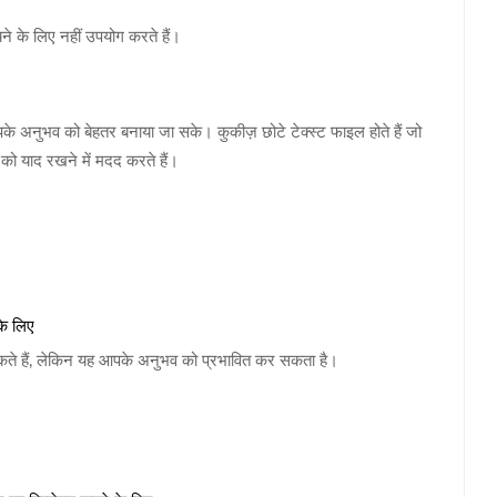
 के लिए नहीं उपयोग करते हैं।
े अनुभव को बेहतर बनाया जा सके। कुकीज़ छोटे टेक्स्ट फाइल होते हैं जो
 को याद रखने में मदद करते हैं।
के लिए
 सकते हैं, लेकिन यह आपके अनुभव को प्रभावित कर सकता है।