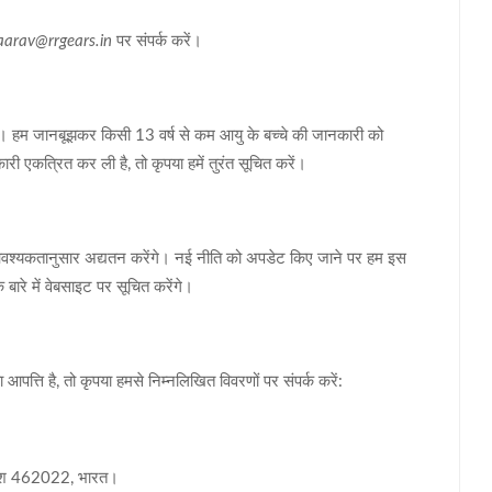
aarav@rrgears.in
पर संपर्क करें।
 है। हम जानबूझकर किसी 13 वर्ष से कम आयु के बच्चे की जानकारी को
ी एकत्रित कर ली है, तो कृपया हमें तुरंत सूचित करें।
 आवश्यकतानुसार अद्यतन करेंगे। नई नीति को अपडेट किए जाने पर हम इस
बारे में वेबसाइट पर सूचित करेंगे।
आपत्ति है, तो कृपया हमसे निम्नलिखित विवरणों पर संपर्क करें:
्रदेश 462022, भारत।