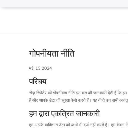
गोपनीयता नीति
मई, 13 2024
परिचय
रोज़ रिपोर्टर की गोपनीयता नीति इस बात की जानकारी देती है कि ह
हैं और आपके डेटा की सुरक्षा कैसे करते हैं। यह नीति उन सभी आगंतु
हम द्वारा एकत्रित जानकारी
हम आपके व्यक्तिगत डेटा को कभी भी दर्ज नहीं करते हैं। हम केवल 