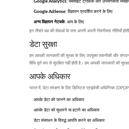
Google Analytics
: वेबसाइट ट्रैफ़िक और उपयोगकर्ता व्यवहा
Google AdSense
: विज्ञापन प्रदर्शित करने के लिए
अन्य विज्ञापन नेटवर्क
: आय के लिए
इन तीसरे पक्ष की सेवाओं के पास अपनी अपनी गोपनीयता नीतियाँ होती 
डेटा सुरक्षा
हम आपकी जानकारी की सुरक्षा के लिए उपयुक्त तकनीकी और संगठनात्
विधि पूर्ण रूप से सुरक्षित नहीं होती है। हम आपकी जानकारी की सुरक्षा
आपके अधिकार
भारत में, डेटा संरक्षण के लिए डिजिटल प्राइवेसी अधिनियम (DPD
आपके डेटा को जानने का अधिकार
आपके डेटा को सुधारने या हटाने का अधिकार
डेटा संसाधन के विरुद्ध आपत्ति करने का अधिकार