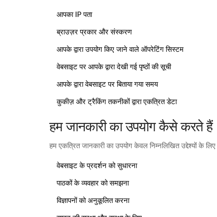
आपका IP पता
ब्राउज़र प्रकार और संस्करण
आपके द्वारा उपयोग किए जाने वाले ऑपरेटिंग सिस्टम
वेबसाइट पर आपके द्वारा देखी गई पृष्ठों की सूची
आपके द्वारा वेबसाइट पर बिताया गया समय
कुकीज़ और ट्रैकिंग तकनीकों द्वारा एकत्रित डेटा
हम जानकारी का उपयोग कैसे करते हैं
हम एकत्रित जानकारी का उपयोग केवल निम्नलिखित उद्देश्यों के लिए क
वेबसाइट के प्रदर्शन को सुधारना
पाठकों के व्यवहार को समझना
विज्ञापनों को अनुकूलित करना