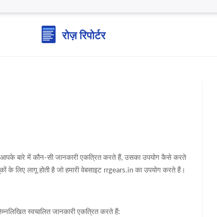
म आपके बारे में कौन-सी जानकारी एकत्रित करते हैं, उसका उपयोग कैसे करते
कों के लिए लागू होती है जो हमारी वेबसाइट rrgears.in का उपयोग करते हैं।
निम्नलिखित स्वचालित जानकारी एकत्रित करते हैं: