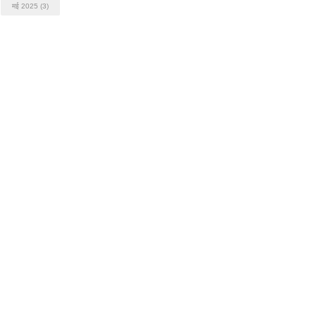
मई 2025
(3)