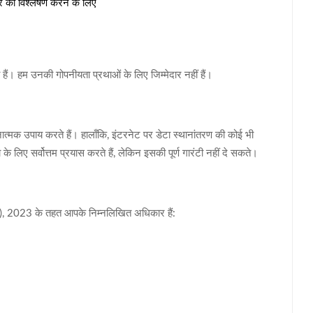
र का विश्लेषण करने के लिए
हैं। हम उनकी गोपनीयता प्रथाओं के लिए जिम्मेदार नहीं हैं।
मक उपाय करते हैं। हालाँकि, इंटरनेट पर डेटा स्थानांतरण की कोई भी
 के लिए सर्वोत्तम प्रयास करते हैं, लेकिन इसकी पूर्ण गारंटी नहीं दे सकते।
P), 2023 के तहत आपके निम्नलिखित अधिकार हैं: