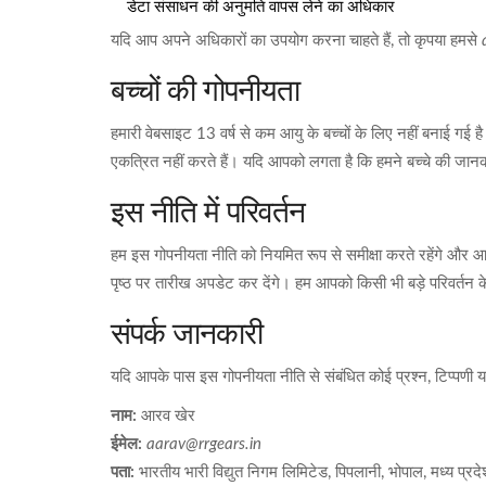
डेटा संसाधन की अनुमति वापस लेने का अधिकार
यदि आप अपने अधिकारों का उपयोग करना चाहते हैं, तो कृपया हमसे
बच्चों की गोपनीयता
हमारी वेबसाइट 13 वर्ष से कम आयु के बच्चों के लिए नहीं बनाई गई
एकत्रित नहीं करते हैं। यदि आपको लगता है कि हमने बच्चे की जानकार
इस नीति में परिवर्तन
हम इस गोपनीयता नीति को नियमित रूप से समीक्षा करते रहेंगे और
पृष्ठ पर तारीख अपडेट कर देंगे। हम आपको किसी भी बड़े परिवर्तन के 
संपर्क जानकारी
यदि आपके पास इस गोपनीयता नीति से संबंधित कोई प्रश्न, टिप्पणी या 
नाम:
आरव खेर
ईमेल:
aarav@rrgears.in
पता:
भारतीय भारी विद्युत निगम लिमिटेड, पिपलानी, भोपाल, मध्य प