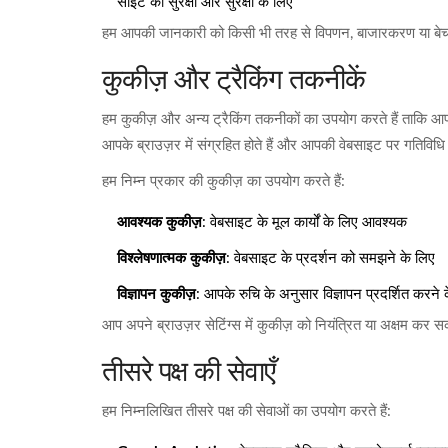
साइट की सुरक्षा और सुरक्षा के लिए
हम आपकी जानकारी को किसी भी तरह से विपणन, बाजारकरण या बेचने
कुकीज़ और ट्रैकिंग तकनीकें
हम कुकीज़ और अन्य ट्रैकिंग तकनीकों का उपयोग करते हैं ताकि आपक
आपके ब्राउज़र में संग्रहित होते हैं और आपकी वेबसाइट पर गतिविधि
हम निम्न प्रकार की कुकीज़ का उपयोग करते हैं:
आवश्यक कुकीज़
: वेबसाइट के मूल कार्यों के लिए आवश्यक
विश्लेषणात्मक कुकीज़
: वेबसाइट के प्रदर्शन को समझने के लिए
विज्ञापन कुकीज़
: आपके रुचि के अनुसार विज्ञापन प्रदर्शित करने 
आप अपने ब्राउज़र सेटिंग्स में कुकीज़ को नियंत्रित या अक्षम कर
तीसरे पक्ष की सेवाएँ
हम निम्नलिखित तीसरे पक्ष की सेवाओं का उपयोग करते हैं: