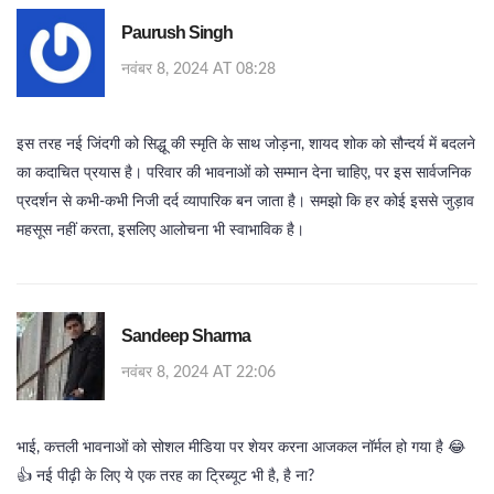
Paurush Singh
नवंबर 8, 2024 AT 08:28
इस तरह नई जिंदगी को सिद्धू की स्मृति के साथ जोड़ना, शायद शोक को सौन्दर्य में बदलने
का कदाचित प्रयास है। परिवार की भावनाओं को सम्मान देना चाहिए, पर इस सार्वजनिक
प्रदर्शन से कभी‑कभी निजी दर्द व्यापारिक बन जाता है। समझो कि हर कोई इससे जुड़ाव
महसूस नहीं करता, इसलिए आलोचना भी स्वाभाविक है।
Sandeep Sharma
नवंबर 8, 2024 AT 22:06
भाई, कत्तली भावनाओं को सोशल मीडिया पर शेयर करना आजकल नॉर्मल हो गया है 😂
👍 नई पीढ़ी के लिए ये एक तरह का ट्रिब्यूट भी है, है ना?