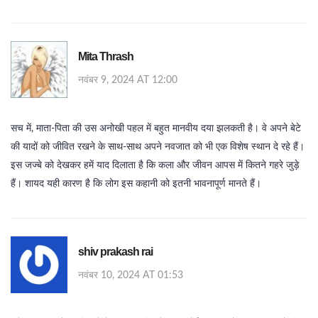
Mita Thrash
नवंबर 9, 2024 AT 12:00
सच में, माता‑पिता की उस अनोखी पहल में बहुत मानवीय दया झलकती है। वे अपने बेटे
की यादों को जीवित रखने के साथ‑साथ अपने नवजात को भी एक विशेष स्थान दे रहे हैं।
इस जज्बे को देखकर हमें याद दिलाता है कि कला और जीवन आपस में कितने गहरे जुड़े
हैं। शायद यही कारण है कि लोग इस कहानी को इतनी भावनापूर्ण मानते हैं।
shiv prakash rai
नवंबर 10, 2024 AT 01:53