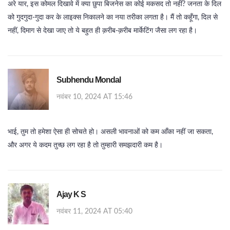
अरे यार, इस कोमल दिखावे में क्या छुपा बिजनेस का कोई मकसद तो नहीं? जनता के दिल
को गुदगुदा‑गुदा कर के लाइक्स निकालने का नया तरीका लगता है। मैं तो कहूँगा, दिल से
नहीं, दिमाग से देखा जाए तो ये बहुत ही क़रीब‑क़रीब मार्केटिंग जैसा लग रहा है।
Subhendu Mondal
नवंबर 10, 2024 AT 15:46
भाई, तुम तो हमेशा ऐसा ही सोचते हो। असली भावनाओं को कम आँका नहीं जा सकता,
और अगर ये कदम तुच्छ लग रहा है तो तुम्हारी समझदारी कम है।
Ajay K S
नवंबर 11, 2024 AT 05:40