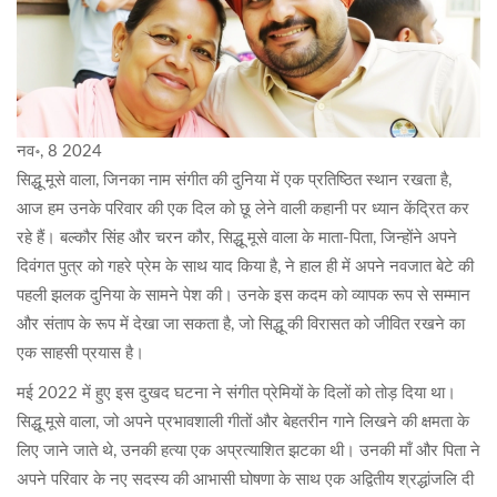
नव॰, 8 2024
सिद्धू मूसे वाला, जिनका नाम संगीत की दुनिया में एक प्रतिष्ठित स्थान रखता है,
आज हम उनके परिवार की एक दिल को छू लेने वाली कहानी पर ध्यान केंद्रित कर
रहे हैं। बल्कौर सिंह और चरन कौर, सिद्धू मूसे वाला के माता-पिता, जिन्होंने अपने
दिवंगत पुत्र को गहरे प्रेम के साथ याद किया है, ने हाल ही में अपने नवजात बेटे की
पहली झलक दुनिया के सामने पेश की। उनके इस कदम को व्यापक रूप से सम्मान
और संताप के रूप में देखा जा सकता है, जो सिद्धू की विरासत को जीवित रखने का
एक साहसी प्रयास है।
मई 2022 में हुए इस दुखद घटना ने संगीत प्रेमियों के दिलों को तोड़ दिया था।
सिद्धू मूसे वाला, जो अपने प्रभावशाली गीतों और बेहतरीन गाने लिखने की क्षमता के
लिए जाने जाते थे, उनकी हत्या एक अप्रत्याशित झटका थी। उनकी माँ और पिता ने
अपने परिवार के नए सदस्य की आभासी घोषणा के साथ एक अद्वितीय श्रद्धांजलि दी