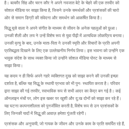
है। बल्कौर सिंह और चरन कौर ने अपने नवजात बेटे के चेहरे की एक तस्वीर को
सोशल मीडिया पर साझा किया है, जिसने उनके समर्थकों और प्रशंसकों की चारो
ओर से समान डिग्री की संवेदना और समर्थन को आकर्षित किया है।
सिद्धू मूसे वाला ने अपने संगीत के माध्यम से जीवन के अनेक पहलुओं को छुआ।
उनकी शैली और लय ने उन्हें विशेष रूप से युवा पीढ़ी में अत्यधिक लोकप्रिय बनाया।
उनकी मृत्यु के बाद, उनके माता-पिता ने उनकी स्मृति और विचारों के प्रति अपनी
प्रतिबद्धता दिखाने के लिए एक उल्लेखनीय निर्णय लिया। इस भावना को उन्होंने एक
भावुक संदेश के साथ व्यक्त किया जो उन्होंने सोशल मीडिया पोस्ट के माध्यम से
साझा किया।
यह कदम न ही सिर्फ अपने गहरे व्यक्तिगत दुख को साझा करने की उनकी इच्छा
दर्शाता है, बल्कि यह सिद्धू के स्थायी प्रभाव को भी पुनः स्थापित करता है। परिवार
द्वारा साझा की गई तस्वीर, स्वाभाविक रूप से सभी आदर का केंद्र बन गई है। कई
ऑनलाइन मंचों पर, लोग इस खबर पर खुशी और दु:ख दोनों को साझा कर रहे हैं।
यह घटना कल्पनाशीलता को पुनर्जीवित करती है, विशेष रूप से उन प्रशंसकों के
लिए जिनकी यादों में सिद्धू की आवाज़ हमेशा गूंजती रहेगी।
प्रशंसक और अनुयायी, जो गायक के जीवन और उनके काम के प्रति समर्पित रहे हैं,