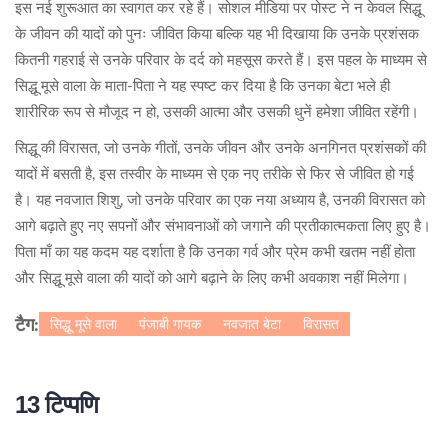
इस नई शुरूआत का स्वागत कर रहे हैं। सोशल मीडिया पर पोस्ट ने न केवल सिद्धू
के जीवन की यादों को पुनः जीवित किया बल्कि यह भी दिखाया कि उनके प्रशंसक
कितनी गहराई से उनके परिवार के दर्द को महसूस करते हैं। इस पहल के माध्यम से
सिद्धू मूसे वाला के माता-पिता ने यह स्पष्ट कर दिया है कि उनका बेटा भले ही
शारीरिक रूप से मौजूद न हो, उसकी आत्मा और उसकी धुनें हमेशा जीवित रहेंगी।
सिद्धू की विरासत, जो उनके गीतों, उनके जीवन और उनके अनगिनत प्रशंसकों की
यादों में बसती है, इस तस्वीर के माध्यम से एक नए तरीके से फिर से जीवित हो गई
है। यह नवजात शिशु, जो उनके परिवार का एक नया अध्याय है, उनकी विरासत को
आगे बढ़ाते हुए नए सपनों और संभावनाओं को जगाने की प्रतीकात्मकता लिए हुए है।
पिता माँ का यह कदम यह दर्शाता है कि उनका गर्व और प्रेम कभी खतम नहीं होता
और सिद्धू मूसे वाला की यादों को आगे बढ़ाने के लिए कभी अवकाश नहीं मिलेगा।
सिद्धू मूसे वाला
पंजाबी गायक
नवजात बेटा
विरासत
टैग:
13 टिप्पणि