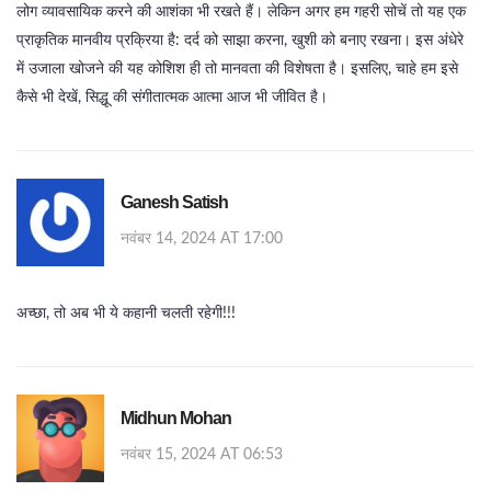
लोग व्यावसायिक करने की आशंका भी रखते हैं। लेकिन अगर हम गहरी सोचें तो यह एक
प्राकृतिक मानवीय प्रक्रिया है: दर्द को साझा करना, खुशी को बनाए रखना। इस अंधेरे
में उजाला खोजने की यह कोशिश ही तो मानवता की विशेषता है। इसलिए, चाहे हम इसे
कैसे भी देखें, सिद्धू की संगीतात्मक आत्मा आज भी जीवित है।
Ganesh Satish
नवंबर 14, 2024 AT 17:00
अच्छा, तो अब भी ये कहानी चलती रहेगी!!!
Midhun Mohan
नवंबर 15, 2024 AT 06:53