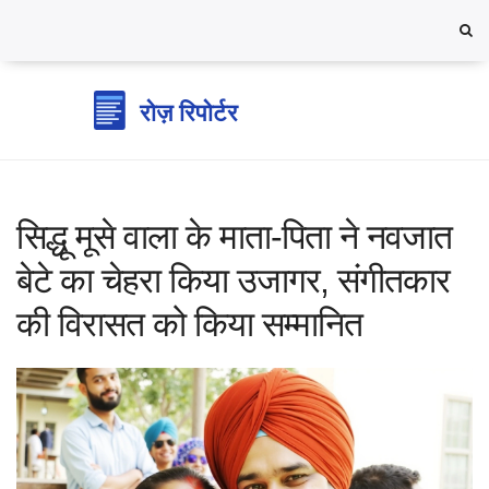
सिद्धू मूसे वाला के माता-पिता ने नवजात
बेटे का चेहरा किया उजागर, संगीतकार
की विरासत को किया सम्मानित