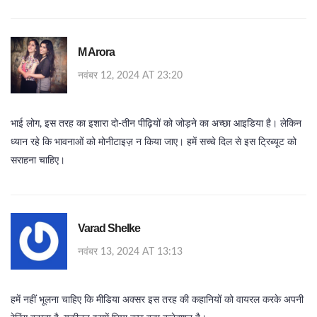
M Arora
नवंबर 12, 2024 AT 23:20
भाई लोग, इस तरह का इशारा दो‑तीन पीढ़ियों को जोड़ने का अच्छा आइडिया है। लेकिन
ध्यान रहे कि भावनाओं को मोनीटाइज़ न किया जाए। हमें सच्चे दिल से इस ट्रिब्यूट को
सराहना चाहिए।
Varad Shelke
नवंबर 13, 2024 AT 13:13
हमें नहीं भूलना चाहिए कि मीडिया अक्सर इस तरह की कहानियों को वायरल करके अपनी