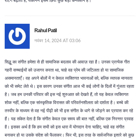
रेटिंग बढ़ाता है, यकीनन इसमें छिपा कुछ बड़ा कनेक्शन है।
Rahul Patil
नवंबर 14, 2024 AT 03:06
सिद्धू का संगीत हमेशा से ही सामाजिक बदलाव की आवाज़ रहा है। उनका प्रत्येक गीत
गहरी सच्चाईयों को उजागर करता था, चाहे वह प्रेम की जटिलता हो या सामाजिक
असमानताएँ। वह अपने बोलों में न केवल व्यक्तिगत भावनाओं को, बल्कि व्यापक मानवता
को भी समेट लेते थे। इस कारण उनका संगीत आज भी कई लोगों के दिलों में गूंजता रहता
है। जब हम उनकी परिवार की इस नई शुरुआत को देखते हैं, तो यह केवल व्यक्तिगत
शोक नहीं, बल्कि एक सांस्कृतिक विरासत की परिवर्तनशीलता को दर्शाता है। बच्चे की
तस्वीर के माध्यम से वह नई पीढ़ी को भी इस संगीत के धागे से जोड़ने का प्रयास कर रहे
हैं। यह संकेत देता है कि संगीत केवल एक समय की बात नहीं, बल्कि एक निरन्तर प्रवाह
है। इसका अर्थ है कि हम सभी को इस धारा में योगदान देना चाहिए, चाहे वह संगीत
बनाकर हो या उसके संदेश को फैलाकर। फिर भी, इस तरह के सार्वजनिक इशारे को कुछ