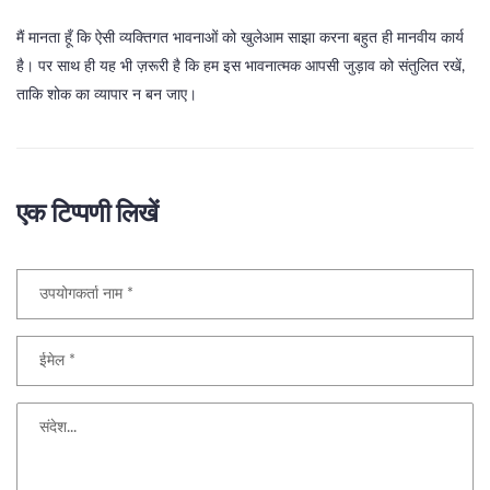
मैं मानता हूँ कि ऐसी व्यक्तिगत भावनाओं को खुलेआम साझा करना बहुत ही मानवीय कार्य
है। पर साथ ही यह भी ज़रूरी है कि हम इस भावनात्मक आपसी जुड़ाव को संतुलित रखें,
ताकि शोक का व्यापार न बन जाए।
एक टिप्पणी लिखें