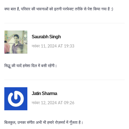
क्या बात है, परिवार की भावनाओं को इतनी परफेक्ट तरीके से पेश किया गया है :)
Saurabh Singh
नवंबर 11, 2024 AT 19:33
सिद्धू की यादें हमेशा दिल में बसी रहेंगी।
Jatin Sharma
नवंबर 12, 2024 AT 09:26
बिलकुल, उनका संगीत अभी भी हमारे रोज़मर्रा में गूँजता है।