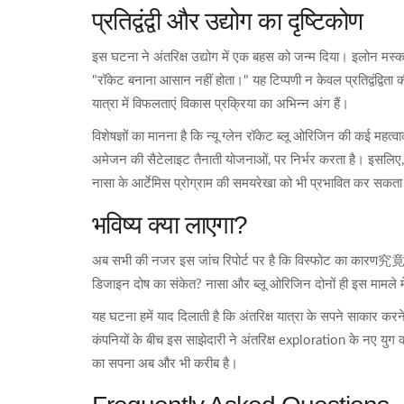
प्रतिद्वंद्वी और उद्योग का दृष्टिकोण
इस घटना ने अंतरिक्ष उद्योग में एक बहस को जन्म दिया।
इलोन मस्
"रॉकेट बनाना आसान नहीं होता।" यह टिप्पणी न केवल प्रतिद्वंद्विता
यात्रा में विफलताएं विकास प्रक्रिया का अभिन्न अंग हैं।
विशेषज्ञों का मानना है कि न्यू ग्लेन रॉकेट ब्लू ओरिजिन की कई महत्
अमेजन की सैटेलाइट तैनाती योजनाओं, पर निर्भर करता है। इसलिए, 
नासा के आर्टेमिस प्रोग्राम की समयरेखा को भी प्रभावित कर सकता
भविष्य क्या लाएगा?
अब सभी की नजर इस जांच रिपोर्ट पर है कि विस्फोट का कारण究
डिजाइन दोष का संकेत? नासा और ब्लू ओरिजिन दोनों ही इस मामले में 
यह घटना हमें याद दिलाती है कि अंतरिक्ष यात्रा के सपने साकार करन
कंपनियों के बीच इस साझेदारी ने अंतरिक्ष exploration के नए युग क
का सपना अब और भी करीब है।