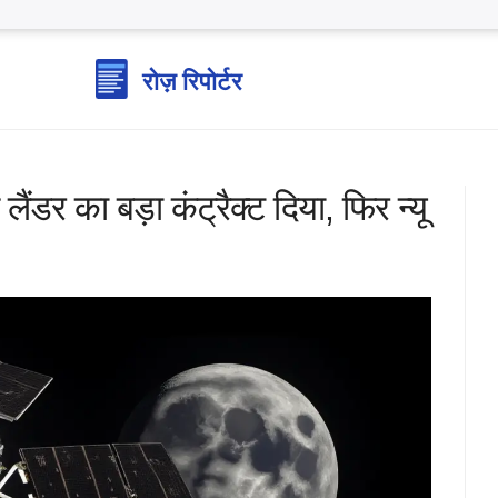
ैंडर का बड़ा कंट्रैक्ट दिया, फिर न्यू