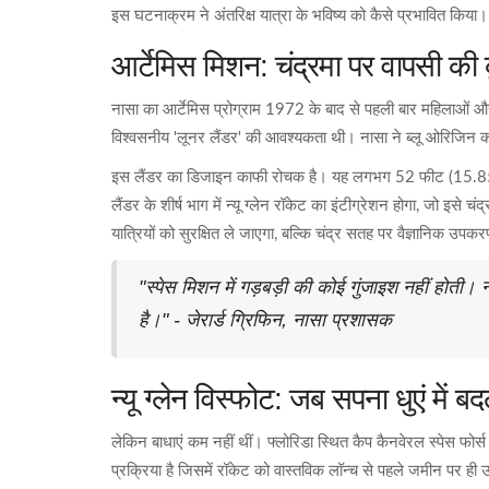
इस घटनाक्रम ने अंतरिक्ष यात्रा के भविष्य को कैसे प्रभावित किया।
आर्टेमिस मिशन: चंद्रमा पर वापसी की 
नासा का आर्टेमिस प्रोग्राम 1972 के बाद से पहली बार महिलाओं और
विश्वसनीय 'लूनर लैंडर' की आवश्यकता थी। नासा ने ब्लू ओरिजिन 
इस लैंडर का डिजाइन काफी रोचक है। यह लगभग 52 फीट (15.85 मीट
लैंडर के शीर्ष भाग में
न्यू ग्लेन रॉकेट
का इंटीग्रेशन होगा, जो इसे चंद्
यात्रियों को सुरक्षित ले जाएगा, बल्कि चंद्र सतह पर वैज्ञानिक उप
"स्पेस मिशन में गड़बड़ी की कोई गुंजाइश नहीं होती।
है।" - जेरार्ड ग्रिफिन, नासा प्रशासक
न्यू ग्लेन विस्फोट: जब सपना धुएं में ब
लेकिन बाधाएं कम नहीं थीं। फ्लोरिडा स्थित कैप कैनवेरल स्पेस फोर्स
प्रक्रिया है जिसमें रॉकेट को वास्तविक लॉन्च से पहले जमीन पर ही 