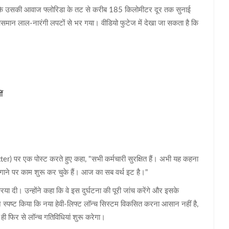
ि उसकी आवाज फ्लोरिडा के तट से करीब 185 किलोमीटर दूर तक सुनाई
र आसमान लाल-नारंगी लपटों से भर गया। वीडियो फुटेज में देखा जा सकता है कि
ं
itter) पर एक पोस्ट करते हुए कहा, "सभी कर्मचारी सुरक्षित हैं। अभी यह कहना
ाने पर काम शुरू कर चुके हैं। आज का सब वर्थ इट है।"
ा दी। उन्होंने कहा कि वे इस दुर्घटना की पूरी जांच करेंगे और इसके
 स्पष्ट किया कि नया हेवी-लिफ्ट लॉन्च सिस्टम विकसित करना आसान नहीं है,
ी फिर से लॉन्च गतिविधियां शुरू करेगा।