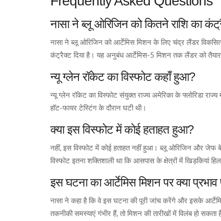
Frequently Asked Questions
नासा ने ब्लू ओरिजिन को कितने राशि का कंट्र
नासा ने ब्लू ओरिजिन को आर्टेमिस मिशन के लिए चंद्र लैंडर व
कंट्रैक्ट दिया है। यह अनुबंध आर्टेमिस-5 मिशन तक लैंडर को तैया
न्यू ग्लेन रॉकेट का विस्फोट कहाँ हुआ?
न्यू ग्लेन रॉकेट का विस्फोट संयुक्त राज्य अमेरिका के फ्लोरिडा राज
हॉट-फायर टेस्टिंग के दौरान घटी थी।
क्या इस विस्फोट में कोई हताहत हुआ?
नहीं, इस विस्फोट में कोई हताहत नहीं हुआ। ब्लू ओरिजिन और जेफ बेज
विस्फोट इतना शक्तिशाली था कि आसपास के क्षेत्रों में खिड़कियां हि
इस घटना का आर्टेमिस मिशन पर क्या प्रभाव
नासा ने कहा है कि वे इस घटना की पूरी जांच करेंगे और इसके आर्
तकनीकी समस्याएं गंभीर हैं, तो मिशन की तारीखों में विलंब हो सकता 