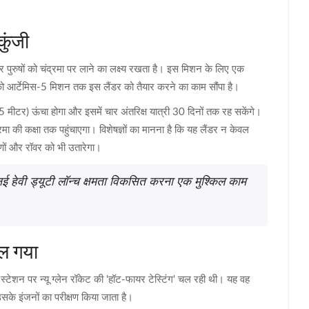
कुंजी
 पुरुषों को चंद्रमा पर लाने का लक्ष्य रखता है। इस मिशन के लिए एक
को आर्टेमिस-5 मिशन तक इस लैंडर को तैयार करने का काम सौंपा है।
र) ऊंचा होगा और इसमें चार अंतरिक्ष यात्री 30 दिनों तक रह सकेंगे।
रमा की कक्षा तक पहुंचाएगा। विशेषज्ञों का मानना है कि यह लैंडर न केवल
करणों और रॉवर को भी उतारेगा।
 नई हेवी ड्यूटी लॉन्च क्षमता विकसित करना एक मुश्किल काम
दल गया
 स्टेशन पर न्यू ग्लेन रॉकेट की 'हॉट-फायर टेस्टिंग' चल रही थी। यह वह
उसके इंजनों का परीक्षण किया जाता है।