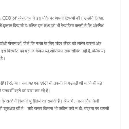
क
,
CEO
of
स्पेसएक्स
ने इस मौके पर अपनी टिप्पणी की। उन्होंने लिखा,
 की झलक दिखाती है, बल्कि इस तथ्य को भी रेखांकित करती है कि अंतरिक्ष
वाकांक्षी योजनाओं, जैसे कि नासा के लिए चंद्र लैंडर को लॉन्च करना और
इस विस्फोट का प्रभाव केवल ब्लू ओरिजिन तक सीमित नहीं है, बल्कि यह
 है।
竟是什么 था। क्या यह एक छोटी सी तकनीकी गड़बड़ी थी या किसी बड़े
पारदर्शी रहने का वादा कर रहे हैं।
े के रास्ते में कितनी चुनौतियां आ सकती हैं। फिर भी, नासा और निजी
ी शुरुआत की है। चाहे रास्ता कितना भी कठिन क्यों न हो, चंद्रमा पर वापसी