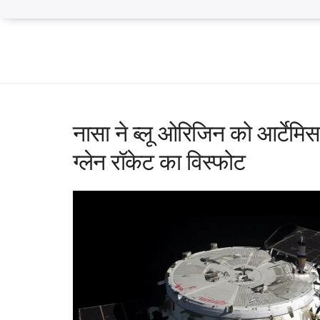
नासा ने ब्लू ओरिजिन को आर्टेमिस ल
ग्लेन रॉकेट का विस्फोट