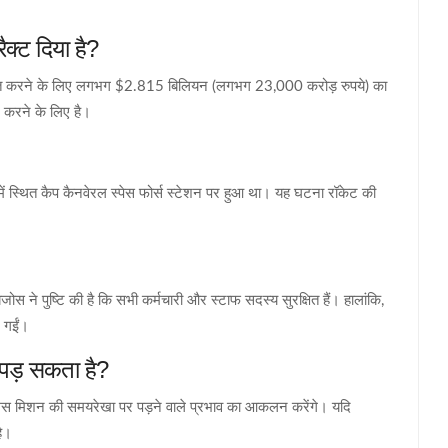
ैक्ट दिया है?
िकसित करने के लिए लगभग $2.815 बिलियन (लगभग 23,000 करोड़ रुपये) का
र करने के लिए है।
्य में स्थित कैप कैनवेरल स्पेस फोर्स स्टेशन पर हुआ था। यह घटना रॉकेट की
ोस ने पुष्टि की है कि सभी कर्मचारी और स्टाफ सदस्य सुरक्षित हैं। हालांकि,
ल गईं।
 पड़ सकता है?
टेमिस मिशन की समयरेखा पर पड़ने वाले प्रभाव का आकलन करेंगे। यदि
है।