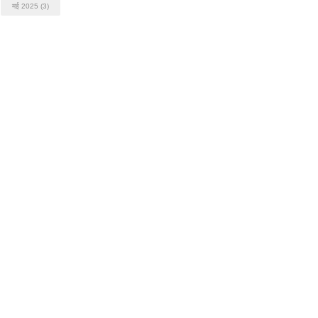
मई 2025
(3)