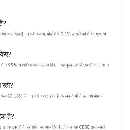
है?
कर दिया है। इसके बजाय, बोर्ड शीर्ष 0.1% छात्रों को मेरिट प्रमाण
 किए?
े 95% से अधिक अंक प्राप्त किए। यह कुल उत्तीर्ण छात्रों का लगभग
ा रही?
्या 82.13% थी। इससे स्पष्ट होता है कि लड़कियों ने इस वर्ष बेहतर
क है?
 उनके छात्रों के प्रदर्शन पर आधारित है, लेकिन यह CBSE द्वारा जारी