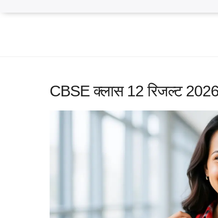
CBSE क्लास 12 रिजल्ट 2026: 