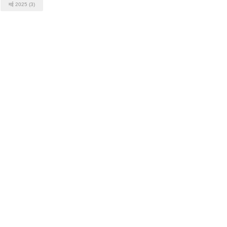
मई 2025
(3)