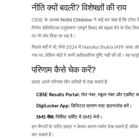
नीति क्यों बदली? विशेषज्ञों की राय
CBSE के अध्यक्ष
Nidhi Chhibber
ने कई बार कहा है कि टॉपर लि
निर्णय 'होलिस्टिक एजुकेशन' (संपूर्ण शिक्षा) को बढ़ावा देने के लिए
पर भी जोर दिया जा रहा है।
पिछले वर्षों में भी, जैसे 2024 में Hansika Shukla (499 अंक) औ
गया था, लेकिन बोर्ड ने कभी आधिकारिक पुष्टि नहीं की थी। यह प्रवृत
परिणाम कैसे चेक करें?
छात्र अपने परिणाम तीन तरीकों से देख सकते हैं:
CBSE Results Portal:
रोल नंबर, स्कूल नंबर और एडमिट कार
DigiLocker App:
डिजिटल प्रमाण पत्र डाउनलोड करें।
SMS सेवा:
निर्दिष्ट फॉर्मेट में SMS भेजें।
इन चैनलों के जरिए छात्र न केवल अपना स्कोर देख सकते हैं, बल्क
कर सकते हैं।