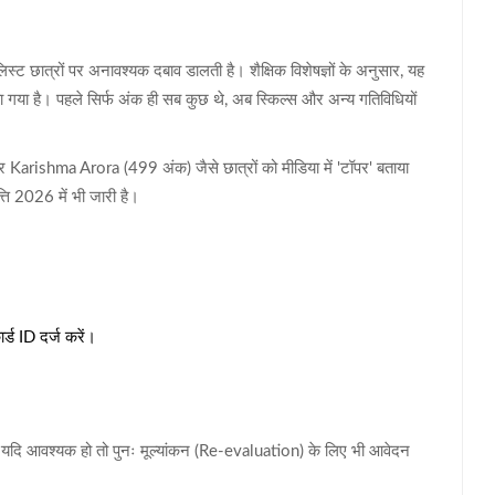
स्ट छात्रों पर अनावश्यक दबाव डालती है। शैक्षिक विशेषज्ञों के अनुसार, यह
 लिया गया है। पहले सिर्फ अंक ही सब कुछ थे, अब स्किल्स और अन्य गतिविधियों
र Karishma Arora (499 अंक) जैसे छात्रों को मीडिया में 'टॉपर' बताया
्ति 2026 में भी जारी है।
्ड ID दर्ज करें।
ि यदि आवश्यक हो तो पुनः मूल्यांकन (Re-evaluation) के लिए भी आवेदन