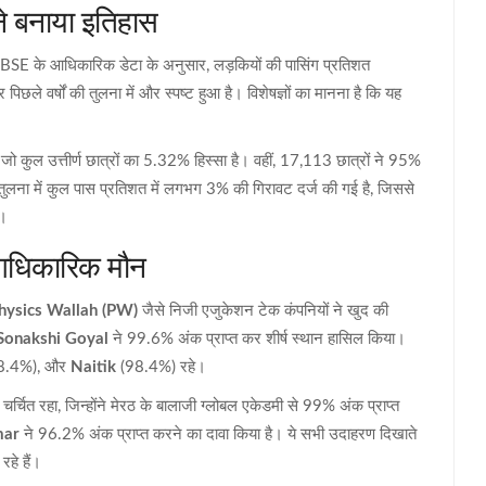
ने बनाया इतिहास
ा। CBSE के आधिकारिक डेटा के अनुसार, लड़कियों की पासिंग प्रतिशत
 वर्षों की तुलना में और स्पष्ट हुआ है। विशेषज्ञों का मानना है कि यह
 कुल उत्तीर्ण छात्रों का 5.32% हिस्सा है। वहीं, 17,113 छात्रों ने 95%
ुलना में कुल पास प्रतिशत में लगभग 3% की गिरावट दर्ज की गई है, जिससे
े।
आधिकारिक मौन
hysics Wallah (PW)
जैसे निजी एजुकेशन टेक कंपनियों ने खुद की
Sonakshi Goyal
ने 99.6% अंक प्राप्त कर शीर्ष स्थान हासिल किया।
8.4%), और
Naitik
(98.4%) रहे।
चर्चित रहा, जिन्होंने मेरठ के बालाजी ग्लोबल एकेडमी से 99% अंक प्राप्त
mar
ने 96.2% अंक प्राप्त करने का दावा किया है। ये सभी उदाहरण दिखाते
रहे हैं।