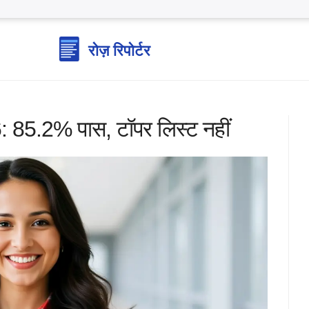
85.2% पास, टॉपर लिस्ट नहीं