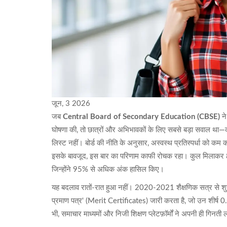
जून, 3 2026
जब
Central Board of Secondary Education (CBSE)
ने
घोषणा की, तो छात्रों और अभिभावकों के लिए सबसे बड़ा सवाल थ
लिस्ट नहीं। बोर्ड की नीति के अनुसार, अस्वस्थ प्रतिस्पर्धा को कम
इसके बावजूद, इस बार का परिणाम काफी रोचक रहा। कुल मिलाकर 8
जिन्होंने 95% से अधिक अंक हासिल किए।
यह बदलाव रातों-रात हुआ नहीं। 2020-2021 शैक्षणिक सत्र से शुरू ह
प्रमाण पत्र' (Merit Certificates) जारी करता है, जो उन शीर्ष 0.1%
भी, समाचार माध्यमों और निजी शिक्षण प्लेटफ़ॉर्मों ने अपनी ही गिनती