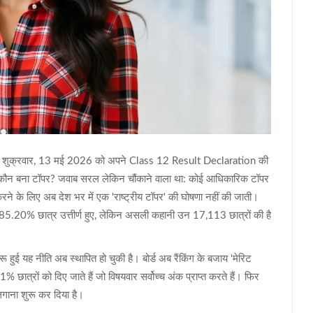
 शुक्रवार, 13 मई 2026 को अपने
Class 12 Result Declaration
की
ा—कौन बना टॉपर? जवाब सरल लेकिन चौंकाने वाला था: कोई आधिकारिक टॉपर
 करने के लिए अब देश भर में एक 'राष्ट्रीय टॉपर' की घोषणा नहीं की जाती।
5.20% छात्र उत्तीर्ण हुए, लेकिन असली कहानी उन 17,113 छात्रों की है
ुई यह नीति अब स्थापित हो चुकी है। बोर्ड अब रैंकिंग के बजाय 'मेरिट
 छात्रों को दिए जाते हैं जो विषयवार सर्वोच्च अंक प्राप्त करते हैं। फिर
 लगाना शुरू कर दिया है।