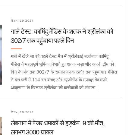
सित॰, 19 2024
गाले टेस्ट: कामिंदु मेंडिस के शतक ने श्रीलंका को
302/7 तक पहुंचाया पहले दिन
गाले में खेले जा रहे पहले टेस्ट मैच में श्रीलंकाई बल्लेबाज कामिंदु
मेंडिस ने महत्वपूर्ण भूमिका निभाते हुए शतक जड़ा और अपनी टीम को
दिन के अंत तक 302/7 के सम्मानजनक स्कोर तक पहुंचाया। मेंडिस
ने इस पारी में 114 रन बनाए और न्यूजीलैंड के मजबूत गेंदबाजी
आक्रमण के खिलाफ श्रीलंका की बल्लेबाजी को संभाला।
सित॰, 18 2024
लेबनान में पेजर धमाकों से हड़कंप: 9 की मौत,
लगभग 3000 घायल