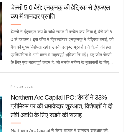
चेल्सी 5-0 बैरो: एनकुनकु की हैट्रिक से ईएफएल
कप में शानदार प्रगति
चेल्सी ने ईएफएल कप के चौथे राउंड में प्रवेश कर लिया है, बैरो को 5-
0 से हराकर। इस जीत में क्रिस्टोफर एनकुनकु ने हैट्रिक बनाई, जो
मैच की मुख्य विशेषता रही। उनके उत्कृष्ट प्रदर्शन ने चेल्सी की इस
प्रतियोगिता में आगे बढ़ने में महत्वपूर्ण भूमिका निभाई। यह जीत चेल्सी
के लिए एक महत्वपूर्ण कदम है, जो उनके भविष्य के मुकाबलों के लिए
उन्हें तैयार करती है।
सित॰, 25 2024
Northern Arc Capital IPO: शेयरों ने 33%
प्रीमियम पर की धमाकेदार शुरुआत, विशेषज्ञों ने दी
लंबी अवधि के लिए रखने की सलाह
Northern Arc Capital ने शेयर बाजार में शानदार शुरुआत की,