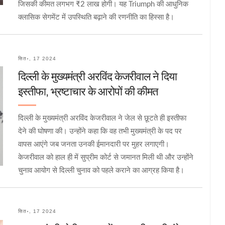
जिसकी कीमत लगभग ₹2 लाख होगी। यह Triumph की आधुनिक
क्लासिक सेगमेंट में उपस्थिति बढ़ाने की रणनीति का हिस्सा है।
सित॰, 17 2024
दिल्ली के मुख्यमंत्री अरविंद केजरीवाल ने दिया
इस्तीफा, भ्रष्टाचार के आरोपों की कीमत
दिल्ली के मुख्यमंत्री अरविंद केजरीवाल ने जेल से छूटते ही इस्तीफा
देने की घोषणा की। उन्होंने कहा कि वह तभी मुख्यमंत्री के पद पर
वापस आएंगे जब जनता उनकी ईमानदारी पर मुहर लगाएगी।
केजरीवाल को हाल ही में सुप्रीम कोर्ट से जमानत मिली थी और उन्होंने
चुनाव आयोग से दिल्ली चुनाव को पहले कराने का आग्रह किया है।
सित॰, 17 2024