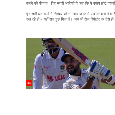
करने की योजना। वित्त मंत्री आतिशी ने कहा कि ये उपाय छोटे व्यापार
इन सभी घटनाओं ने सितंबर को समाचार जगत में यादगार बना दिया है। 
रख रहे हों – यहाँ सब कुछ मिला है। आगे भी रोज़ रिपोर्टर पर ऐसे ही 