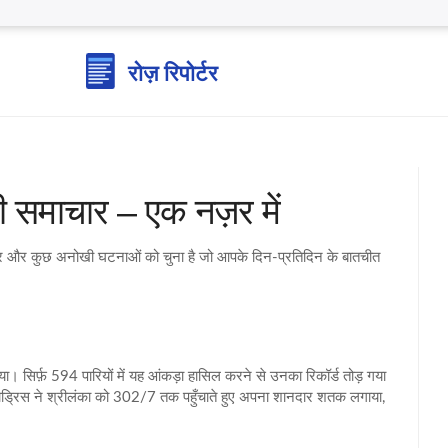
ी समाचार – एक नज़र में
 बाजार और कुछ अनोखी घटनाओं को चुना है जो आपके दिन‑प्रतिदिन के बातचीत
 सिर्फ़ 594 पारियों में यह आंकड़ा हासिल करने से उनका रिकॉर्ड तोड़ गया
 मोड्रिस ने श्रीलंका को 302/7 तक पहुँचाते हुए अपना शानदार शतक लगाया,