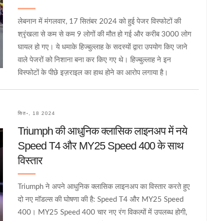
लेबनान में मंगलवार, 17 सितंबर 2024 को हुई पेजर विस्फोटों की
श्रृंखला से कम से कम 9 लोगों की मौत हो गई और करीब 3000 लोग
घायल हो गए। ये धमाके हिज्बुल्लाह के सदस्यों द्वारा उपयोग किए जाने
वाले पेजरों को निशाना बना कर किए गए थे। हिज्बुल्लाह ने इन
विस्फोटों के पीछे इज़राइल का हाथ होने का आरोप लगाया है।
सित॰, 18 2024
Triumph की आधुनिक क्लासिक लाइनअप में नये
Speed T4 और MY25 Speed 400 के साथ
विस्तार
Triumph ने अपने आधुनिक क्लासिक लाइनअप का विस्तार करते हुए
दो नए मॉडल्स की घोषणा की है: Speed T4 और MY25 Speed
400। MY25 Speed 400 चार नए रंग विकल्पों में उपलब्ध होगी,