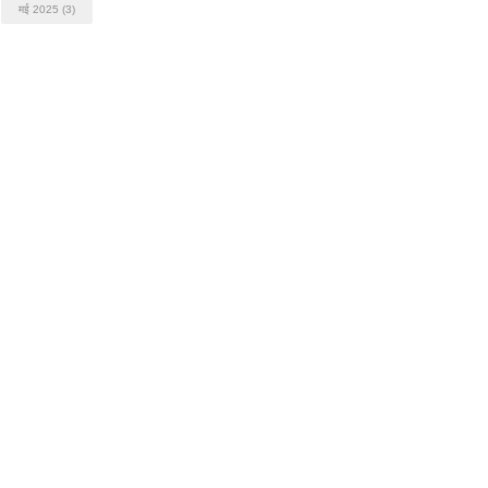
मई 2025
(3)