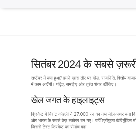
सितंबर 2024 के सबसे ज़रूर
सप्टेंबर में क्या हुआ? हमने ख़ास तौर पर खेल, राजनिति, वित्तीय
में काम आएँगी। पढ़िए, समझिए और तुरंत शेयर कीजिए।
खेल जगत के हाइलाइट्स
क्रिकेट में विराट कोहली ने 27,000 रन का नया मील‑पथर बना दिया।
और भारत के सबसे तेज़ स्कोरर बन गए। वहीँ श्रीयुक्त कंदिमुंडिस
जिससे टेस्ट क्रिकेट का रोमांच बढ़ा।