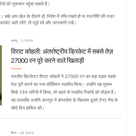
ियों को नुकसान पहुंचा सकते हैं।
चाहे आप खेल के दीवाने हों, निवेश में रुचि रखते हों या राजनीति की नज़र
अपडेट आते रहेंगे, तो जुड़े रहें और जानकारी रखें।
अक्तू॰, 1 2024
विराट कोहली: अंतर्राष्ट्रीय क्रिकेट में सबसे तेज़
27000 रन पूरे करने वाले खिलाड़ी
भारतीय क्रिकेटर विराट कोहली ने 27000 रन का बड़ा पड़ाव सबसे
तेज़ पूरी करने का नया कीर्तिमान स्थापित किया। उन्होंने यह मुकाम
सिर्फ 594 पारियों में किया, जो पहले से स्थापित रिकॉर्ड को तोड़ता है।
यह उपलब्धि उन्होंने कानपुर में बांग्लादेश के खिलाफ दूसरे टेस्ट मैच के
चौथे दिन हासिल की।
सित॰, 26 2024