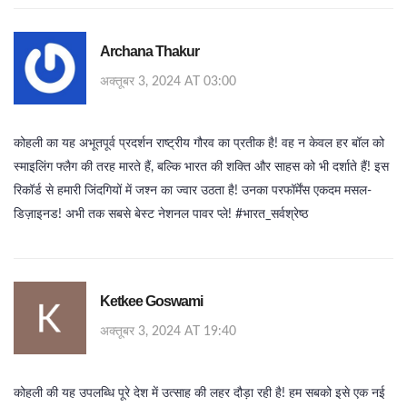
Archana Thakur
अक्तूबर 3, 2024 AT 03:00
कोहली का यह अभूतपूर्व प्रदर्शन राष्ट्रीय गौरव का प्रतीक है! वह न केवल हर बॉल को
स्माइलिंग फ्लैग की तरह मारते हैं, बल्कि भारत की शक्ति और साहस को भी दर्शाते हैं! इस
रिकॉर्ड से हमारी जिंदगियों में जश्न का ज्वार उठता है! उनका परफॉर्मेंस एकदम मसल-
डिज़ाइनड! अभी तक सबसे बेस्ट नेशनल पावर प्ले! #भारत_सर्वश्रेष्ठ
Ketkee Goswami
अक्तूबर 3, 2024 AT 19:40
कोहली की यह उपलब्धि पूरे देश में उत्साह की लहर दौड़ा रही है! हम सबको इसे एक नई