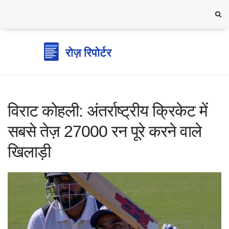
विराट कोहली: अंतर्राष्ट्रीय क्रिकेट में
सबसे तेज़ 27000 रन पूरे करने वाले
खिलाड़ी