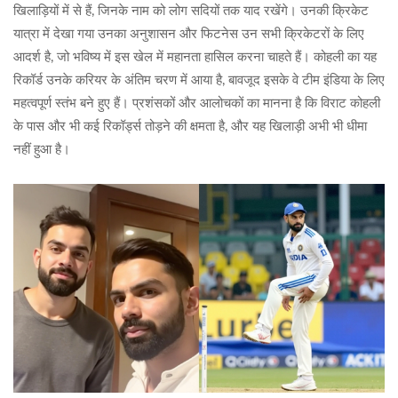
खिलाड़ियों में से हैं, जिनके नाम को लोग सदियों तक याद रखेंगे। उनकी क्रिकेट
यात्रा में देखा गया उनका अनुशासन और फिटनेस उन सभी क्रिकेटरों के लिए
आदर्श है, जो भविष्य में इस खेल में महानता हासिल करना चाहते हैं। कोहली का यह
रिकॉर्ड उनके करियर के अंतिम चरण में आया है, बावजूद इसके वे टीम इंडिया के लिए
महत्वपूर्ण स्तंभ बने हुए हैं। प्रशंसकों और आलोचकों का मानना है कि विराट कोहली
के पास और भी कई रिकॉर्ड्स तोड़ने की क्षमता है, और यह खिलाड़ी अभी भी धीमा
नहीं हुआ है।