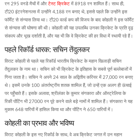
टेस्ट क्रिकेट
रन 295 वनडे मैचों में और
में 8918 रन शामिल हैं। साथ ही,
टी20 इंटरनेशनल्स में उन्होंने 4,188 रन बनाए थे, इससे पहले कि उन्होंने इस
फॉर्मेट से संन्यास लिया था। टी20 वर्ल्ड कप की विजय के बाद कोहली ने इस फॉर्मेट
से संन्यास की घोषणा की थी। कोहली की यह उपलब्धि उनका क्रिकेट के प्रति दृढ़
संकल्प और भूख दर्शाती है, और यह भी कि वे क्रिकेट की हर विधा में स्थायी रहे हैं।
पहले रिकॉर्ड धारक: सचिन तेंदुलकर
विराट कोहली से पहले यह रिकॉर्ड भारतीय क्रिकेट के महान खिलाड़ी सचिन
तेंदुलकर के नाम था। सचिन को भी क्रिकेट के इतिहास के सबसे पूर्ण बल्लेबाजों में
गिना जाता है। सचिन ने अपने 24 साल के अद्वितीय करियर में 27,000 रन बनाए
थे। इसमें उनके 100 अंतर्राष्ट्रीय शतक शामिल हैं, जो उन्हें एक अलग ही ऊंचाई
पर पहुँचाते हैं। इसके अलावा, श्रीलंका के कुमार संगकारा और ऑस्ट्रेलिया के
रिकी पोंटिंग भी 27000 रन पूरे करने वाले बड़े नामों में शामिल हैं। संगकारा ने यह
मुकाम 648 पारियों में हासिल किया था और पोंटिंग ने 650 पारियों में।
कोहली का प्रभाव और भविष्य
विराट कोहली के इस नए रिकॉर्ड के साथ, वे अब क्रिकेट जगत में उन महान