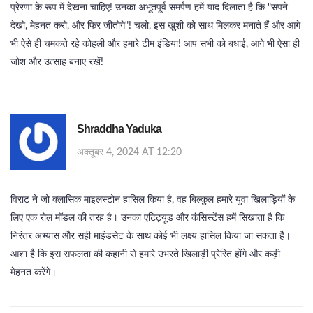
प्रेरणा के रूप में देखना चाहिए! उनका अभूतपूर्व समर्पण हमें याद दिलाता है कि "सपने
देखो, मेहनत करो, और फिर जीतोगे"! चलो, इस खुशी को साथ मिलकर मनाते हैं और आगे
भी ऐसे ही चमकते रहे कोहली और हमारे टीम इंडिया! आप सभी को बधाई, आगे भी ऐसा ही
जोश और उत्साह बनाए रखें!
Shraddha Yaduka
अक्तूबर 4, 2024 AT 12:20
विराट ने जो क्लासिक माइलस्टोन हासिल किया है, वह बिल्कुल हमारे युवा खिलाड़ियों के
लिए एक रोल मॉडल की तरह है। उनका एटिट्यूड और कंसिस्टेंस हमें सिखाता है कि
निरंतर अभ्यास और सही माइंडसेट के साथ कोई भी लक्ष्य हासिल किया जा सकता है।
आशा है कि इस सफलता की कहानी से हमारे उभरते खिलाड़ी प्रेरित होंगे और कड़ी
मेहनत करेंगे।