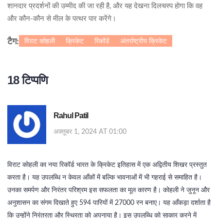
शानदार प्रदर्शनों की उम्मीद की जा रही है, और यह देखना दिलचस्प होगा कि वह
और कौन-कौन से मील के पत्थर पार करेंगे।
विराट कोहली
क्रिकेट
रिकॉर्ड
अंतर्राष्ट्रीय क्रिकेट
टैग:
18 टिप्पणि
Rahul Patil
अक्तूबर 1, 2024 AT 01:00
विराट कोहली का नया रिकॉर्ड भारत के क्रिकेट इतिहास में एक अद्वितीय शिखर प्रस्तुत
करता है। यह उपलब्धि न केवल आँकों में बल्कि भावनाओं में भी गहराई से समाहित है।
उनका समर्पण और निरंतर परिश्रम इस सफलता का मूल कारण है। कोहली ने जुनून और
अनुशासन का संगम दिखाते हुए 594 पारियों में 27000 रन बनाए। यह आँकड़ा दर्शाता है
कि उन्होंने निरंतरता और स्थिरता को अपनाया है। इस उपलब्धि को साकार करने में