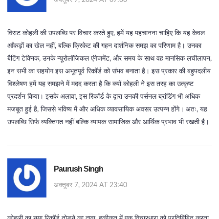
अक्तूबर 7, 2024 AT 07:00
विराट कोहली की उपलब्धि पर विचार करते हुए, हमें यह पहचानना चाहिए कि यह केवल
आँकड़ों का खेल नहीं, बल्कि क्रिकेट की गहन दार्शनिक समझ का परिणाम है। उनका
बैटिंग टेक्निक, उनके न्यूरोलॉजिकल एंगेजमेंट, और समय के साथ वह मानसिक लचीलापन,
इन सभी का सहयोग इस अभूतपूर्व रिकॉर्ड को संभव बनाता है। इस प्रकार की बहुपदलीय
विश्लेषण हमें यह समझने में मदद करता है कि क्यों कोहली ने इस तरह का उत्कृष्ट
प्रदर्शन किया। इसके अलावा, इस रिकॉर्ड के द्वारा उनकी पर्सनल ब्रांडिंग भी अधिक
मजबूत हुई है, जिससे भविष्य में और अधिक व्यावसायिक अवसर उत्पन्न होंगे। अतः, यह
उपलब्धि सिर्फ व्यक्तिगत नहीं बल्कि व्यापक सामाजिक और आर्थिक प्रभाव भी रखती है।
Paurush Singh
अक्तूबर 7, 2024 AT 23:40
कोहली का नया रिकॉर्ड तोड़ने का दावा, हकीकत में एक विचारधारा को प्रतिबिंबित करता