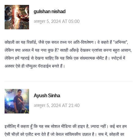
gulshan nishad
अक्तूबर 5, 2024 AT 05:00
कोहली का यह रिकॉर्ड, जैसे एक सरल तथ्य पर अति-विश्लेषण। वे कहते हैं "अभिनव",
लेकिन क्या असल में यह नया कुछ है? सतही आँकड़े देखकर प्रशंसा करना बहुत आसान,
लेकिन हमें गहराई से देखना चाहिए कि यह सिर्फ एक संख्यात्मक मोमेंट है। स्पोर्ट्स में
अक्सर ऐसे ही पॉप्युलर पॅराडाईम बनते हैं।
Ayush Sinha
अक्तूबर 5, 2024 AT 21:40
इसीलिए मैं कहता हूँ कि यह सब सोशल मीडिया की हाइप है, ज़्यादा नहीं। कई बार हम
ऐसी चीज़ों को एलीट बना देते हैं जो केवल सांख्यिकीय उछाल है। सच में, कोहली का