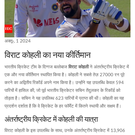
अक्तू॰, 1 2024
विराट कोहली का नया कीर्तिमान
भारतीय क्रिकेट टीम के दिग्गज बल्लेबाज
विराट कोहली
ने अंतर्राष्ट्रीय क्रिकेट में
एक और नया कीर्तिमान स्थापित किया है। कोहली ने सबसे तेज़ 27000 रन पूरे
करने का अद्वितीय रिकॉर्ड अपने नाम किया है। उन्होंने यह उपलब्धि केवल 594
पारियों में हासिल की, जो पूर्व भारतीय क्रिकेटर सचिन तेंदुलकर के रिकॉर्ड को
तोड़ता है। सचिन ने यह उपलिब्ध 623 पारियों में प्राप्त की थी। कोहली का यह
प्रदर्शन दर्शाता है कि वे क्रिकेट के हर फॉर्मेट में कितने स्थायी और सक्षम हैं।
अंतर्राष्ट्रीय क्रिकेट में कोहली की यात्रा
विराट कोहली के इस उपलब्धि के साथ, उनके अंतर्राष्ट्रीय क्रिकेट में 13,906