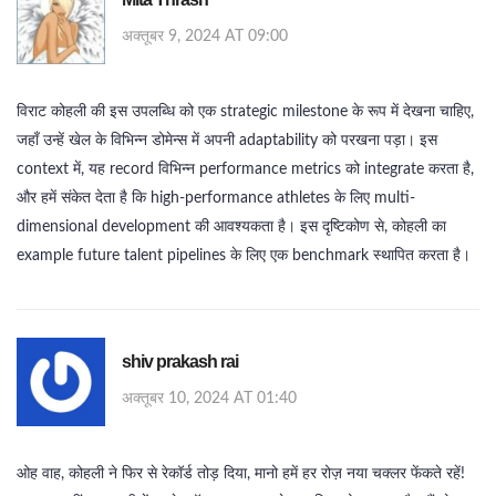
अक्तूबर 9, 2024 AT 09:00
विराट कोहली की इस उपलब्धि को एक strategic milestone के रूप में देखना चाहिए,
जहाँ उन्हें खेल के विभिन्न डोमेन्स में अपनी adaptability को परखना पड़ा। इस
context में, यह record विभिन्न performance metrics को integrate करता है,
और हमें संकेत देता है कि high-performance athletes के लिए multi-
dimensional development की आवश्यकता है। इस दृष्टिकोण से, कोहली का
example future talent pipelines के लिए एक benchmark स्थापित करता है।
shiv prakash rai
अक्तूबर 10, 2024 AT 01:40
ओह वाह, कोहली ने फिर से रेकॉर्ड तोड़ दिया, मानो हमें हर रोज़ नया चक्लर फेंकते रहें!