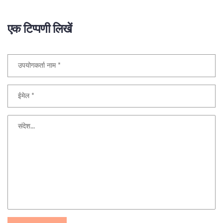
एक टिप्पणी लिखें