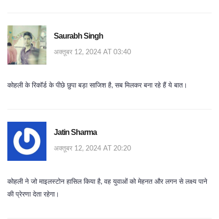
Saurabh Singh
अक्तूबर 12, 2024 AT 03:40
कोहली के रिकॉर्ड के पीछे छुपा बड़ा साजिश है, सब मिलकर बना रहे हैं ये बात।
Jatin Sharma
अक्तूबर 12, 2024 AT 20:20
कोहली ने जो माइलस्टोन हासिल किया है, वह युवाओं को मेहनत और लगन से लक्ष्य पाने
की प्रेरणा देता रहेगा।