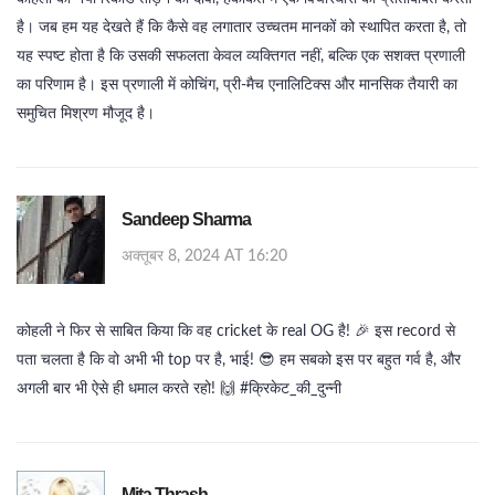
है। जब हम यह देखते हैं कि कैसे वह लगातार उच्चतम मानकों को स्थापित करता है, तो
यह स्पष्ट होता है कि उसकी सफलता केवल व्यक्तिगत नहीं, बल्कि एक सशक्त प्रणाली
का परिणाम है। इस प्रणाली में कोचिंग, प्री-मैच एनालिटिक्स और मानसिक तैयारी का
समुचित मिश्रण मौजूद है।
Sandeep Sharma
अक्तूबर 8, 2024 AT 16:20
कोहली ने फिर से साबित किया कि वह cricket के real OG है! 🎉 इस record से
पता चलता है कि वो अभी भी top पर है, भाई! 😎 हम सबको इस पर बहुत गर्व है, और
अगली बार भी ऐसे ही धमाल करते रहो! 🙌 #क्रिकेट_की_दुन्नी
Mita Thrash