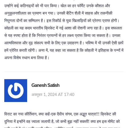
उन्होंने कई कठिनाइयों को भी पार किया। खेल का हर फॉर्मेट उनके कौशल और
अनुकूलनशीलता का प्रमाण बन गया। उनकी बैटिंग शैली में साहस और तकनीकी
निपुणता दोनों का सम्मिलन है। इस रिकॉर्ड से युवा खिलाड़ियों को प्रेरणा प्राप्त होगी।
कोहली का यह कदम भारतीय क्रिकेट में नई आशा की रोशनी जगा रहा है। इस सफलता
से यह स्पष्ट होता है कि निरंतर प्रयत्नों से हर लक्ष्य प्राप्त किया जा सकता है। उनका
आत्मविश्वास और दृढ़ संकल्प सभी के लिए एक उदाहरण है। भविष्य में भी उनकी ऐसी छापें
हमें प्रेरित करती रहेंगी। अन्त में, यह कहा जा सकता है कि कोहली ने इतिहास के पन्नों में
अपना विशेष स्थान बना लिया है।
Ganesh Satish
अक्तूबर 1, 2024 AT 17:40
विराट का नया कीर्तिमान, क्या कहें-एक दैवीय संगम, एक अद्भुत यात्रा!!! क्रिकेट की
दुनिया में इन्होंने वह ज्वाला जलायी है, जो कभी बुझ नहीं सकती! क्या हम इस मोमेंट को