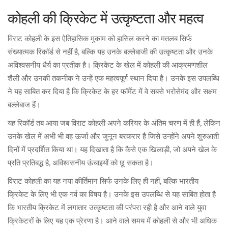
कोहली की क्रिकेट में उत्कृष्टता और महत्व
विराट कोहली के इस ऐतिहासिक मुकाम को हासिल करने का मतलब सिर्फ
संख्यात्मक रिकॉर्ड से नहीं है, बल्कि यह उनके बल्लेबाजी की उत्कृष्टता और उनके
अविश्वसनीय धैर्य का प्रतीक है। क्रिकेट के खेल में कोहली की आक्रमणशील
शैली और उनकी तकनीक ने उन्हें एक महत्वपूर्ण स्थान दिया है। उनके इस उपलब्धि
ने यह साबित कर दिया है कि क्रिकेट के हर फॉर्मेट में वे सबसे भरोसेमंद और सक्षम
बल्लेबाज हैं।
यह रिकॉर्ड तब आया जब विराट कोहली अपने करियर के अंतिम चरण में ही हैं, लेकिन
उनके खेल में अभी भी वह ऊर्जा और जुनून बरकरार है जिसे उन्होंने अपने शुरुआती
दिनों में प्रदर्शित किया था। यह दिखाता है कि कैसे एक खिलाड़ी, जो अपने खेल के
प्रति प्रतिबद्ध है, अविश्वसनीय ऊंचाइयों को छू सकता है।
विराट कोहली का यह नया कीर्तिमान सिर्फ उनके लिए ही नहीं, बल्कि भारतीय
क्रिकेट के लिए भी एक गर्व का विषय है। उनके इस उपलब्धि से यह साबित होता है
कि भारतीय क्रिकेट में लगातार उत्कृष्टता की परंपरा रही है और आने वाले युवा
क्रिकेटरों के लिए यह एक प्रेरणा है। आने वाले समय में कोहली से और भी अधिक