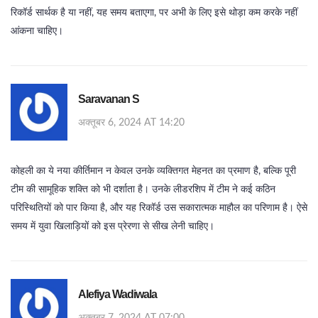
रिकॉर्ड सार्थक है या नहीं, यह समय बताएगा, पर अभी के लिए इसे थोड़ा कम करके नहीं
आंकना चाहिए।
Saravanan S
अक्तूबर 6, 2024 AT 14:20
कोहली का ये नया कीर्तिमान न केवल उनके व्यक्तिगत मेहनत का प्रमाण है, बल्कि पूरी
टीम की सामूहिक शक्ति को भी दर्शाता है। उनके लीडरशिप में टीम ने कई कठिन
परिस्थितियों को पार किया है, और यह रिकॉर्ड उस सकारात्मक माहौल का परिणाम है। ऐसे
समय में युवा खिलाड़ियों को इस प्रेरणा से सीख लेनी चाहिए।
Alefiya Wadiwala