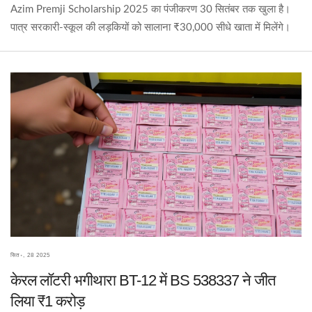
Azim Premji Scholarship 2025 का पंजीकरण 30 सितंबर तक खुला है।
पात्र सरकारी‑स्कूल की लड़कियों को सालाना ₹30,000 सीधे खाता में मिलेंगे।
सित॰, 28 2025
केरल लॉटरी भगीथारा BT-12 में BS 538337 ने जीत
लिया ₹1 करोड़