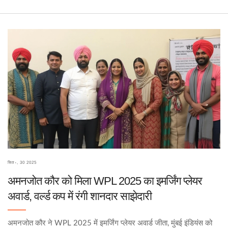
सित॰, 30 2025
अमनजोत कौर को मिला WPL 2025 का इमर्जिंग प्लेयर
अवार्ड, वर्ल्ड कप में रंगी शानदार साझेदारी
अमनजोत कौर ने WPL 2025 में इमर्जिंग प्लेयर अवार्ड जीता, मुंबई इंडियंस को