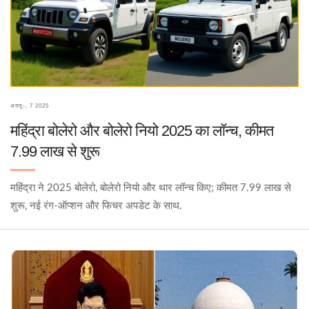
अक्तू॰, 7 2025
महिंद्रा बोलेरो और बोलेरो नियो 2025 का लॉन्च, कीमत
7.99 लाख से शुरू
महिंद्रा ने 2025 बोलेरो, बोलेरो नियो और थार लॉन्च किए; कीमत 7.99 लाख से
शुरू, नई रंग-ऑप्शन और फिचर अपडेट के साथ.