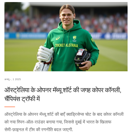
अक्तू॰, 1 2025
ऑस्ट्रेलिया के ओपनर मॅथ्यू शॉर्ट की जगह कोपर कॉनली,
चैंपियंस ट्रॉफी में
ऑस्ट्रेलिया के ओपनर मॅथ्यू शॉर्ट की बाएँ क्वाड्रिसेप्स चोट के बाद कोपर कॉनली
को नया स्पिन‑ऑल‑राउंडर बनाया गया, जिससे दुबई में भारत के खिलाफ
सेमी‑फ़ाइनल में टीम की रणनीति बदल जाएगी.