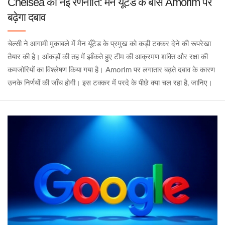
Chelsea की नई रणनीति: मैन यूँटेड के बॉस Amorim पर
बढ़ेगा दबाव
चेल्सी ने आगामी मुकाबले में मैन यूँटेड के प्रमुख को कड़ी टक्कर देने की रूपरेखा
तैयार की है। आंकड़ों की तह में झाँकते हुए टीम की आक्रमण शक्ति और रक्षा की
कमजोरियों का विश्लेषण किया गया है। Amorim पर लगातार बढ़ते दबाव के कारण
उनके निर्णयों की जाँच होगी। इस टक्कर में परदे के पीछे क्या चल रहा है, जानिए।