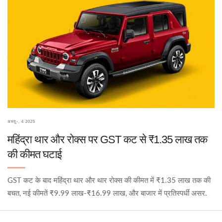
अक्तू॰, 4 2025
महिंद्रा थार और रोक्स पर GST कट से ₹1.35 लाख तक
की कीमत घटाई
GST कट के बाद महिंद्रा थार और थार रोक्स की कीमत में ₹1.35 लाख तक की
बचत, नई कीमतें ₹9.99 लाख‑₹16.99 लाख, और बाजार में प्रतिस्पर्धी असर.