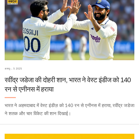
अक्तू॰, 5 2025
रवींद्र जडेजा की दोहरी शान, भारत ने वेस्ट इंडीज को 140
रन से एनीनस में हराया
भारत ने अहमदाबाद में वेस्ट इंडीज़ को 140 रन से एनीनस में हराया, रवींद्र जडेजा
ने शतक और चार विकेट की शान दिखाई।