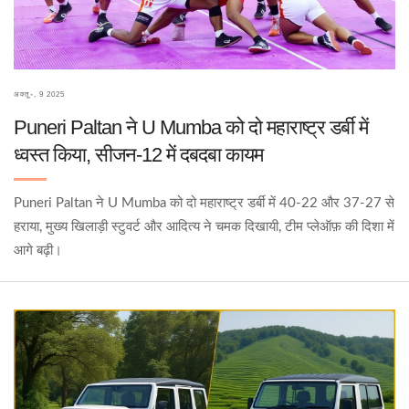
अक्तू॰, 9 2025
Puneri Paltan ने U Mumba को दो महाराष्ट्र डर्बी में
ध्वस्त किया, सीजन‑12 में दबदबा कायम
Puneri Paltan ने U Mumba को दो महाराष्ट्र डर्बी में 40‑22 और 37‑27 से
हराया, मुख्य खिलाड़ी स्टुवर्ट और आदित्य ने चमक दिखायी, टीम प्लेऑफ़ की दिशा में
आगे बढ़ी।