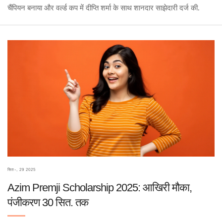
चैंपियन बनाया और वर्ल्ड कप में दीप्ति शर्मा के साथ शानदार साझेदारी दर्ज की.
सित॰, 29 2025
Azim Premji Scholarship 2025: आखिरी मौका,
पंजीकरण 30 सित. तक