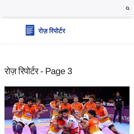
रोज़ रिपोर्टर - Page 3