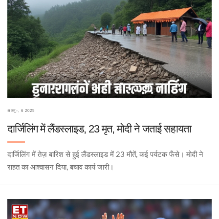
अक्तू॰, 6 2025
दार्जिलिंग में लैंडस्लाइड, 23 मृत, मोदी ने जताई सहायता
दार्जिलिंग में तेज़ बारिश से हुई लैंडस्लाइड में 23 मौतें, कई पर्यटक फँसे। मोदी ने
राहत का आश्वासन दिया, बचाव कार्य जारी।