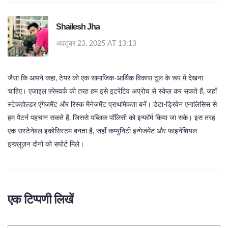
Shailesh Jha
अक्तूबर 23, 2025 AT 13:13
जैसा कि आपने कहा, टेयर को एक सामाजिक-आर्थिक विकास टूल के रूप में देखना
चाहिए। एजाइल फ़्रेमवर्क की तरह हम इसे इटरेटिव अप्रोच से स्केल कर सकते हैं, जहाँ
स्टेकहोल्डर एंगेजमेंट और रिस्क मैनेजमेंट प्राथमिकता बनें। डेटा‑ड्रिवेन एनालिसिस से
हम पैटर्न पहचान सकते हैं, जिससे पब्लिक पॉलिसी को इन्फॉर्म किया जा सके। इस तरह
एक सस्टेनेबल इकोसिस्टम बनता है, जहाँ कम्युनिटी इन्गेजमेंट और फाइनेंशियल
इन्क्लूज़न दोनों को सपोर्ट मिले।
एक टिप्पणी लिखें