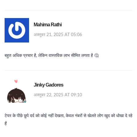
Mahima Rathi
अक्तूबर 21, 2025 AT 05:06
बहुत अधिक प्रचार है, लेकिन वास्तविक लाभ सीमित लगता है 🤔
Jinky Gadores
अक्तूबर 22, 2025 AT 09:10
टेयर के पीछे छुपे दर्द को कोई नहीं देखता, केवल नंबरों से खेलते लोग खुद को धोखा दे रहे
हैं