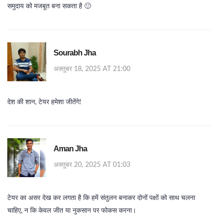
समुदाय को मजबूत बना सकता है 🙂
Sourabh Jha
अक्तूबर 18, 2025 AT 21:00
देश की शान, टेयर हमेशा जीतेंगे!
Aman Jha
अक्तूबर 20, 2025 AT 01:03
टेयर का असर देख कर लगता है कि हमें संतुलन बनाकर दोनों पक्षों को साथ चलना
चाहिए, न कि केवल जीत या नुकसान पर फोकस करना।