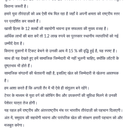
कितना जरूरी है।
हमारे युवा तीरंदाज़ों को अब ऐसी मंच मिल रहा है जहाँ वे अपनी क्षमता को राष्ट्रीय स्तर
पर प्रदर्शित कर सकते हैं।
खासी हिल्स के 12 क्लबों की सहयोगी भावना इस सफलता की मुख्य वजह है।
आर्थिक लाभों की बात करें तो 1.2 लाख रुपये का पुरस्कार स्थानीय व्यापारियों को नई
उम्मीदें देता है।
किराना दुकानों में टिकट बेचने से उनकी आय में 15 % की वृद्धि हुई है, यह स्पष्ट है।
साथ ही यह देखते हुए हमें सामाजिक जिम्मेदारी भी नहीं भूलनी चाहिए, क्योंकि लॉटरी के
दुष्प्रभाव भी होते हैं।
सामाजिक संगठनों की चेतावनी सही है, इसलिए खेल को जिम्मेदारी से खेलना आवश्यक
है।
हम आशा करते हैं कि अगली तैर में भी ऐसे ही संतुलन बने रहेंगे।
टेयर के माध्यम से युवा वर्ग को कोचिंग कैंप और उपकरणों की सुविधा मिलने से उनकी
पेशेवर यात्रा तेज होगी।
यह पहल हमें राष्ट्रीय और अंतरराष्ट्रीय मंच पर भारतीय तीरंदाज़ी को पहचान दिलाएगी।
अंत में, समुदाय की सहयोगी भावना और पारंपरिक खेल की संरक्षण हमारी पहचान को और
मजबूत करेगा।