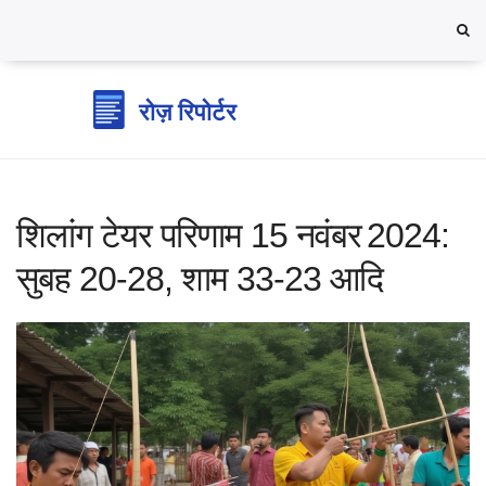
शिलांग टेयर परिणाम 15 नवंबर 2024:
सुबह 20‑28, शाम 33‑23 आदि