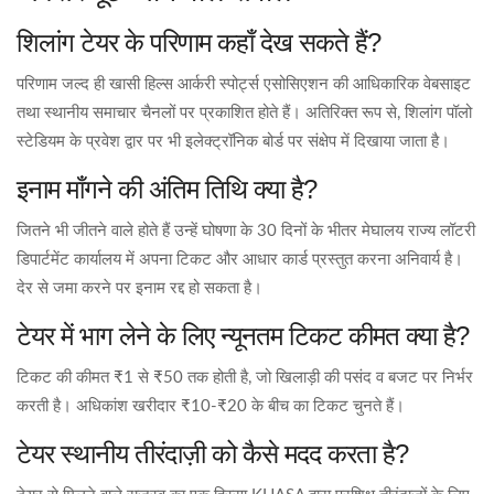
शिलांग टेयर के परिणाम कहाँ देख सकते हैं?
परिणाम जल्द ही
खासी हिल्स आर्करी स्पोर्ट्स एसोसिएशन
की आधिकारिक वेबसाइट
तथा स्थानीय समाचार चैनलों पर प्रकाशित होते हैं। अतिरिक्त रूप से, शिलांग पॉलो
स्टेडियम के प्रवेश द्वार पर भी इलेक्ट्रॉनिक बोर्ड पर संक्षेप में दिखाया जाता है।
इनाम माँगने की अंतिम तिथि क्या है?
जितने भी जीतने वाले होते हैं उन्हें घोषणा के 30 दिनों के भीतर
मेघालय राज्य लॉटरी
डिपार्टमेंट कार्यालय
में अपना टिकट और आधार कार्ड प्रस्तुत करना अनिवार्य है।
देर से जमा करने पर इनाम रद्द हो सकता है।
टेयर में भाग लेने के लिए न्यूनतम टिकट कीमत क्या है?
टिकट की कीमत ₹1 से ₹50 तक होती है, जो खिलाड़ी की पसंद व बजट पर निर्भर
करती है। अधिकांश खरीदार ₹10‑₹20 के बीच का टिकट चुनते हैं।
टेयर स्थानीय तीरंदाज़ी को कैसे मदद करता है?