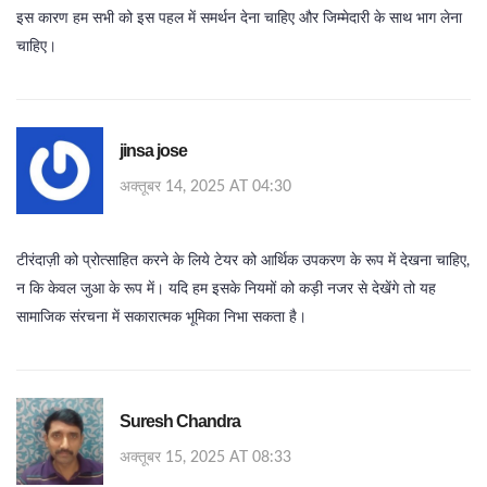
इस कारण हम सभी को इस पहल में समर्थन देना चाहिए और जिम्मेदारी के साथ भाग लेना
चाहिए।
jinsa jose
अक्तूबर 14, 2025 AT 04:30
टीरंदाज़ी को प्रोत्साहित करने के लिये टेयर को आर्थिक उपकरण के रूप में देखना चाहिए,
न कि केवल जुआ के रूप में। यदि हम इसके नियमों को कड़ी नजर से देखेंगे तो यह
सामाजिक संरचना में सकारात्मक भूमिका निभा सकता है।
Suresh Chandra
अक्तूबर 15, 2025 AT 08:33