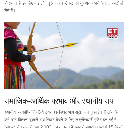
हो सकता है, इसलिए कई लोग तुरंत अपने टिकट को सुरक्षित रखने के लिए फोटो ले
लेते हैं।
समाजिक‑आर्थिक प्रभाव और स्थानीय राय
स्थानीय व्यवसायियों के लिये टेयर एक स्थिर आय स्रोत बन चुका है। शिलांग के
कई छोटे किराना दुकानें अब टिकट बेचने के लिए लाइसेंसधारी एजेंट बन गई हैं।
“हम हर दिन कम से कम 2,000 टिकट बेचते हैं, जिससे हमारी बिक्री में 15 % की