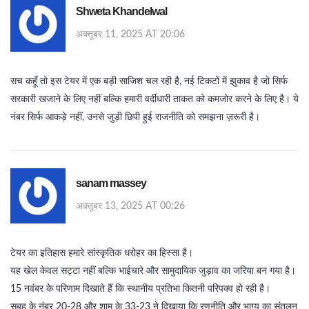
Shweta Khandelwal
अक्तूबर 11, 2025 AT 20:06
सच कहूँ तो इस टेयर में एक बड़ी साजिश चल रही है, नई टिकटों में झुकाव है जो सिर्फ
सरकारी खजाने के लिए नहीं बल्कि हमारी वर्दीधारी ताकत को कमजोर करने के लिए है। ये
नंबर सिर्फ आकड़े नहीं, उनसे जुड़ी छिपी हुई राजनीति को समझना ज़रूरी है।
sanam massey
अक्तूबर 13, 2025 AT 00:26
टेयर का इतिहास हमारे सांस्कृतिक धरोहर का हिस्सा है।
यह खेल केवल सट्टा नहीं बल्कि भाईचारे और सामुदायिक जुड़ाव का जरिया बन गया है।
15 नवंबर के परिणाम दिखाते हैं कि स्थानीय प्रतिभा कितनी परिपक्व हो रही है।
सुबह के नंबर 20‑28 और शाम के 33‑23 ने दिखाया कि रणनीति और भाग्य का संतुलन