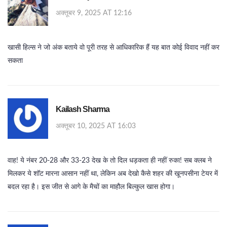
अक्तूबर 9, 2025 AT 12:16
खासी हिल्स ने जो अंक बताये वो पूरी तरह से आधिकारिक हैं यह बात कोई विवाद नहीं कर
सकता
Kailash Sharma
अक्तूबर 10, 2025 AT 16:03
वाह! ये नंबर 20‑28 और 33‑23 देख के तो दिल धड़कता ही नहीं रुका! सब क्लब ने
मिलकर ये शॉट मारना आसान नहीं था, लेकिन अब देखो कैसे शहर की खूनपसीना टेयर में
बदल रहा है। इस जीत से आगे के मैचों का माहौल बिल्कुल खास होगा।