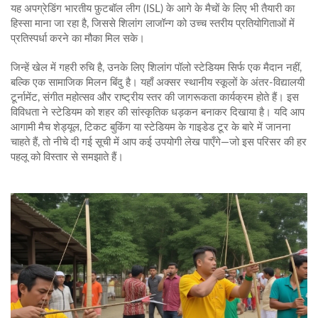
यह अपग्रेडिंग भारतीय फ़ुटबॉल लीग (ISL) के आगे के मैचों के लिए भी तैयारी का
हिस्सा माना जा रहा है, जिससे शिलांग लाजॉन्ग को उच्च स्तरीय प्रतियोगिताओं में
प्रतिस्पर्धा करने का मौका मिल सके।
जिन्हें खेल में गहरी रुचि है, उनके लिए शिलांग पॉलो स्टेडियम सिर्फ एक मैदान नहीं,
बल्कि एक सामाजिक मिलन बिंदु है। यहाँ अक्सर स्थानीय स्कूलों के अंतर‑विद्यालयी
टूर्नामेंट, संगीत महोत्सव और राष्ट्रीय स्तर की जागरूकता कार्यक्रम होते हैं। इस
विविधता ने स्टेडियम को शहर की सांस्कृतिक धड़कन बनाकर दिखाया है। यदि आप
आगामी मैच शेड्यूल, टिकट बुकिंग या स्टेडियम के गाइडेड टूर के बारे में जानना
चाहते हैं, तो नीचे दी गई सूची में आप कई उपयोगी लेख पाएँगे—जो इस परिसर की हर
पहलू को विस्तार से समझाते हैं।