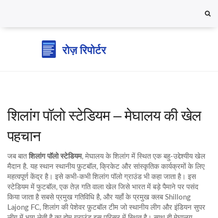
शिलांग पॉलो स्टेडियम – मेघालय की खेल
पहचान
जब बात
शिलांग पॉलो स्टेडियम
,
मेघालय के शिलांग में स्थित एक बहु‑उद्देश्यीय खेल
मैदान है
. यह स्थान स्थानीय फ़ुटबॉल, क्रिकेट और सांस्कृतिक कार्यक्रमों के लिए
महत्वपूर्ण केंद्र है। इसे कभी‑कभी
शिलांग पॉलो ग्राउंड
भी कहा जाता है। इस
स्टेडियम में
फुटबॉल
,
एक तेज़ गति वाला खेल जिसे भारत में बड़े पैमाने पर पसंद
किया जाता है
सबसे प्रमुख गतिविधि है, और यहाँ के प्रमुख क्लब
Shillong
Lajong FC
,
शिलांग की पेशेवर फ़ुटबॉल टीम जो स्थानीय लीग और इंडियन सुपर
लीग में भाग लेती है
का होम ग्राउंड इस परिसर में स्थित है। साथ ही
मेघालय