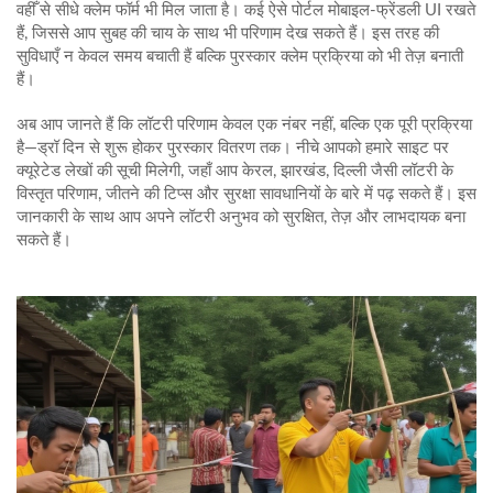
वहीँ से सीधे क्लेम फॉर्म भी मिल जाता है। कई ऐसे पोर्टल मोबाइल‑फ्रेंडली UI रखते
हैं, जिससे आप सुबह की चाय के साथ भी परिणाम देख सकते हैं। इस तरह की
सुविधाएँ न केवल समय बचाती हैं बल्कि पुरस्कार क्लेम प्रक्रिया को भी तेज़ बनाती
हैं।
अब आप जानते हैं कि लॉटरी परिणाम केवल एक नंबर नहीं, बल्कि एक पूरी प्रक्रिया
है—ड्रॉ दिन से शुरू होकर पुरस्कार वितरण तक। नीचे आपको हमारे साइट पर
क्यूरेटेड लेखों की सूची मिलेगी, जहाँ आप केरल, झारखंड, दिल्ली जैसी लॉटरी के
विस्तृत परिणाम, जीतने की टिप्स और सुरक्षा सावधानियों के बारे में पढ़ सकते हैं। इस
जानकारी के साथ आप अपने लॉटरी अनुभव को सुरक्षित, तेज़ और लाभदायक बना
सकते हैं।