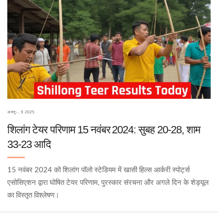
अक्तू॰, 9 2025
शिलांग टेयर परिणाम 15 नवंबर 2024: सुबह 20‑28, शाम
33‑23 आदि
15 नवंबर 2024 को शिलांग पॉलो स्टेडियम में खासी हिल्स आर्करी स्पोर्ट्स
एसोसिएशन द्वारा घोषित टेयर परिणाम, पुरस्कार संरचना और अगले दिन के शेड्यूल
का विस्तृत विश्लेषण।