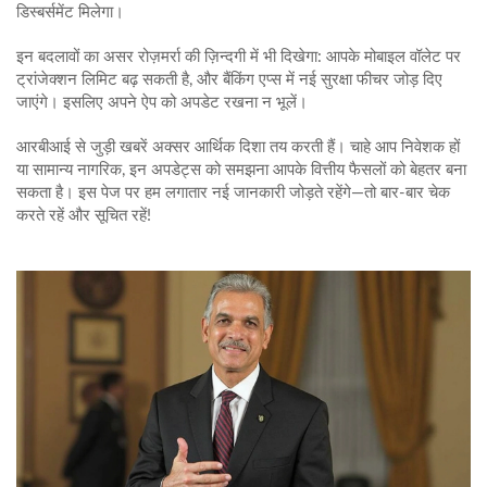
डिस्बर्समेंट मिलेगा।
इन बदलावों का असर रोज़मर्रा की ज़िन्दगी में भी दिखेगा: आपके मोबाइल वॉलेट पर
ट्रांजेक्शन लिमिट बढ़ सकती है, और बैंकिंग एप्स में नई सुरक्षा फीचर जोड़ दिए
जाएंगे। इसलिए अपने ऐप को अपडेट रखना न भूलें।
आरबीआई से जुड़ी खबरें अक्सर आर्थिक दिशा तय करती हैं। चाहे आप निवेशक हों
या सामान्य नागरिक, इन अपडेट्स को समझना आपके वित्तीय फैसलों को बेहतर बना
सकता है। इस पेज पर हम लगातार नई जानकारी जोड़ते रहेंगे—तो बार‑बार चेक
करते रहें और सूचित रहें!