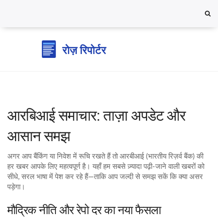
आरबि‍आई समाचार: ताज़ा अपडेट और
आसान समझ
अगर आप बैंकिंग या निवेश में रूचि रखते हैं तो आरबीआई (भारतीय रिज़र्व बैंक) की
हर खबर आपके लिए महत्वपूर्ण है। यहाँ हम सबसे ज़्यादा पढ़ी‑जाने वाली खबरों को
सीधे, सरल भाषा में पेश कर रहे हैं—ताकि आप जल्दी से समझ सकें कि क्या असर
पड़ेगा।
मौद्रिक नीति और रेपो दर का नया फैसला