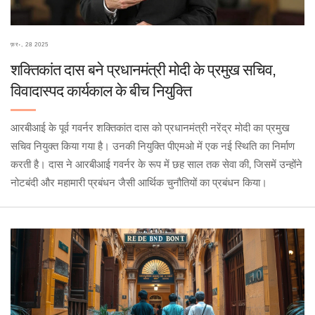
फ़र॰, 28 2025
शक्तिकांत दास बने प्रधानमंत्री मोदी के प्रमुख सचिव,
विवादास्पद कार्यकाल के बीच नियुक्ति
आरबीआई के पूर्व गवर्नर शक्तिकांत दास को प्रधानमंत्री नरेंद्र मोदी का प्रमुख
सचिव नियुक्त किया गया है। उनकी नियुक्ति पीएमओ में एक नई स्थिति का निर्माण
करती है। दास ने आरबीआई गवर्नर के रूप में छह साल तक सेवा की, जिसमें उन्होंने
नोटबंदी और महामारी प्रबंधन जैसी आर्थिक चुनौतियों का प्रबंधन किया।