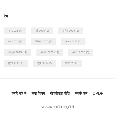
टैग
जून 2026
(4)
मई 2026
(1)
अप्रैल 2026
(1)
मार्च 2026
(1)
दिसंबर 2025
(2)
नवंबर 2025
(5)
अक्तूबर 2025
(17)
सितंबर 2025
(19)
अगस्त 2025
(3)
जुलाई 2025
(3)
जून 2025
(2)
मई 2025
(3)
हमारे बारे में
सेवा नियम
गोपनीयता नीति
संपर्क करें
DPDP
© 2026. सर्वाधिकार सुरक्षित|