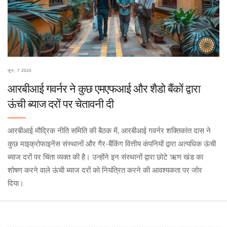
जून, 7 2024
आरबीआई गवर्नर ने कुछ एमएफआई और शैडो बैंकों द्वारा
ऊंची ब्याज दरों पर चेतावनी दी
आरबीआई मौद्रिक नीति समिति की बैठक में, आरबीआई गवर्नर शक्तिकांत दास ने
कुछ माइक्रोफाइनेंस संस्थानों और गैर-बैंकिंग वित्तीय कंपनियों द्वारा अत्यधिक ऊंची
ब्याज दरों पर चिंता व्यक्त की है। उन्होंने इन संस्थानों द्वारा छोटे ऋण खंड का
शोषण करने वाले ऊंची ब्याज दरों को नियंत्रित करने की आवश्यकता पर जोर
दिया।