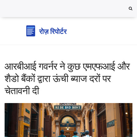
आरबीआई गवर्नर ने कुछ एमएफआई और
शैडो बैंकों द्वारा ऊंची ब्याज दरों पर
चेतावनी दी