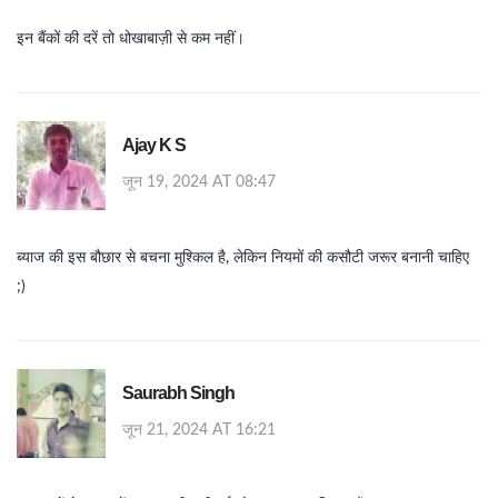
इन बैंकों की दरें तो धोखाबाज़ी से कम नहीं।
Ajay K S
जून 19, 2024 AT 08:47
ब्याज की इस बौछार से बचना मुश्किल है, लेकिन नियमों की कसौटी जरूर बनानी चाहिए
;)
Saurabh Singh
जून 21, 2024 AT 16:21