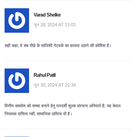
Varad Shelke
जून 28, 2024 AT 15:01
सही कहा, ये सब पीछे के साजिशी नेटवर्क का फ़ायदा उठाने की कोशिश है।
Rahul Patil
जून 30, 2024 AT 22:34
वित्तीय समावेश को सच्चा बनाने हेतु पारदर्शी शुल्क संरचना अनिवार्य है; यह केवल
नियामक दायित्व नहीं, सामाजिक दायित्व भी है।