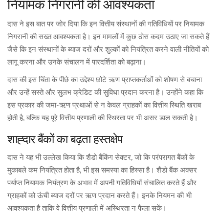
नियामक निगरानी की आवश्यकता
दास ने इस बात पर जोर दिया कि इन वित्तीय संस्थानों की गतिविधियों पर नियामक
निगरानी की सख्त आवश्यकता है। इन मामलों में कुछ ठोस कदम उठाए जा सकते हैं
जैसे कि इन संस्थानों के ब्याज दरों और शुल्कों को नियंत्रित करने वाली नीतियों को
लागू करना और उनके संचालन में पारदर्शिता को बढ़ाना।
दास की इस चिंता के पीछे का उद्देश्य छोटे ऋण प्राप्तकर्ताओं को शोषण से बचाना
और उन्हें सस्ते और सुलभ क्रेडिट की सुविधा प्रदान करना है। उन्होंने कहा कि
इस प्रकार की जमा-ऋण प्रथाओं से न केवल ग्राहकों का वित्तीय स्थिति खराब
होती है, बल्कि यह पूरे वित्तीय प्रणाली की स्थिरता पर भी असर डाल सकती है।
शाह्दार बैंकों का बढ़ता हस्तक्षेप
दास ने यह भी उल्लेख किया कि शैडो बैंकिंग सेक्टर, जो कि परंपरागत बैंकों के
मुकाबले कम नियंत्रित होता है, भी इस समस्या का हिस्सा है। शैडो बैंक अक्सर
पर्याप्त नियामक नियंत्रण के अभाव में अपनी गतिविधियाँ संचालित करते हैं और
ग्राहकों को ऊंची ब्याज दरों पर ऋण प्रदान करते हैं। इनके नियमन की भी
आवश्यकता है ताकि वे वित्तीय प्रणाली में अस्थिरता न फैला सकें।