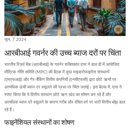
जून, 7 2024
आरबीआई गवर्नर की उच्च ब्याज दरों पर चिंता
भारतीय रिज़र्व बैंक (आरबीआई) के गवर्नर शक्तिकांत दास ने हाल ही में आयोजित
मौद्रिक नीति समिति (MPC) की बैठक में कुछ माइक्रोफाइनेंस संस्थानों
(एमएफआई) और गैर-बैंकिंग वित्तीय कंपनियों (एनबीएफसी) द्वारा छोटे ऋणों पर
अत्यधिक ऊंची ब्याज दर वसूलने की प्रथा पर चिंता जताई। इस बैठक में, दास ने
स्पष्ट किया कि ये वित्तीय संस्थान छोटे ऋण खंड का शोषण कर रहे हैं और
अत्यधिक ब्याज दरें वसूलने के कारण गरीब और वंचित वर्ग पर भारी वित्तीय बोझ डाल
रहे हैं।
फाइनेंशियल संस्थानों का शोषण