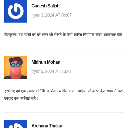
Ganesh Satish
जुलाई 3, 2024 AT 06:07
बिलकुल!! इस ऊँची दर की लहर को रोकने के लिये त्वरित नियामक कदम आवश्यक हैं!!!
Midhun Mohan
जुलाई 5, 2024 AT 13:41
इसीलिए हमें एक स्वतंत्र निरीक्षण बोर्ड स्थापित करना चाहिए, जो वास्तविक समय में डेटा
एकत्र कर कार्रवाई करे।
Archana Thakur