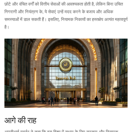
छोटे और वंचित वर्गों को वित्तीय सेवाओं की आवश्यकता होती है, लेकिन बिना उचित
निगरानी और नियंत्रण के, ये सेवाएं उन्हें मदद करने के बजाय और अधिक
समस्याओं में डाल सकती हैं। इसलिए, नियामक निकायों का हस्तक्षेप अत्यंत महत्वपूर्ण
है।
आगे की राह