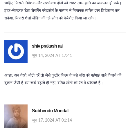
चाहिए, जिससे निवेशक और उपभोक्ता दोनों को स्पष्ट लाभ‑हानि का आकलन हो सके।
इंटर‑सेक्टरल डेटा शेयरिंग प्लेटफ़ॉर्म के माध्यम से नियामक त्वरित एरर डिटेक्शन कर
सकेगा, जिससे शैडो लेंडिंग की ग्रे‑ज़ोन को फेरेबोट किया जा सके।
shiv prakash rai
जून 14, 2024 AT 17:41
अच्छा, अब देखो, मोटी दरें तो जैसे कुटीर फिल्म के बड़े बॉस की महँगाई वाले किराने की
दुकान जैसी हैं-बस खर्च बढ़ाते ही नहीं, बल्कि लोगों को रेत में धकेलते हैं।
Subhendu Mondal
जून 17, 2024 AT 01:14