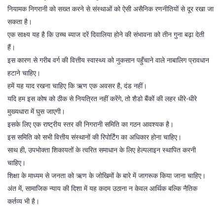
नियामक निगरानी को सख्त करने से संस्थाओं को ऐसी असैनिक रणनीतियों से दूर रखा जा
सकता है।
एक साक्ष्य यह है कि उच्च ब्याज दरें दिवालिया होने की संभावना को तीन गुना बढ़ा देती
हैं।
इस कारण से गरीब वर्ग की वित्तीय स्वास्थ्य को नुकसान पहुँचाने वाले नाबालिग प्रावधान
हटाने चाहिए।
हमें यह याद रखना चाहिए कि ऋण एक अवसर है, दंड नहीं।
यदि हम इस कोष को ठीक से नियत्रित नहीं करेंगे, तो शैडो बैंकों की लहर धीरे‑धीरे
मुख्यधारा में घुस जाएगी।
इसके लिए एक राष्ट्रीय स्तर की निगरानी समिति का गठन आवश्यक है।
इस समिति को सभी वित्तीय संस्थानों की रिपोर्टिंग का अधिकार होना चाहिए।
साथ ही, उपभोक्ता शिकायतों के त्वरित समाधान के लिए हेल्पलाइन स्थापित करनी
चाहिए।
शिक्षा के माध्यम से जनता को ऋण के जोखिमों के बारे में जागरूक किया जाना चाहिए।
अंत में, सामाजिक न्याय की दिशा में यह कदम उठाना न केवल आर्थिक बल्कि नैतिक
कर्तव्य भी है।