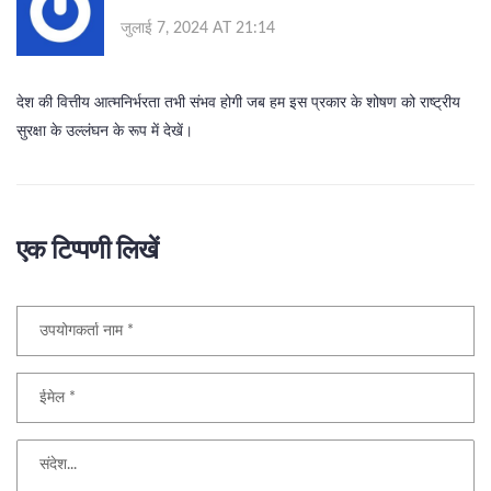
जुलाई 7, 2024 AT 21:14
देश की वित्तीय आत्मनिर्भरता तभी संभव होगी जब हम इस प्रकार के शोषण को राष्ट्रीय
सुरक्षा के उल्लंघन के रूप में देखें।
एक टिप्पणी लिखें