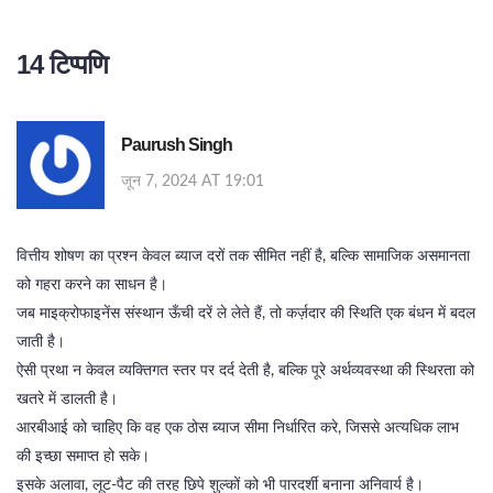
14 टिप्पणि
Paurush Singh
जून 7, 2024 AT 19:01
वित्तीय शोषण का प्रश्न केवल ब्याज दरों तक सीमित नहीं है, बल्कि सामाजिक असमानता
को गहरा करने का साधन है।
जब माइक्रोफाइनेंस संस्थान ऊँची दरें ले लेते हैं, तो कर्ज़दार की स्थिति एक बंधन में बदल
जाती है।
ऐसी प्रथा न केवल व्यक्तिगत स्तर पर दर्द देती है, बल्कि पूरे अर्थव्यवस्था की स्थिरता को
खतरे में डालती है।
आरबीआई को चाहिए कि वह एक ठोस ब्याज सीमा निर्धारित करे, जिससे अत्यधिक लाभ
की इच्छा समाप्त हो सके।
इसके अलावा, लूट‑पैट की तरह छिपे शुल्कों को भी पारदर्शी बनाना अनिवार्य है।