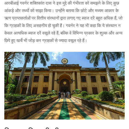
आरबीआई गवर्नर शक्तिकांत दास ने इस मुद्दे की गंभीरता को समझने के लिए कुछ
आंकड़े और तथ्यों को साझा किया। उन्होंने बताया कि छोटे और मध्यम आकार के
ऋण प्राप्तकर्ताओं पर वित्तीय संस्थानों द्वारा लगाए गए ब्याज दरें बहुत अधिक हैं, जो
कि ग्राहकों के लिए असहनीय हो चुकी हैं। गवर्नर ने यह भी कहा कि ये संस्थान न
केवल अत्यधिक ब्याज दरें वसूले रहे हैं, बल्कि वे विभिन्न प्रकार के शुल्क और अन्य
छिपे हुए खर्चे भी जोड़ कर ग्राहकों से ज्यादा वसूल रहे हैं।