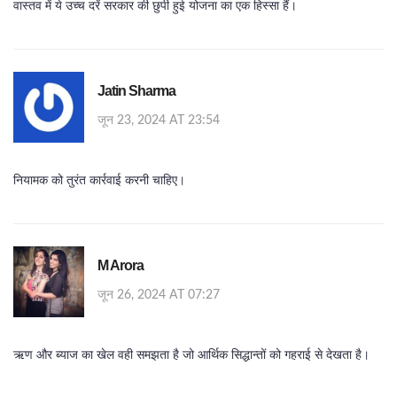
वास्तव में ये उच्च दरें सरकार की छुपी हुई योजना का एक हिस्सा हैं।
Jatin Sharma
जून 23, 2024 AT 23:54
नियामक को तुरंत कार्रवाई करनी चाहिए।
M Arora
जून 26, 2024 AT 07:27
ऋण और ब्याज का खेल वही समझता है जो आर्थिक सिद्धान्तों को गहराई से देखता है।