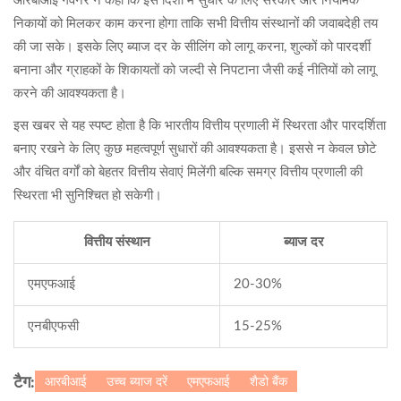
आरबीआई गवर्नर ने कहा कि इस दिशा में सुधार के लिए सरकार और नियामक
निकायों को मिलकर काम करना होगा ताकि सभी वित्तीय संस्थानों की जवाबदेही तय
की जा सके। इसके लिए ब्याज दर के सीलिंग को लागू करना, शुल्कों को पारदर्शी
बनाना और ग्राहकों के शिकायतों को जल्दी से निपटाना जैसी कई नीतियों को लागू
करने की आवश्यकता है।
इस खबर से यह स्पष्ट होता है कि भारतीय वित्तीय प्रणाली में स्थिरता और पारदर्शिता
बनाए रखने के लिए कुछ महत्वपूर्ण सुधारों की आवश्यकता है। इससे न केवल छोटे
और वंचित वर्गों को बेहतर वित्तीय सेवाएं मिलेंगी बल्कि समग्र वित्तीय प्रणाली की
स्थिरता भी सुनिश्चित हो सकेगी।
वित्तीय संस्थान
ब्याज दर
एमएफआई
20-30%
एनबीएफसी
15-25%
आरबीआई
उच्च ब्याज दरें
एमएफआई
शैडो बैंक
टैग: