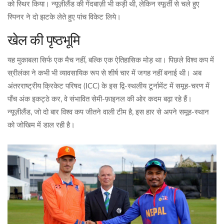
को स्थिर किया। न्यूज़ीलैंड की गेंदबाज़ी भी कड़ी थी, लेकिन स्फूर्ती से चले हुए
स्पिनर ने दो झटके लेते हुए पांच विकेट लिये।
खेल की पृष्ठभूमि
यह मुकाबला सिर्फ एक मैच नहीं, बल्कि एक ऐतिहासिक मोड़ था। पिछले विश्व कप में
स्रीलंका ने कभी भी व्यावसायिक रूप से शीर्ष चार में जगह नहीं बनाई थी। अब
अंतरराष्ट्रीय क्रिकेट परिषद (ICC)
के इस द्वि-स्थलीय टूर्नामेंट में समूह‑चरण में
पाँच अंक इकट्ठे कर, वे संभावित सेमी‑फ़ाइनल की ओर कदम बढ़ा रहे हैं।
न्यूज़ीलैंड, जो दो बार विश्व कप जीतने वाली टीम है, इस हार से अपने समूह‑स्थान
को जोखिम में डाल रही है।