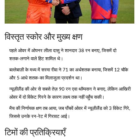
विस्तृत स्कोर और मुख्य क्षण
पहले ओवर में ओपनर
लीला दासु
ने शानदार 38 रन बनाए, जिसमें दो
शतक‑लगाने वाले हिट शामिल थे।
बल्लेबाज़ी के मध्य में
सरमा रीवा
ने 71 का अर्धशतक बनाया, जिसमें 12 चौके
और 5 आधे शतक‑का मिलाजुला प्रदर्शन था।
न्यूज़ीलैंड की ओर से सबसे तेज़ 90 रन
एवा थॉम्पसन
ने बनाए, लेकिन आखिरी
ओवर में दो विकेट गिरने के कारण लक्ष्य तक नहीं पहुँच सकी।
मैच की निर्णायक क्षण तब आया, जब पाँचवें ओवर में न्यूज़ीलैंड को 3 विकेट गिरे,
जिससे उनके रन‑रेट में गिरावट आई।
टिमों की प्रतिक्रियाएँ