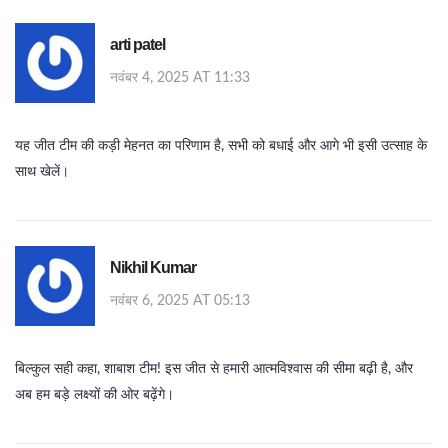
arti patel
नवंबर 4, 2025 AT 11:33
यह जीत टीम की कड़ी मेहनत का परिणाम है, सभी को बधाई और आगे भी इसी उत्साह के
साथ खेलें।
Nikhil Kumar
नवंबर 6, 2025 AT 05:13
बिल्कुल सही कहा, शाबाश टीम! इस जीत से हमारी आत्मविश्वास की सीमा बढ़ी है, और
अब हम बड़े लक्ष्यों की ओर बढ़ेंगे।