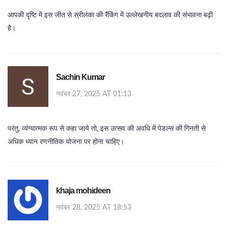
आपकी दृष्टि में इस जीत से स्रीलंका की रैंकिंग में उल्लेखनीय बदलाव की संभावना बढ़ी
है।
Sachin Kumar
नवंबर 27, 2025 AT 01:13
परंतु, व्यंग्यात्मक रूप से कहा जाये तो, इस उत्सव की अवधि में पेडल्स की गिनती से
अधिक ध्यान रणनीतिक योजना पर होना चाहिए।
khaja mohideen
नवंबर 28, 2025 AT 18:53