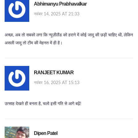
Abhimanyu Prabhavalkar
नवंबर 14, 2025 AT 21:33
अच्छा, अब तो सबको लगा कि न्यूज़ीलैंड को हराने में कोई जादू की छड़ी चाहिए थी, लेकिन
असली जादू तो टीम की मेहनत में ही है।
RANJEET KUMAR
नवंबर 16, 2025 AT 15:13
उत्साह देखते ही बनता है, चलो इसी गति से आगे बढ़ें!
Dipen Patel