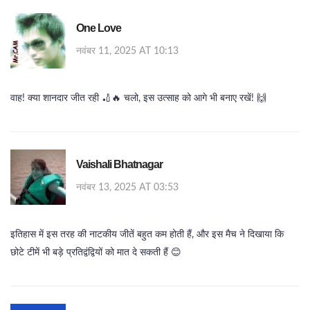
One Love
नवंबर 11, 2025 AT 10:13
वाह! क्या शानदार जीत रही 🏏🔥 चलो, इस उत्साह को आगे भी बनाए रखें! 🙌
Vaishali Bhatnagar
नवंबर 13, 2025 AT 03:53
इतिहास में इस तरह की नाटकीय जीतें बहुत कम होती हैं, और इस मैच ने दिखाया कि
छोटे टीमें भी बड़े प्रतिद्वंद्वियों को मात दे सकती हैं 😊