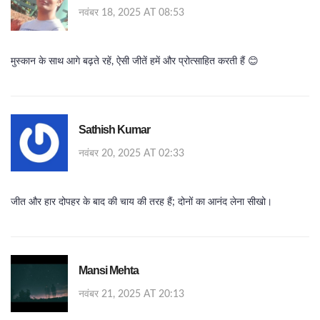
नवंबर 18, 2025 AT 08:53
मुस्कान के साथ आगे बढ़ते रहें, ऐसी जीतें हमें और प्रोत्साहित करती हैं 😊
Sathish Kumar
नवंबर 20, 2025 AT 02:33
जीत और हार दोपहर के बाद की चाय की तरह हैं; दोनों का आनंद लेना सीखो।
Mansi Mehta
नवंबर 21, 2025 AT 20:13