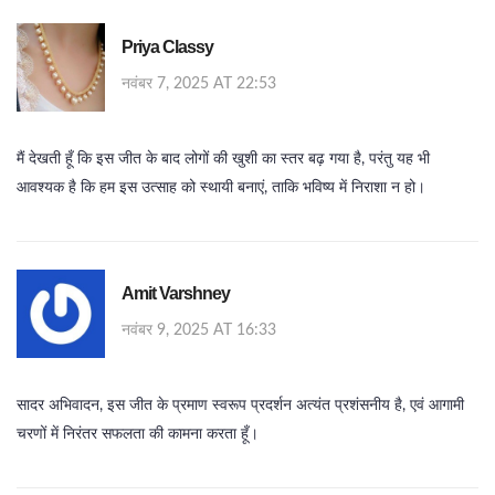
Priya Classy
नवंबर 7, 2025 AT 22:53
मैं देखती हूँ कि इस जीत के बाद लोगों की खुशी का स्तर बढ़ गया है, परंतु यह भी
आवश्यक है कि हम इस उत्साह को स्थायी बनाएं, ताकि भविष्य में निराशा न हो।
Amit Varshney
नवंबर 9, 2025 AT 16:33
सादर अभिवादन, इस जीत के प्रमाण स्वरूप प्रदर्शन अत्यंत प्रशंसनीय है, एवं आगामी
चरणों में निरंतर सफलता की कामना करता हूँ।