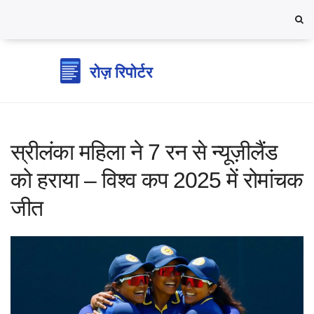
स्रीलंका महिला ने 7 रन से न्यूज़ीलैंड
को हराया – विश्व कप 2025 में रोमांचक
जीत