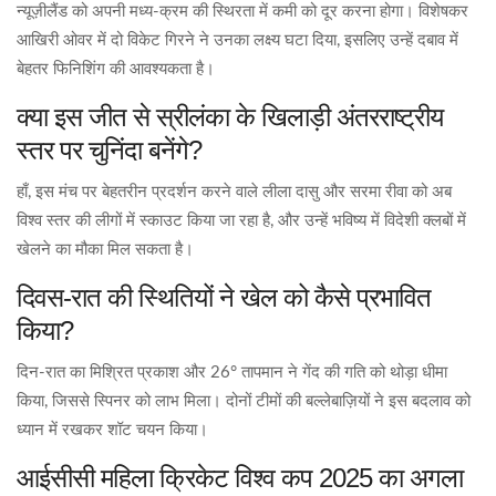
न्यूज़ीलैंड को अपनी मध्य‑क्रम की स्थिरता में कमी को दूर करना होगा। विशेषकर
आखिरी ओवर में दो विकेट गिरने ने उनका लक्ष्य घटा दिया, इसलिए उन्हें दबाव में
बेहतर फिनिशिंग की आवश्यकता है।
क्या इस जीत से स्रीलंका के खिलाड़ी अंतरराष्ट्रीय
स्तर पर चुनिंदा बनेंगे?
हाँ, इस मंच पर बेहतरीन प्रदर्शन करने वाले लीला दासु और सरमा रीवा को अब
विश्व स्तर की लीगों में स्काउट किया जा रहा है, और उन्हें भविष्य में विदेशी क्लबों में
खेलने का मौका मिल सकता है।
दिवस‑रात की स्थितियों ने खेल को कैसे प्रभावित
किया?
दिन‑रात का मिश्रित प्रकाश और 26° तापमान ने गेंद की गति को थोड़ा धीमा
किया, जिससे स्पिनर को लाभ मिला। दोनों टीमों की बल्लेबाज़ियों ने इस बदलाव को
ध्यान में रखकर शॉट चयन किया।
आईसीसी महिला क्रिकेट विश्व कप 2025 का अगला