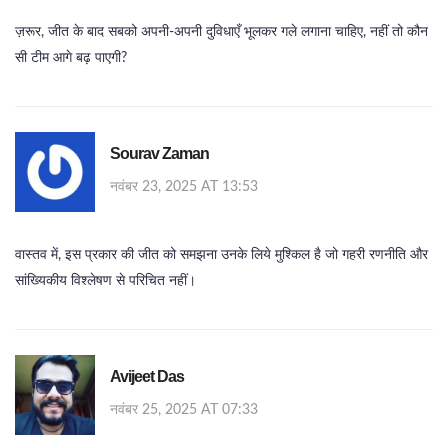
ज़रूर, जीत के बाद सबको अपनी-अपनी दुविधाएँ भूलकर गले लगाना चाहिए, नहीं तो कौन
सी टीम आगे बढ़ पाएगी?
Sourav Zaman
नवंबर 23, 2025 AT 13:53
वास्तव में, इस प्रकार की जीत को समझना उनके लिये मुश्किल है जो गहरी रणनीति और
सांख्यिकीय विश्लेषण से परिचित नहीं।
Avijeet Das
नवंबर 25, 2025 AT 07:33