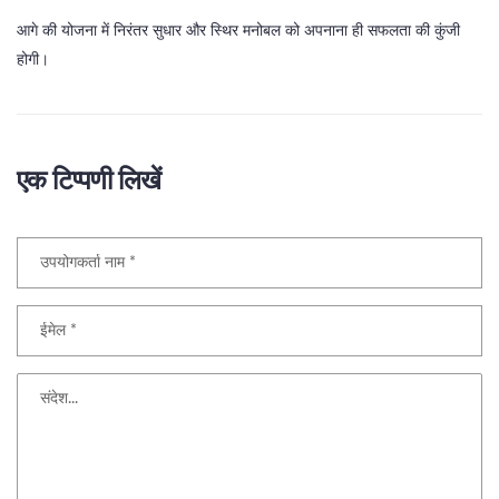
आगे की योजना में निरंतर सुधार और स्थिर मनोबल को अपनाना ही सफलता की कुंजी
होगी।
एक टिप्पणी लिखें