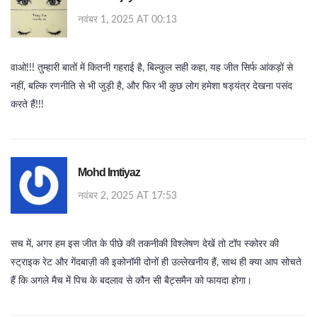
नवंबर 1, 2025 AT 00:13
वाओ!!! तुम्हारी बातों में कितनी गहराई है, बिल्कुल सही कहा, यह जीत सिर्फ आंकड़ों से
नहीं, बल्कि रणनीति से भी जुड़ी है, और फिर भी कुछ लोग हमेशा षड्यंत्र देखना पसंद
करते हैं!!!
Mohd Imtiyaz
नवंबर 2, 2025 AT 17:53
सच में, अगर हम इस जीत के पीछे की तकनीकी विश्लेषण देखें तो टॉप स्कोरर की
स्ट्राइक रेट और गेंदबाज़ी की इकोनॉमी दोनों ही उल्लेखनीय हैं, साथ ही क्या आप सोचते
हैं कि अगले मैच में पिच के बदलाव से कौन सी बैट्समैन को फायदा होगा।