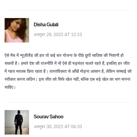
Disha Gulati
अक्तूबर 28, 2025 AT 12:53
ऐसे मैच में न्यूज़ीलैंड की हार तो कई बार योजना के पीछे छुपी साज़िश की निशानी हो
सकती है। हमारे देश की राजनीति में भी ऐसे ही षड्यंत्र चलते रहते हैं, इसलिए हर जीत
में गहरा मतलब छिपा रहता है। वास्तविकता से आँखें मोड़ना आसान है, लेकिन सच्चाई को
स्वीकार करना कठिन। इस जीत को सिर्फ खेल नहीं, बल्कि एक बड़े खेल का भाग मानना
चाहिए।
Sourav Sahoo
अक्तूबर 30, 2025 AT 06:33