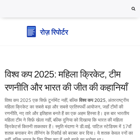
विश्व कप 2025: महिला क्रिकेट, टीम
रणनीति और भारत की जीत की कहानियाँ
विश्व कप 2025 एक सिर्फ़ टूर्नामेंट नहीं, बल्कि
विश्व कप 2025
,
अंतरराष्ट्रीय
महिला क्रिकेट का सबसे बड़ा और सबसे प्रतिस्पर्धी आयोजन, जहाँ टीमों की
रणनीति, नए तारे और इतिहास बनते हैं
का एक अहम हिस्सा है। इस बार भारतीय
महिला टीम ने सिर्फ़ खेला नहीं, बल्कि दुनिया को दिखाया कि भारत की महिला
क्रिकेटर्स कितनी ताकतवर हैं। स्मृति मंदाणा ने डी.वाई. पाटिल स्टेडियम में 17वाँ
शतक बनाकर मेग लैन्निंग के रिकॉर्ड को बराबर कर दिया। ये शतक केवल रनों का
नहीं, बल्कि भारत के लिए विश्व कप में आगे बढ़ने का भरोसा था।