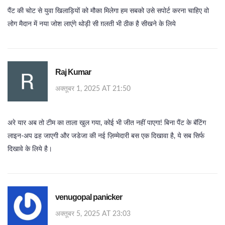
पैंट की चोट से युवा खिलाड़ियों को मौका मिलेगा हम सबको उसे सपोर्ट करना चाहिए वो
लोग मैदान में नया जोश लाएंगे थोड़ी सी ग़लती भी ठीक है सीखने के लिये
Raj Kumar
अक्तूबर 1, 2025 AT 21:50
अरे यार अब तो टीम का ताला खुल गया, कोई भी जीत नहीं पाएगा! बिना पैंट के बॅटिंग
लाइन‑अप ढह जाएगी और जडेजा की नई ज़िम्मेदारी बस एक दिखावा है, ये सब सिर्फ
दिखावे के लिये है।
venugopal panicker
अक्तूबर 5, 2025 AT 23:03