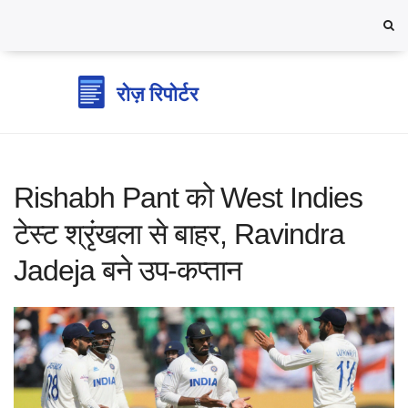
Rishabh Pant को West Indies
टेस्ट श्रृंखला से बाहर, Ravindra
Jadeja बने उप‑कप्तान