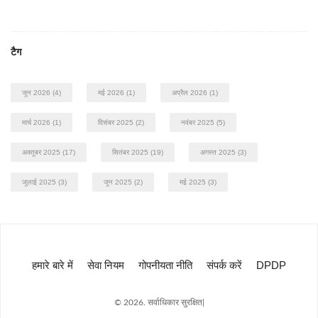
टैग
जून 2026
(4)
मई 2026
(1)
अप्रैल 2026
(1)
मार्च 2026
(1)
दिसंबर 2025
(2)
नवंबर 2025
(5)
अक्तूबर 2025
(17)
सितंबर 2025
(19)
अगस्त 2025
(3)
जुलाई 2025
(3)
जून 2025
(2)
मई 2025
(3)
हमारे बारे में
सेवा नियम
गोपनीयता नीति
संपर्क करें
DPDP
© 2026. सर्वाधिकार सुरक्षित|