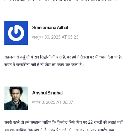
Sreeramana Aithal
अक्तूबर 30, 2025 AT 05:23
सहजता से कहूँ तो ये सब सिद्धांतों की बात है, पर हमें नैतिकता पर भी ध्यान देना चाहिए।
चयन में पारदर्शिता नहीं है तो खेल का महत्व घट जाता है।
Anshul Singhal
नवंबर 3, 2025 AT 06:37
सबसे पहले तो हमें समझना चाहिए कि क्रिकेट सिर्फ पिच पर 22 रास्तों की लड़ाई नहीं,
यह एक मनोवैज्ञानिक जंग भी है। जब पैंट नहीं होगा तो नया दाम्पत्य बनाएँगा युवा