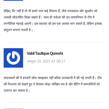
देखिए, पैंट नहीं है तो भी हमारे पास कई विकल्प हैं, जैसे जयसवाल और सुधर्शन जो
असली लीडरशिप दिखा सकते हैं। साथ ही जडेजा की उप‑कप्तानियत से टीम में
रणनीतिक गहराई आएगी। इस बदलाव को हम एक अवसर मान सकते हैं, लेकिन इसका
संतुलन बनाना जरूरी है।
Vakil Taufique Qureshi
अक्तूबर 10, 2025 AT 00:17
चयनकर्ता की ये हरकतें सोच‑समझकर नहीं बल्कि जल्दबाजी में की गई लगती हैं। टीम
की स्थिरता को देखते हुए ये फैसला थोड़ा जोखिम भरा है और बॅटिंग में कमजोरियों को
उजागर कर सकता है।