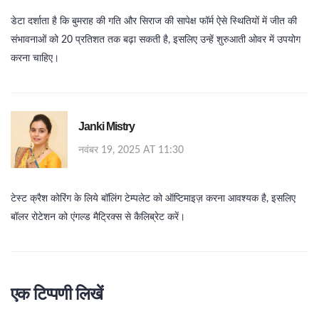
डेटा दर्शाता है कि बुमराह की गति और सिराज की सापेक्ष फॉर्म ऐसे स्थितियों में जीत की
संभावनाओं को 20 प्रतिशत तक बढ़ा सकती है, इसलिए उन्हें शुरुआती ओवर में उपयोग
करना चाहिए।
Janki Mistry
नवंबर 19, 2025 AT 11:30
टेस्ट क्रैश कोरिंग के लिये बॉलिंग टेम्पलेट को ऑप्टिमाइज़ करना आवश्यक है, इसलिए
बॉलर रोटेशन को एंगल्ड मैट्रिक्स से कैलिब्रेट करें।
एक टिप्पणी लिखें