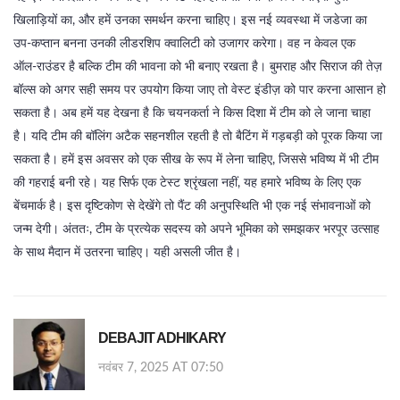
खिलाड़ियों का, और हमें उनका समर्थन करना चाहिए। इस नई व्यवस्था में जडेजा का
उप‑कप्तान बनना उनकी लीडरशिप क्वालिटी को उजागर करेगा। वह न केवल एक
ऑल‑राउंडर है बल्कि टीम की भावना को भी बनाए रखता है। बुमराह और सिराज की तेज़
बॉल्स को अगर सही समय पर उपयोग किया जाए तो वेस्ट इंडीज़ को पार करना आसान हो
सकता है। अब हमें यह देखना है कि चयनकर्ता ने किस दिशा में टीम को ले जाना चाहा
है। यदि टीम की बॉलिंग अटैक सहनशील रहती है तो बैटिंग में गड़बड़ी को पूरक किया जा
सकता है। हमें इस अवसर को एक सीख के रूप में लेना चाहिए, जिससे भविष्य में भी टीम
की गहराई बनी रहे। यह सिर्फ एक टेस्ट श्रृंखला नहीं, यह हमारे भविष्य के लिए एक
बेंचमार्क है। इस दृष्टिकोण से देखेंगे तो पैंट की अनुपस्थिति भी एक नई संभावनाओं को
जन्म देगी। अंततः, टीम के प्रत्येक सदस्य को अपने भूमिका को समझकर भरपूर उत्साह
के साथ मैदान में उतरना चाहिए। यही असली जीत है।
DEBAJIT ADHIKARY
नवंबर 7, 2025 AT 07:50