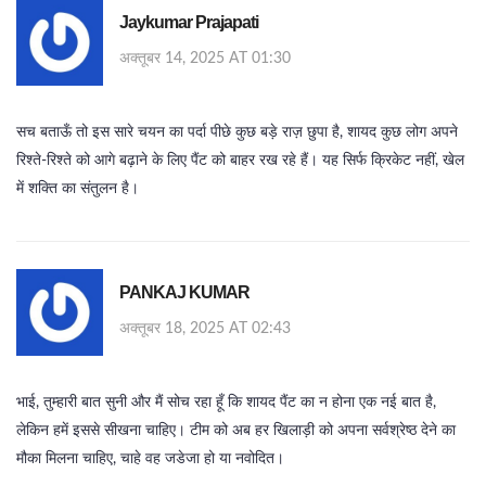
Jaykumar Prajapati
अक्तूबर 14, 2025 AT 01:30
सच बताऊँ तो इस सारे चयन का पर्दा पीछे कुछ बड़े राज़ छुपा है, शायद कुछ लोग अपने
रिश्ते‑रिश्ते को आगे बढ़ाने के लिए पैंट को बाहर रख रहे हैं। यह सिर्फ क्रिकेट नहीं, खेल
में शक्ति का संतुलन है।
PANKAJ KUMAR
अक्तूबर 18, 2025 AT 02:43
भाई, तुम्हारी बात सुनी और मैं सोच रहा हूँ कि शायद पैंट का न होना एक नई बात है,
लेकिन हमें इससे सीखना चाहिए। टीम को अब हर खिलाड़ी को अपना सर्वश्रेष्ठ देने का
मौका मिलना चाहिए, चाहे वह जडेजा हो या नवोदित।