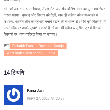
रुचि मिलती है।
टीम को अब टीम डायनामिक्स, फील्ड सेट‑अप और बॉलिंग प्लान को पुनः व्यवस्थित
करना पड़ेगा। बुमराह और सिराज की तेज़ी, साथ ही जडेजा की मध्य‑ऑर्डर में
स्थिरता, भारतीय टीम को प्रभावी बनाये रखने की संभावना है। यदि युवा खिलाड़ी भी
अपने मौके पर अच्छे प्रदर्शन करते हैं, तो आगामी दक्षिण अफ्रीका टूर में पैंट की
रिकवरी पर ध्यान केंद्रित किया जा सकेगा।
Rishabh Pant
Ravindra Jadeja
टैग:
West Indies Test series
India
14 टिप्पणि
Krina Jain
सितंबर 27, 2025 AT 20:37