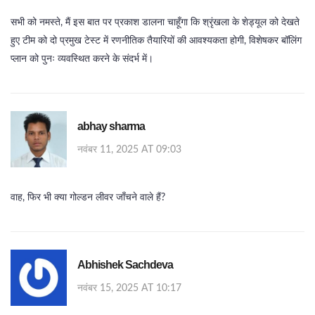
सभी को नमस्ते, मैं इस बात पर प्रकाश डालना चाहूँगा कि श्रृंखला के शेड्यूल को देखते
हुए टीम को दो प्रमुख टेस्ट में रणनीतिक तैयारियों की आवश्यकता होगी, विशेषकर बॉलिंग
प्लान को पुनः व्यवस्थित करने के संदर्भ में।
abhay sharma
नवंबर 11, 2025 AT 09:03
वाह, फिर भी क्या गोल्डन लीवर जाँचने वाले हैं?
Abhishek Sachdeva
नवंबर 15, 2025 AT 10:17