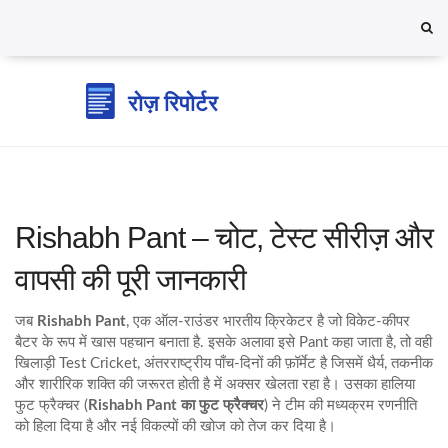
Rishabh Pant – चोट, टेस्ट सीरीज़ और
वापसी की पूरी जानकारी
जब
Rishabh Pant
,
एक ऑल‑राउंडर भारतीय क्रिकेटर है जो विकेट‑कीपर
बैटर के रूप में खास पहचान बनाता है
. इसके अलावा इसे
Pant
कहा जाता है, तो वही
खिलाड़ी
Test Cricket
,
अंतरराष्ट्रीय पाँच‑दिनों की फ़ॉर्मेट है जिसमें धैर्य, तकनीक
और शारीरिक शक्ति की जरूरत होती है
में अक्सर खेलता रहा है। उसका हालिया
फुट फ्रैक्चर (
Rishabh Pant का फुट फ्रैक्चर
) ने टीम की मध्यक्रम रणनीति
को हिला दिया है और नई विकल्पों की खोज को तेज कर दिया है।