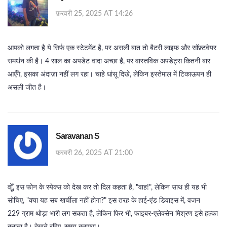
फ़रवरी 25, 2025 AT 14:26
आपको लगता है ये सिर्फ एक स्टेटमेंट है, पर असली बात तो बैटरी लाइफ और सॉफ़्टवेयर
समर्थन की है। 4 साल का अपडेट वादा अच्छा है, पर वास्तविक अपडेट्स कितनी बार
आएँगे, इसका अंदाज़ा नहीं लग रहा। चाहे धांसू दिखे, लेकिन इस्तेमाल में टिकाऊपन ही
असली जीत है।
Saravanan S
फ़रवरी 26, 2025 AT 21:00
वोूूँ, इस फोन के स्पेक्स को देख कर तो दिल कहता है, "वाह!", लेकिन साथ ही यह भी
सोचिए, "क्या यह सब खर्चीला नहीं होगा?" इस तरह के हाई‑एंड डिवाइस में, वजन
229 ग्राम थोड़ा भारी लग सकता है, लेकिन फिर भी, फाइबर‑एलेक्सेन मिश्रण इसे हल्का