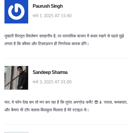
Paurush Singh
मार्च 1, 2025 AT 15:40
तुम्हारी विस्तृत विश्लेषण सराहनीय है, पर वास्तविक बाजार में कदम रखने से पहले मुझे
लगता है कि कीमत और टिकाऊपन ही निर्णायक कारक होंगे।
Sandeep Sharma
मार्च 3, 2025 AT 01:00
यार, ये फोन देख कर तो मन कर रहा है कि तुरंत अपग्रेड करूँ! 😎📱 पतला, चमकदार,
और कैमरा भी टॉप क्लास-बिलकुल मिलाता है मेरे स्टाइल से।