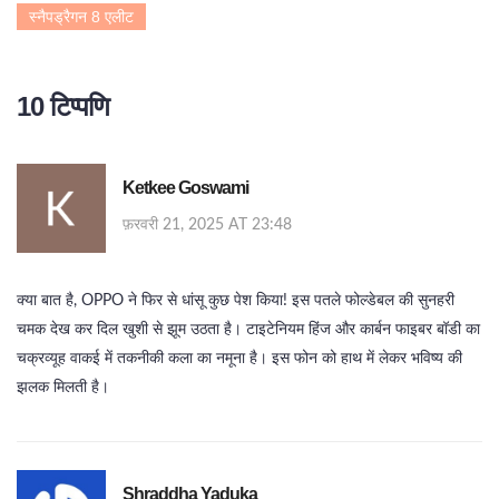
स्नैपड्रैगन 8 एलीट
10 टिप्पणि
Ketkee Goswami
फ़रवरी 21, 2025 AT 23:48
क्या बात है, OPPO ने फिर से धांसू कुछ पेश किया! इस पतले फोल्डेबल की सुनहरी
चमक देख कर दिल खुशी से झूम उठता है। टाइटेनियम हिंज और कार्बन फाइबर बॉडी का
चक्रव्यूह वाकई में तकनीकी कला का नमूना है। इस फोन को हाथ में लेकर भविष्य की
झलक मिलती है।
Shraddha Yaduka