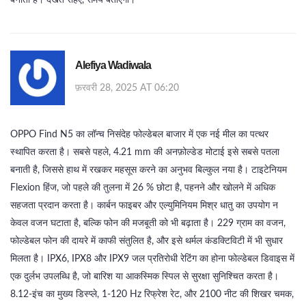
बनाता है। देखते रहिए, समय बताएगा।
Alefiya Wadiwala
फ़रवरी 28, 2025 AT 06:20
OPPO Find N5 का लॉन्च निसंदेह फोल्डेबल बाजार में एक नई मील का पत्थर
स्थापित करता है। सबसे पहले, 4.21 mm की अनफ़ोल्डेड मोटाई इसे सबसे पतला
बनाती है, जिससे हाथ में रखकर महसूस करने का अनुभव बिल्कुल नया है। टाइटेनियम
Flexion हिंज, जो पहले की तुलना में 26 % छोटा है, पहनने और खोलने में अधिक
सहजता प्रदान करता है। कार्बन फाइबर और एल्युमिनियम मिश्र धातु का उपयोग न
केवल वजन घटाता है, बल्कि फोन की मजबूती को भी बढ़ाता है। 229 ग्राम का वजन,
फोल्डेबल फोन की दायरे में काफी संतुलित है, और इसे थर्मल कंडक्टिविटी में भी सुधार
मिलता है। IPX6, IPX8 और IPX9 जल प्रतिरोधी रेटिंग का होना फोल्डेबल डिवाइस में
एक दुर्लभ उपलब्धि है, जो बारिश या आकस्मिक स्पिल से सुरक्षा सुनिश्चित करता है।
8.12‑इंच का मुख्य डिस्प्ले, 1‑120 Hz रिफ्रेश रेट, और 2100 नीट की शिखर चमक,