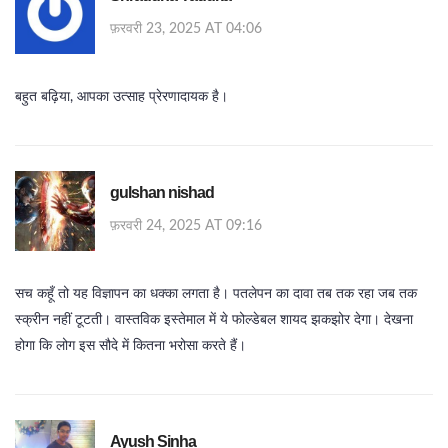
फ़रवरी 23, 2025 AT 04:06
बहुत बढ़िया, आपका उत्साह प्रेरणादायक है।
gulshan nishad
फ़रवरी 24, 2025 AT 09:16
सच कहूँ तो यह विज्ञापन का धक्का लगता है। पतलेपन का दावा तब तक रहा जब तक
स्क्रीन नहीं टूटती। वास्तविक इस्तेमाल में ये फोल्डेबल शायद झकझोर देगा। देखना
होगा कि लोग इस सौदे में कितना भरोसा करते हैं।
Ayush Sinha