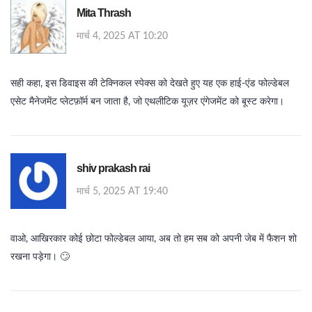
Mita Thrash
मार्च 4, 2025 AT 10:20
सही कहा, इस डिवाइस की टेक्निकल स्पेक्स को देखते हुए यह एक हाई‑एंड फोल्डेबल
एसेट मैनेजमेंट प्लेटफ़ॉर्म बन जाता है, जो एथलीटिक यूज़र एंगेजमेंट को बूस्ट करेगा।
shiv prakash rai
मार्च 5, 2025 AT 19:40
वाओ, आखिरकार कोई छोटा फोल्डेबल आया, अब तो हम सब को अपनी जेब में फैशन शो
रखना पड़ेगा। 🙄