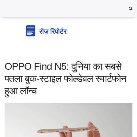
OPPO Find N5: दुनिया का सबसे
पतला बुक-स्टाइल फोल्डेबल स्मार्टफोन
हुआ लॉन्च