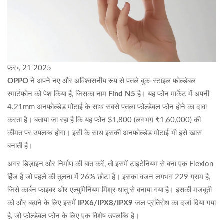
फ़र॰, 21 2025
OPPO
ने अपने नए और अविश्वसनीय रूप से पतले बुक-स्टाइल फोल्डेबल
स्मार्टफोन को पेश किया है, जिसका नाम
Find N5
है। यह फोन मार्केट में अपनी
4.21mm अनफोल्डेड मोटाई के साथ सबसे पतला फोल्डेबल फोन होने का दावा
करता है। बताया जा रहा है कि यह फोन $1,800 (लगभग ₹1,60,000) की
कीमत पर उपलब्ध होगा। इसी के साथ इसकी अनफोल्डेड मोटाई भी इसे खास
बनाती है।
अगर डिज़ाइन और निर्माण की बात करें, तो इसमें टाइटेनियम से बना एक Flexion
हिंज है जो पहले की तुलना में 26% छोटा है। इसका वजन लगभग 229 ग्राम है,
जिसे कार्बन फाइबर और एल्युमिनियम मिश्र धातु से बनाया गया है। इसकी मजबूती
को और बढ़ाने के लिए इसमें
IPX6/IPX8/IPX9
जल प्रतिरोध का दर्जा दिया गया
है, जो फोल्डेबल फोन के लिए एक विशेष उपलब्धि है।