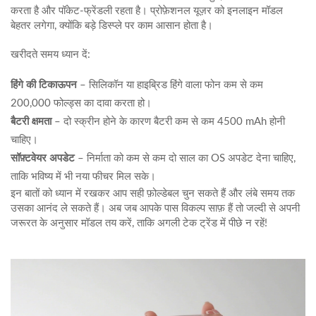
करता है और पॉकेट‑फ्रेंडली रहता है। प्रोफ़ेशनल यूज़र को इनलाइन मॉडल
बेहतर लगेगा, क्योंकि बड़े डिस्प्ले पर काम आसान होता है।
खरीदते समय ध्यान दें:
हिंगे की टिकाऊपन
– सिलिकॉन या हाइब्रिड हिंगे वाला फोन कम से कम
200,000 फोल्ड्स का दावा करता हो।
बैटरी क्षमता
– दो स्क्रीन होने के कारण बैटरी कम से कम 4500 mAh होनी
चाहिए।
सॉफ़्टवेयर अपडेट
– निर्माता को कम से कम दो साल का OS अपडेट देना चाहिए,
ताकि भविष्य में भी नया फीचर मिल सके।
इन बातों को ध्यान में रखकर आप सही फ़ोल्डेबल चुन सकते हैं और लंबे समय तक
उसका आनंद ले सकते हैं। अब जब आपके पास विकल्प साफ़ हैं तो जल्दी से अपनी
जरूरत के अनुसार मॉडल तय करें, ताकि अगली टेक ट्रेंड में पीछे न रहें!