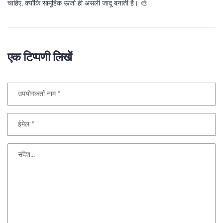
चाहिए, क्योंकि सामूहिक ऊर्जा ही असली जादू बनाती है। 🎨
एक टिप्पणी लिखें