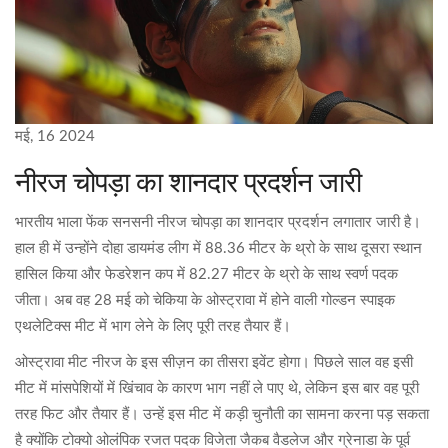
मई, 16 2024
नीरज चोपड़ा का शानदार प्रदर्शन जारी
भारतीय भाला फेंक सनसनी नीरज चोपड़ा का शानदार प्रदर्शन लगातार जारी है।
हाल ही में उन्होंने दोहा डायमंड लीग में 88.36 मीटर के थ्रो के साथ दूसरा स्थान
हासिल किया और फेडरेशन कप में 82.27 मीटर के थ्रो के साथ स्वर्ण पदक
जीता। अब वह 28 मई को चेकिया के ओस्ट्रावा में होने वाली गोल्डन स्पाइक
एथलेटिक्स मीट में भाग लेने के लिए पूरी तरह तैयार हैं।
ओस्ट्रावा मीट नीरज के इस सीज़न का तीसरा इवेंट होगा। पिछले साल वह इसी
मीट में मांसपेशियों में खिंचाव के कारण भाग नहीं ले पाए थे, लेकिन इस बार वह पूरी
तरह फिट और तैयार हैं। उन्हें इस मीट में कड़ी चुनौती का सामना करना पड़ सकता
है क्योंकि टोक्यो ओलंपिक रजत पदक विजेता जैकब वैडलेज और ग्रेनाडा के पूर्व