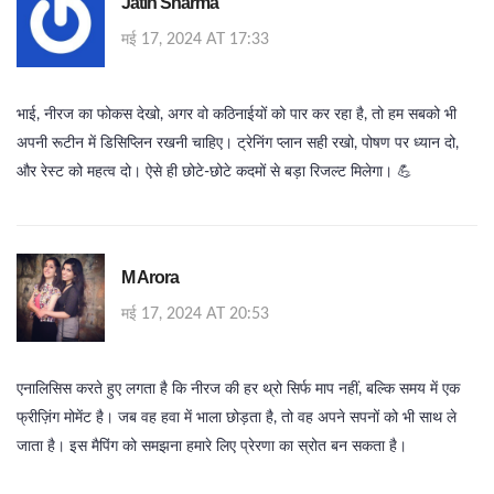
Jatin Sharma
मई 17, 2024 AT 17:33
भाई, नीरज का फोकस देखो, अगर वो कठिनाईयों को पार कर रहा है, तो हम सबको भी
अपनी रूटीन में डिसिप्लिन रखनी चाहिए। ट्रेनिंग प्लान सही रखो, पोषण पर ध्यान दो,
और रेस्ट को महत्व दो। ऐसे ही छोटे‑छोटे कदमों से बड़ा रिजल्ट मिलेगा। 💪
M Arora
मई 17, 2024 AT 20:53
एनालिसिस करते हुए लगता है कि नीरज की हर थ्रो सिर्फ माप नहीं, बल्कि समय में एक
फ्रीज़िंग मोमेंट है। जब वह हवा में भाला छोड़ता है, तो वह अपने सपनों को भी साथ ले
जाता है। इस मैपिंग को समझना हमारे लिए प्रेरणा का स्रोत बन सकता है।