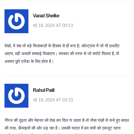
Varad Shelke
मई 18, 2024 AT 00:13
देखो, ये सब तो बड़े चिलाबाज़ों के हिसाब से ही बना है; ओस्ट्रावा में जो भी एथलीट
आएगा, वही असली सच्चाई दिखाएगा। सरकार की तरफ से जो सपोर्ट मिलता है, वो
अक्सर छुपे एजेंडा के लिए होता है।
Rahul Patil
मई 18, 2024 AT 03:33
नीरज की दृढ़ता और मेहनत को देख कर दिल गा उठता है-वो जैसा पंखों से सजे हुए बादल
की तरह, ऊँचाइयों की ओर उड़ रहा है। उसकी यात्रा में हम सभी को एकजुट रहना