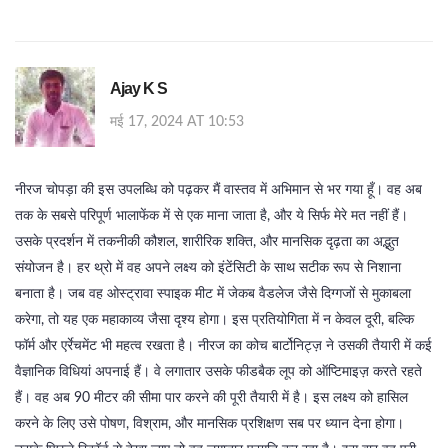
Ajay K S
मई 17, 2024 AT 10:53
नीरज चोपड़ा की इस उपलब्धि को पढ़कर मैं वास्तव में अभिमान से भर गया हूँ। वह अब
तक के सबसे परिपूर्ण भालाफेंक में से एक माना जाता है, और ये सिर्फ मेरे मत नहीं हैं।
उसके प्रदर्शन में तकनीकी कौशल, शारीरिक शक्ति, और मानसिक दृढ़ता का अद्भुत
संयोजन है। हर थ्रो में वह अपने लक्ष्य को इंटेंसिटी के साथ सटीक रूप से निशाना
बनाता है। जब वह ओस्ट्रावा स्पाइक मीट में जेकब वैडलेज जैसे दिग्गजों से मुकाबला
करेगा, तो यह एक महाकाव्य जैसा दृश्य होगा। इस प्रतियोगिता में न केवल दूरी, बल्कि
फॉर्म और एर्रेचमेंट भी महत्व रखता है। नीरज का कोच बार्टोनिट्ज़ ने उसकी तैयारी में कई
वैज्ञानिक विधियां अपनाई हैं। वे लगातार उसके फीडबैक लूप को ऑप्टिमाइज़ करते रहते
हैं। वह अब 90 मीटर की सीमा पार करने की पूरी तैयारी में है। इस लक्ष्य को हासिल
करने के लिए उसे पोषण, विश्राम, और मानसिक प्रशिक्षण सब पर ध्यान देना होगा।