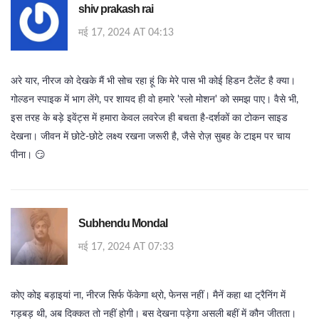
shiv prakash rai
मई 17, 2024 AT 04:13
अरे यार, नीरज को देखके मैं भी सोच रहा हूं कि मेरे पास भी कोई हिडन टैलेंट है क्या।
गोल्डन स्पाइक में भाग लेंगे, पर शायद ही वो हमारे 'स्लो मोशन' को समझ पाए। वैसे भी,
इस तरह के बड़े इवेंट्स में हमारा केवल लवरेज ही बचता है-दर्शकों का टोकन साइड
देखना। जीवन में छोटे‑छोटे लक्ष्य रखना जरूरी है, जैसे रोज़ सुबह के टाइम पर चाय
पीना। 😏
Subhendu Mondal
मई 17, 2024 AT 07:33
कोए कोइ बड़ाइयां ना, नीरज सिर्फ फेंकेगा थ्रो, फेनस नहीं। मैनें कहा था ट्रैनिंग में
गड़बड़ थी, अब दिक्कत तो नहीं होगी। बस देखना पड़ेगा असली बहीं में कौन जीतता।