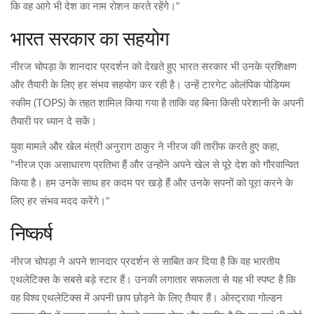
कि वह आगे भी देश का नाम रोशन करते रहेंगे।"
भारत सरकार का सहयोग
नीरज चोपड़ा के शानदार प्रदर्शन को देखते हुए भारत सरकार भी उनके प्रशिक्षण
और तैयारी के लिए हर संभव सहयोग कर रही है। उन्हें टारगेट ओलंपिक पोडियम
स्कीम (TOPS) के तहत शामिल किया गया है ताकि वह बिना किसी परेशानी के अपनी
तैयारी पर ध्यान दे सकें।
युवा मामले और खेल मंत्री अनुराग ठाकुर ने नीरज की तारीफ करते हुए कहा,
"नीरज एक असाधारण प्रतिभा हैं और उन्होंने अपने खेल से पूरे देश को गौरवान्वित
किया है। हम उनके साथ हर कदम पर खड़े हैं और उनके सपनों को पूरा करने के
लिए हर संभव मदद करेंगे।"
निष्कर्ष
नीरज चोपड़ा ने अपने शानदार प्रदर्शन से साबित कर दिया है कि वह भारतीय
एथलेटिक्स के सबसे बड़े स्टार हैं। उनकी लगातार सफलता से यह भी स्पष्ट है कि
वह विश्व एथलेटिक्स में अपनी छाप छोड़ने के लिए तैयार हैं। ओस्ट्रावा गोल्डन