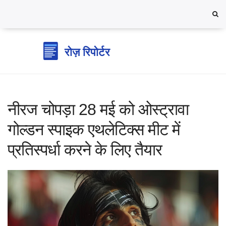
नीरज चोपड़ा 28 मई को ओस्ट्रावा
गोल्डन स्पाइक एथलेटिक्स मीट में
प्रतिस्पर्धा करने के लिए तैयार