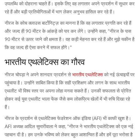
उपलब्धि को दोहराना चाहते हैं। इसके लिए वह लगातार अपने प्रदर्शन में सुधार कर
रहे हैं और बड़ी प्रतियोगिताओं में भाग लेकर अनुभव हासिल कर रहे हैं।
नीरज के कोच क्लाउस बार्टोनिट्ज़ का मानना है कि वह लगातार प्रगति कर रहे हैं
और जल्द ही 90 मीटर के आंकड़े को पार कर लेंगे। उन्होंने कहा, "नीरज के पास
90 मीटर से ऊपर जाने की क्षमता है। वह कड़ी मेहनत कर रहे हैं और मुझे यकीन है
कि वह जल्द ही ऐसा करने में सफल होंगे।"
भारतीय एथलेटिक्स का गौरव
भारतीय एथलेटिक्स
नीरज चोपड़ा ने अपने शानदार प्रदर्शन से
को नई ऊंचाइयों पर
पहुंचाया है। उन्होंने साबित किया है कि सही प्रशिक्षण और लगन के साथ भारतीय
एथलीट भी विश्व स्तर पर अपना लोहा मनवा सकते हैं। उनकी सफलता से प्रेरित
होकर कई युवा एथलीट भाला फेंक जैसे कम लोकप्रिय खेलों में भी रुचि दिखा रहे
हैं।
नीरज के प्रदर्शन से एथलेटिक्स फेडरेशन ऑफ इंडिया (AFI) भी काफी खुश है।
AFI अध्यक्ष आदिल सुमारीवाला ने कहा, "नीरज ने भारतीय एथलेटिक्स को एक नई
पहचान दी है। हम उनके भविष्य को लेकर बहुत आशान्वित हैं और हमें पूरा भरोसा है