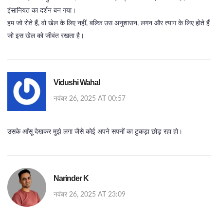
इंसानियत का दर्शन बन गया।
हम जो रोते हैं, वो खेल के लिए नहीं, बल्कि उस अनुशासन, लगन और त्याग के लिए होते हैं
जो इस खेल को जीवंत रखता है।
Vidushi Wahal
नवंबर 26, 2025 AT 00:57
उसके आँसू देखकर मुझे लगा जैसे कोई अपने सपनों का टुकड़ा छोड़ रहा हो।
Narinder K
नवंबर 26, 2025 AT 23:09