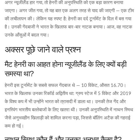
अगर न्यूजीलैंड हार गया, तो हेनरी की अनुपस्थिति को एक बड़ा कारण बनाया
जाएगा। अगर जीत गया, तो यह बात एक अलग तरह से याद की जाएगी — एक टीम
की लचीलापन की। लेकिन यह स्पष्ट है: हेनरी का दर्द टूर्नामेंट के दिल में बस गया
है। उनकी गेंदबाजी ने भारत के खिलाफ बार-बार नाटक बनाया। आज, वह नाटक
उनके आँसुओं में बदल गया।
अक्सर पूछे जाने वाले प्रश्न
मैट हेनरी का आहत होना न्यूजीलैंड के लिए क्यों बड़ी
समस्या था?
हेनरी इस टूर्नामेंट के सबसे सफल गेंदबाज थे — 10 विकेट, औसत 16.70।
भारत के खिलाफ उनका रिकॉर्ड अद्वितीय था: ग्रुप स्टेज में 5 विकेट और 2019
के विश्व कप में भी उन्होंने भारत को त्रासदी में डाला था। उनकी तेज गेंद और
इनस्विंग भारतीय बल्लेबाजों के लिए खतरा थी। उनकी अनुपस्थिति में नाथन स्मिथ
जैसे अनुभवहीन खिलाड़ी को शामिल करना पड़ा, जिससे बॉलिंग अटैक की गहराई
कम हो गई।
नाथन स्मिथ कौन हैं और उनका अनुभव कैसा है?