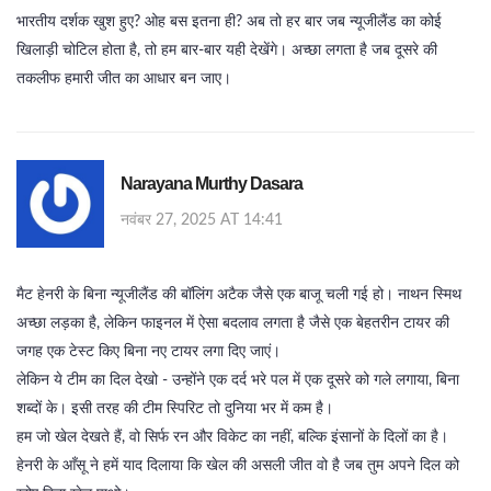
भारतीय दर्शक खुश हुए? ओह बस इतना ही? अब तो हर बार जब न्यूजीलैंड का कोई
खिलाड़ी चोटिल होता है, तो हम बार-बार यही देखेंगे। अच्छा लगता है जब दूसरे की
तकलीफ हमारी जीत का आधार बन जाए।
Narayana Murthy Dasara
नवंबर 27, 2025 AT 14:41
मैट हेनरी के बिना न्यूजीलैंड की बॉलिंग अटैक जैसे एक बाजू चली गई हो। नाथन स्मिथ
अच्छा लड़का है, लेकिन फाइनल में ऐसा बदलाव लगता है जैसे एक बेहतरीन टायर की
जगह एक टेस्ट किए बिना नए टायर लगा दिए जाएं।
लेकिन ये टीम का दिल देखो - उन्होंने एक दर्द भरे पल में एक दूसरे को गले लगाया, बिना
शब्दों के। इसी तरह की टीम स्पिरिट तो दुनिया भर में कम है।
हम जो खेल देखते हैं, वो सिर्फ रन और विकेट का नहीं, बल्कि इंसानों के दिलों का है।
हेनरी के आँसू ने हमें याद दिलाया कि खेल की असली जीत वो है जब तुम अपने दिल को