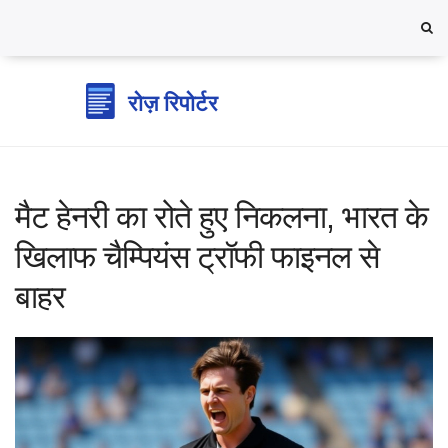
मैट हेनरी का रोते हुए निकलना, भारत के
खिलाफ चैम्पियंस ट्रॉफी फाइनल से
बाहर