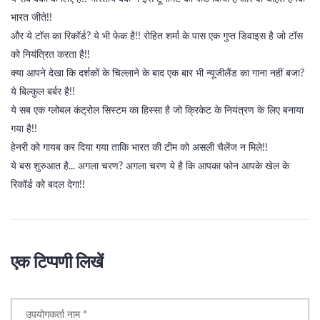
भारत जीते!!
और ये टॉस का रिकॉर्ड? ये भी फेक है!! रोहित शर्मा के पास एक गुप्त डिवाइस है जो टॉस
को नियंत्रित करता है!!
क्या आपने देखा कि दर्शकों के चिल्लाने के बाद एक बार भी न्यूजीलैंड का गाना नहीं बजा?
ये बिल्कुल बर्बर है!!
ये सब एक ग्लोबल कंट्रोल सिस्टम का हिस्सा है जो क्रिकेट के नियंत्रण के लिए बनाया
गया है!!
हेनरी को गायब कर दिया गया ताकि भारत की टीम को असली चैलेंज न मिले!!
ये बस शुरुआत है... अगला चरण? अगला चरण ये है कि आपका फोन आपके खेल के
रिकॉर्ड को बदल देगा!!
एक टिप्पणी लिखें