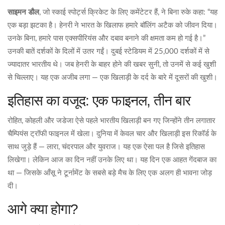
साइमन डौल
, जो
स्काई स्पोर्ट्स क्रिकेट
के लिए कमेंटेटर हैं, ने बिना रुके कहा: “यह
एक बड़ा झटका है। हेनरी ने भारत के खिलाफ हमारे बॉलिंग अटैक को जीवन दिया।
उनके बिना, हमारे पास एक्सपीरियंस और दबाव बनाने की क्षमता कम हो गई है।”
उनकी बातें दर्शकों के दिलों में उतर गईं। दुबई स्टेडियम में 25,000 दर्शकों में से
ज्यादातर भारतीय थे। जब हेनरी के बाहर होने की खबर सुनी, तो उनमें से कई खुशी
से चिल्लाए। यह एक अजीब लगा — एक खिलाड़ी के दर्द के बारे में दूसरों की खुशी।
इतिहास का वजूद: एक फाइनल, तीन बार
रोहित, कोहली और जडेजा ऐसे पहले भारतीय खिलाड़ी बन गए जिन्होंने तीन लगातार
चैम्पियंस ट्रॉफी फाइनल में खेला। दुनिया में केवल चार और खिलाड़ी इस रिकॉर्ड के
साथ जुड़े हैं — लारा, चंदरपाल और युवराज। यह एक ऐसा पल है जिसे इतिहास
लिखेगा। लेकिन आज का दिन नहीं उनके लिए था। यह दिन एक आहत गेंदबाज का
था — जिसके आँसू ने टूर्नामेंट के सबसे बड़े मैच के लिए एक अलग ही भावना जोड़
दी।
आगे क्या होगा?