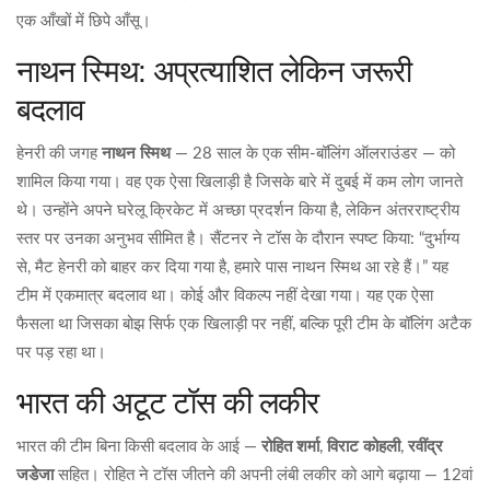
एक आँखों में छिपे आँसू।
नाथन स्मिथ: अप्रत्याशित लेकिन जरूरी
बदलाव
हेनरी की जगह
नाथन स्मिथ
— 28 साल के एक सीम-बॉलिंग ऑलराउंडर — को
शामिल किया गया। वह एक ऐसा खिलाड़ी है जिसके बारे में दुबई में कम लोग जानते
थे। उन्होंने अपने घरेलू क्रिकेट में अच्छा प्रदर्शन किया है, लेकिन अंतरराष्ट्रीय
स्तर पर उनका अनुभव सीमित है। सैंटनर ने टॉस के दौरान स्पष्ट किया: “दुर्भाग्य
से, मैट हेनरी को बाहर कर दिया गया है, हमारे पास नाथन स्मिथ आ रहे हैं।” यह
टीम में एकमात्र बदलाव था। कोई और विकल्प नहीं देखा गया। यह एक ऐसा
फैसला था जिसका बोझ सिर्फ एक खिलाड़ी पर नहीं, बल्कि पूरी टीम के बॉलिंग अटैक
पर पड़ रहा था।
भारत की अटूट टॉस की लकीर
भारत की टीम बिना किसी बदलाव के आई —
रोहित शर्मा
,
विराट कोहली
,
रवींद्र
जडेजा
सहित। रोहित ने टॉस जीतने की अपनी लंबी लकीर को आगे बढ़ाया — 12वां