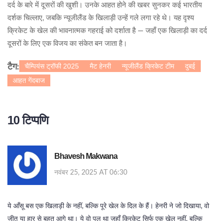
दर्द के बारे में दूसरों की खुशी। उनके आहत होने की खबर सुनकर कई भारतीय
दर्शक चिल्लाए, जबकि न्यूजीलैंड के खिलाड़ी उन्हें गले लगा रहे थे। यह दृश्य
क्रिकेट के खेल की भावनात्मक गहराई को दर्शाता है — जहाँ एक खिलाड़ी का दर्द
दूसरों के लिए एक विजय का संकेत बन जाता है।
चैम्पियंस ट्रॉफी 2025
मैट हेनरी
न्यूजीलैंड क्रिकेट टीम
दुबई
टैग:
आहत गेंदबाज
10 टिप्पणि
Bhavesh Makwana
नवंबर 25, 2025 AT 06:30
ये आँसू बस एक खिलाड़ी के नहीं, बल्कि पूरे खेल के दिल के हैं। हेनरी ने जो दिखाया, वो
जीत या हार से बहुत आगे था। ये वो पल था जहाँ क्रिकेट सिर्फ एक खेल नहीं, बल्कि