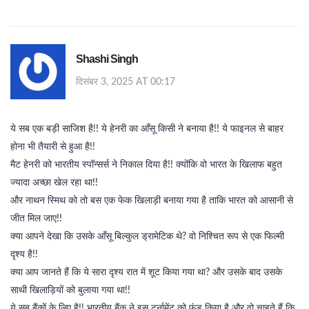
Shashi Singh
दिसंबर 3, 2025 AT 00:17
ये सब एक बड़ी साजिश है!! ये हेनरी का आँसू किसी ने बनाया है!! ये फाइनल से बाहर
होना भी तैयारी से हुआ है!!
मैट हेनरी को भारतीय स्पॉन्सर्स ने निकाल दिया है!! क्योंकि वो भारत के खिलाफ बहुत
ज्यादा अच्छा खेल रहा था!!
और नाथन स्मिथ को तो बस एक फेक खिलाड़ी बनाया गया है ताकि भारत को आसानी से
जीत मिल जाए!!
क्या आपने देखा कि उसके आँसू बिल्कुल ड्रामेटिक थे? वो निश्चित रूप से एक फिल्मी
दृश्य है!!
क्या आप जानते हैं कि ये सारा दृश्य रात में शूट किया गया था? और उसके बाद उसके
साथी खिलाड़ियों को बुलाया गया था!!
ये सब बैंकों के लिए है!! भारतीय बैंक ने इस टूर्नामेंट को फंड किया है और वो चाहते हैं कि