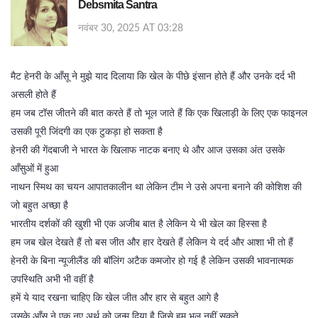
Debsmita Santra
नवंबर 30, 2025 AT 03:28
मैट हेनरी के आँसू ने मुझे याद दिलाया कि खेल के पीछे इंसान होते हैं और उनके दर्द भी
असली होते हैं
हम जब टॉस जीतने की बात करते हैं तो भूल जाते हैं कि एक खिलाड़ी के लिए एक फाइनल
उसकी पूरी जिंदगी का एक टुकड़ा हो सकता है
हेनरी की गेंदबाजी ने भारत के खिलाफ नाटक बनाए थे और आज उसका अंत उसके
आँसुओं में हुआ
नाथन स्मिथ का चयन आपातकालीन था लेकिन टीम ने उसे अपना बनाने की कोशिश की
जो बहुत अच्छा है
भारतीय दर्शकों की खुशी भी एक अजीब बात है लेकिन ये भी खेल का हिस्सा है
हम जब खेल देखते हैं तो बस जीत और हार देखते हैं लेकिन ये दर्द और आशा भी तो हैं
हेनरी के बिना न्यूजीलैंड की बॉलिंग अटैक कमजोर हो गई है लेकिन उसकी भावनात्मक
उपस्थिति अभी भी वहीं है
हमें ये याद रखना चाहिए कि खेल जीत और हार से बहुत आगे है
उसके आँसू ने एक नए अर्थ को जन्म दिया है जिसे हम भूल नहीं सकते