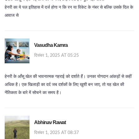
हेनरी का ये पल इतिहास में दर्ज होगा न कि रन या विकेट के नंबर से बल्कि उसके दिल के
आवाज से
Vasudha Kamra
दिसंबर 1, 2025 AT 05:25
हेनरी के आँसू खेल की भावनात्मक गहराई को दर्शाते हैं। उनका योगदान आंकड़ों से कहीं
अधिक है। एक खिलाड़ी का दर्द जब दर्शकों के लिए खुशी बन जाए, तो यह खेल की
नैतिकता के बारे में सोचने का समय है।
Abhinav Rawat
दिसंबर 1, 2025 AT 08:37