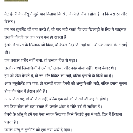
मैट हेनरी के आँसू ने मुझे याद दिलाया कि खेल के पीछे जीवन होता है, न कि बस रन और
विकेट।
हम जब टूर्नामेंट की बात करते हैं, तो याद नहीं रखते कि एक खिलाड़ी के लिए ये फाइनल
उसकी जिंदगी का एक अहम पल हो सकता है।
हेनरी ने भारत के खिलाफ जो किया, वो केवल गेंदबाजी नहीं था - वो एक आत्मा की लड़ाई
थी।
जब उसका शरीर नहीं माना, तो उसका दिल रो पड़ा।
उसके साथी खिलाड़ियों ने उसे गले लगाया, और कोई बोला नहीं। शब्द बेकार थे।
हम जो खेल देखते हैं, वो रन और विकेट का नहीं, बल्कि इंसानों के दिलों का है।
अगर न्यूजीलैंड हार गया, तो उसकी वजह हेनरी की अनुपस्थिति नहीं, बल्कि हमारा भूलना
होगा कि खेल में इंसान होते हैं।
अगर जीत गए, तो वो जीत नहीं, बल्कि एक दर्द को जीतने की कहानी होगी।
हम जिस खेल को बड़ा बताते हैं, उसके अंदर ये छोटे दर्द भी शामिल हैं।
हेनरी के आँसू ने हमें एक ऐसा सबक सिखाया जिसे रिकॉर्ड बुक में नहीं, दिल में लिखना
पड़ता है।
उसके आँसू ने टूर्नामेंट को एक नया अर्थ दे दिया।