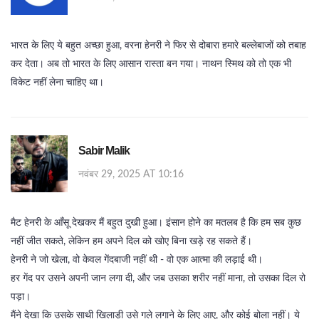
भारत के लिए ये बहुत अच्छा हुआ, वरना हेनरी ने फिर से दोबारा हमारे बल्लेबाजों को तबाह
कर देता। अब तो भारत के लिए आसान रास्ता बन गया। नाथन स्मिथ को तो एक भी
विकेट नहीं लेना चाहिए था।
Sabir Malik
नवंबर 29, 2025 AT 10:16
मैट हेनरी के आँसू देखकर मैं बहुत दुखी हुआ। इंसान होने का मतलब है कि हम सब कुछ
नहीं जीत सकते, लेकिन हम अपने दिल को खोए बिना खड़े रह सकते हैं।
हेनरी ने जो खेला, वो केवल गेंदबाजी नहीं थी - वो एक आत्मा की लड़ाई थी।
हर गेंद पर उसने अपनी जान लगा दी, और जब उसका शरीर नहीं माना, तो उसका दिल रो
पड़ा।
मैंने देखा कि उसके साथी खिलाड़ी उसे गले लगाने के लिए आए, और कोई बोला नहीं। ये