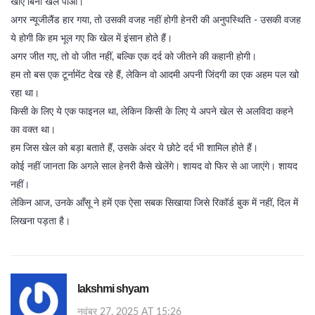
खोए बिना खेल पाओ।
अगर न्यूजीलैंड हार गया, तो उसकी वजह नहीं होगी हेनरी की अनुपस्थिति - उसकी वजह
ये होगी कि हम भूल गए कि खेल में इंसान होते हैं।
अगर जीत गए, तो वो जीत नहीं, बल्कि एक दर्द को जीतने की कहानी होगी।
हम तो बस एक टूर्नामेंट देख रहे हैं, लेकिन वो आदमी अपनी जिंदगी का एक अहम पल खो
रहा था।
किसी के लिए ये एक फाइनल था, लेकिन किसी के लिए ये अपने खेल से अलविदा कहने
का वक्त था।
हम जिस खेल को बड़ा बताते हैं, उसके अंदर ये छोटे दर्द भी शामिल होते हैं।
कोई नहीं जानता कि अगले साल हेनरी कैसे खेलेंगे। शायद वो फिर से आ जाएंगे। शायद
नहीं।
लेकिन आज, उनके आँसू ने हमें एक ऐसा सबक सिखाया जिसे रिकॉर्ड बुक में नहीं, दिल में
लिखना पड़ता है।
lakshmi shyam
नवंबर 27, 2025 AT 15:26