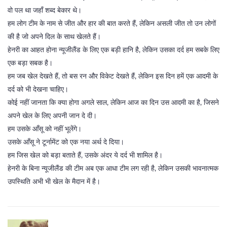
वो पल था जहाँ शब्द बेकार थे।
हम लोग टीम के नाम से जीत और हार की बात करते हैं, लेकिन असली जीत तो उन लोगों
की है जो अपने दिल के साथ खेलते हैं।
हेनरी का आहत होना न्यूजीलैंड के लिए एक बड़ी हानि है, लेकिन उसका दर्द हम सबके लिए
एक बड़ा सबक है।
हम जब खेल देखते हैं, तो बस रन और विकेट देखते हैं, लेकिन इस दिन हमें एक आदमी के
दर्द को भी देखना चाहिए।
कोई नहीं जानता कि क्या होगा अगले साल, लेकिन आज का दिन उस आदमी का है, जिसने
अपने खेल के लिए अपनी जान दे दी।
हम उसके आँसू को नहीं भूलेंगे।
उसके आँसू ने टूर्नामेंट को एक नया अर्थ दे दिया।
हम जिस खेल को बड़ा बताते हैं, उसके अंदर ये दर्द भी शामिल है।
हेनरी के बिना न्यूजीलैंड की टीम अब एक आधा टीम लग रही है, लेकिन उसकी भावनात्मक
उपस्थिति अभी भी खेल के मैदान में है।