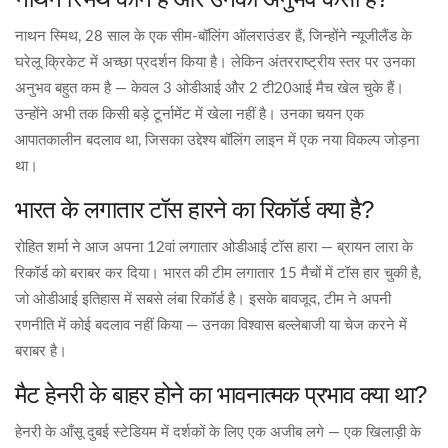
नाथन स्मिथ, 28 साल के एक सीम-बॉलिंग ऑलराउंडर हैं, जिन्होंने न्यूजीलैंड के
घरेलू क्रिकेट में अच्छा प्रदर्शन किया है। लेकिन अंतरराष्ट्रीय स्तर पर उनका
अनुभव बहुत कम है — केवल 3 ओडीआई और 2 टी20आई मैच खेल चुके हैं।
उन्होंने अभी तक किसी बड़े टूर्नामेंट में खेला नहीं है। उनका चयन एक
आपातकालीन बदलाव था, जिसका उद्देश्य बॉलिंग लाइन में एक नया विकल्प जोड़ना
था।
भारत के लगातार टॉस हारने का रिकॉर्ड क्या है?
रोहित शर्मा ने आज अपना 12वां लगातार ओडीआई टॉस हारा — ब्रायन लारा के
रिकॉर्ड को बराबर कर दिया। भारत की टीम लगातार 15 मैचों में टॉस हार चुकी है,
जो ओडीआई इतिहास में सबसे लंबा रिकॉर्ड है। इसके बावजूद, टीम ने अपनी
रणनीति में कोई बदलाव नहीं किया — उनका विश्वास बल्लेबाजी या चेज करने में
बराबर है।
मैट हेनरी के बाहर होने का भावनात्मक प्रभाव क्या था?
हेनरी के आँसू दुबई स्टेडियम में दर्शकों के लिए एक अजीब लगे — एक खिलाड़ी के