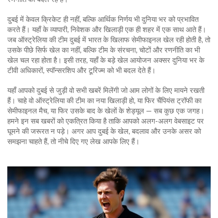
दुबई में केवल क्रिकेट ही नहीं, बल्कि आर्थिक निर्णय भी दुनिया भर को प्रभावित
करते हैं। यहाँ के व्यापारी, निवेशक और खिलाड़ी एक ही शहर में एक साथ आते हैं।
जब ऑस्ट्रेलिया की टीम दुबई में भारत के खिलाफ सेमीफाइनल खेल रही होती है, तो
उसके पीछे सिर्फ खेल का नहीं, बल्कि टीम के संरचना, चोटों और रणनीति का भी
खेल चल रहा होता है। इसी तरह, यहाँ के बड़े खेल आयोजन अक्सर दुनिया भर के
टीवी अधिकारों, स्पॉन्सरशिप और टूरिज्म को भी बदल देते हैं।
यहाँ आपको दुबई से जुड़ी वो सभी खबरें मिलेंगी जो आम लोगों के लिए मायने रखती
हैं। चाहे वो ऑस्ट्रेलिया की टीम का नया खिलाड़ी हो, या फिर चैंपियंस ट्रॉफी का
सेमीफाइनल मैच, या फिर उसके बाद के खेलों के शेड्यूल — सब कुछ एक जगह।
हमने इन सब खबरों को एकत्रित किया है ताकि आपको अलग-अलग वेबसाइट पर
घूमने की जरूरत न पड़े। अगर आप दुबई के खेल, बदलाव और उनके असर को
समझना चाहते हैं, तो नीचे दिए गए लेख आपके लिए हैं।