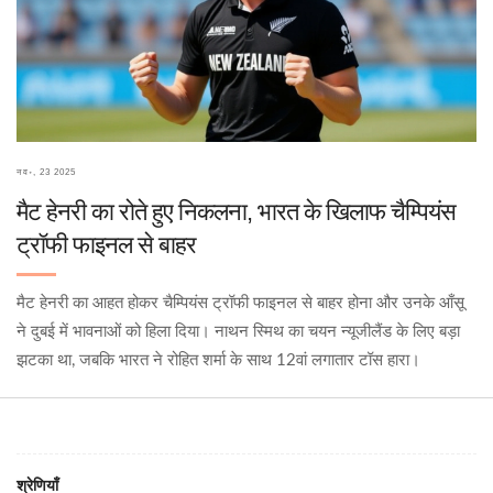
नव॰, 23 2025
मैट हेनरी का रोते हुए निकलना, भारत के खिलाफ चैम्पियंस
ट्रॉफी फाइनल से बाहर
मैट हेनरी का आहत होकर चैम्पियंस ट्रॉफी फाइनल से बाहर होना और उनके आँसू
ने दुबई में भावनाओं को हिला दिया। नाथन स्मिथ का चयन न्यूजीलैंड के लिए बड़ा
झटका था, जबकि भारत ने रोहित शर्मा के साथ 12वां लगातार टॉस हारा।
श्रेणियाँ