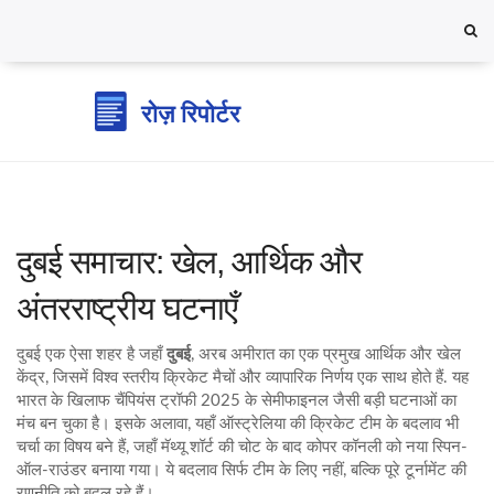
दुबई समाचार: खेल, आर्थिक और
अंतरराष्ट्रीय घटनाएँ
दुबई एक ऐसा शहर है जहाँ
दुबई
,
अरब अमीरात का एक प्रमुख आर्थिक और खेल
केंद्र, जिसमें विश्व स्तरीय क्रिकेट मैचों और व्यापारिक निर्णय एक साथ होते हैं
. यह
भारत के खिलाफ चैंपियंस ट्रॉफी 2025 के सेमीफाइनल जैसी बड़ी घटनाओं का
मंच बन चुका है।
इसके अलावा, यहाँ ऑस्ट्रेलिया की क्रिकेट टीम के बदलाव भी
चर्चा का विषय बने हैं, जहाँ मॅथ्यू शॉर्ट की चोट के बाद कोपर कॉनली को नया स्पिन-
ऑल-राउंडर बनाया गया। ये बदलाव सिर्फ टीम के लिए नहीं, बल्कि पूरे टूर्नामेंट की
रणनीति को बदल रहे हैं।