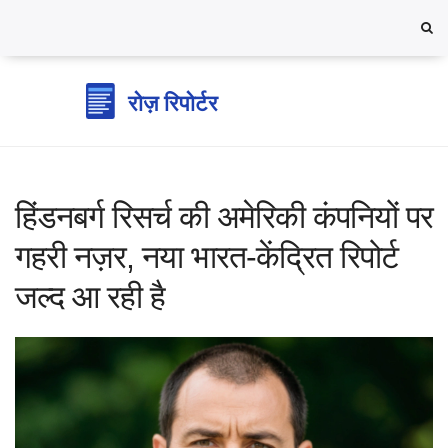
हिंडनबर्ग रिसर्च की अमेरिकी कंपनियों पर
गहरी नज़र, नया भारत-केंद्रित रिपोर्ट
जल्द आ रही है