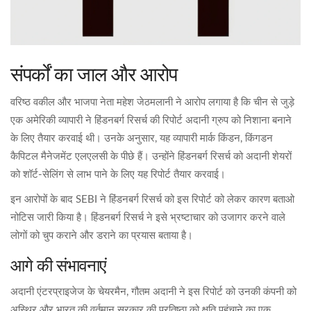
संपर्कों का जाल और आरोप
वरिष्ठ वकील और भाजपा नेता महेश जेठमलानी ने आरोप लगाया है कि चीन से जुड़े
एक अमेरिकी व्यापारी ने हिंडनबर्ग रिसर्च की रिपोर्ट अदानी ग्रुप को निशाना बनाने
के लिए तैयार करवाई थी। उनके अनुसार, यह व्यापारी मार्क किंडन, किंगडन
कैपिटल मैनेजमेंट एलएलसी के पीछे हैं। उन्होंने हिंडनबर्ग रिसर्च को अदानी शेयरों
को शॉर्ट-सेलिंग से लाभ पाने के लिए यह रिपोर्ट तैयार करवाई।
इन आरोपों के बाद SEBI ने हिंडनबर्ग रिसर्च को इस रिपोर्ट को लेकर कारण बताओ
नोटिस जारी किया है। हिंडनबर्ग रिसर्च ने इसे भ्रष्टाचार को उजागर करने वाले
लोगों को चुप कराने और डराने का प्रयास बताया है।
आगे की संभावनाएं
अदानी एंटरप्राइजेज के चेयरमैन, गौतम अदानी ने इस रिपोर्ट को उनकी कंपनी को
अस्थिर और भारत की वर्तमान सरकार की प्रतिष्ठा को क्षति पहुंचाने का एक