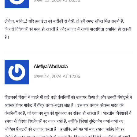
अगस्त 13, 2024 AT 06:56
लेकिन, याकि...! यदि हम डेटा को बारीकी से देखें, तो हमें स्पष्ट संकेत मिल सकते हैं,
जिससे निवेशकों की मदद हो सकती है, और बाजार में सच्ची पारदर्शिता स्थापित हो सकती
है।
Alefiya Wadiwala
अगस्त 14, 2024 AT 12:06
हिंडनबर्ग रिसर्च ने पहले भी कई बड़ी कंपनियों को उजागर किया है, और उनकी रिपोर्ट्स ने
अक्सर शेयर मार्केट में तीव्र उतार‑चढ़ाव लाई है। इस बार उनका फोकस भारत की
कंपनियों पर है, जो एक नए युग की शुरुआत का संकेत हो सकता है। भारतीय निवेशकों ने
हमेशा से विदेशी विश्लेषकों पर नज़र रखी है, क्योंकि विदेशी दृष्टिकोण कभी‑कभी नए
जोखिम फ़ैक्टरों को उजागर करता है। हालांकि, हमें यह भी याद रखना चाहिए कि हर