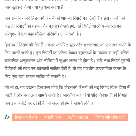
जानबूझकर किया गया प्रयास बताया है।
अब सबकी नज़रें हिंडनबर्ग रिसर्च की आगामी रिपोर्ट पर टिकी हैं। इस कंपनी की
पिछली रिपोर्टों का महत्व और प्रभाव देखते हुए, नई रिपोर्ट भारतीय व्यावसायिक
परिदृश्य में एक बड़ा मौलिक परिवर्तन ला सकती है।
हिंडनबर्ग रिसर्च की रिपोर्टें अक्सर कॉर्पोरेट झूठ और भ्रष्टाचार को उजागर करने के
लिए जानी जाती हैं। इन रिपोर्टों का उद्देश्य केवल सूचनाओं के माध्यम से नहीं, बल्कि
व्यापारिक अनुशासन और नीतियों में सुधार लाना भी होता है। यदि नया रिपोर्ट पुरानी
रिपोर्ट्स की तरह प्रभावशाली साबित होती है, तो यह भारतीय व्यवसायिक जगत के
लिए एक बड़ा धक्का साबित हो सकती है।
जो भी हो, यह देखना दिलचस्प होगा कि हिंडनबर्ग रिसर्च की नई रिपोर्ट किस दिशा में
जाती है और क्या तत्व सामने लाती है। भारतीय व्यापारियों और निवेशकों की निगाहें
अब इस रिपोर्ट पर टीकी हैं, जो जल्द ही हमारे सामने होगी।
हिंडनबर्ग रिसर्च
अदानी ग्रुप
स्टॉक घोटाला
वित्तीय अनियमितताएं
टैग: