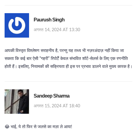
Paurush Singh
अगस्त 14, 2024 AT 13:30
आपकी विस्तृत विश्लेषण सराहनीय है, परन्तु यह तथ्य भी नज़रअंदाज़ नहीं किया जा
सकता कि कई बार ऐसी “गहरी” रिपोर्टें केवल संभावित शॉर्ट‑सेलर्स के लिए एक रणनीति
होती हैं। इसलिए, नियामकों की सक्रियता ही इस पर प्रभाव डालने वाले मुख्य कारक है।
Sandeep Sharma
अगस्त 15, 2024 AT 18:40
😂 भाई, ये तो फिर से जलसे का मज़ा ले आया!