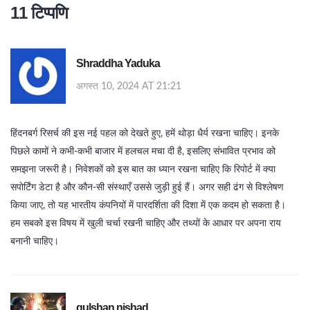
11 टिप्पणि
Shraddha Yaduka
अगस्त 10, 2024 AT 21:21
हिंदनबर्ग रिसर्च की इस नई पहल को देखते हुए, हमें थोड़ा धैर्य रखना चाहिए। इनके
पिछले कामों ने कभी‑कभी बाजार में हलचल मचा दी है, इसलिए संभावित प्रभाव को
समझना जरूरी है। निवेशकों को इस बात का ध्यान रखना चाहिए कि रिपोर्ट में क्या
सपोर्टिंग डेटा है और कौन‑सी संस्थाएँ उससे जुड़ी हुई हैं। अगर सही ढंग से विश्लेषण
किया जाए, तो यह भारतीय कंपनियों में पारदर्शिता की दिशा में एक कदम हो सकता है।
हम सबको इस विषय में खुली चर्चा रखनी चाहिए और तथ्यों के आधार पर अपना राय
बनानी चाहिए।
gulshan nishad