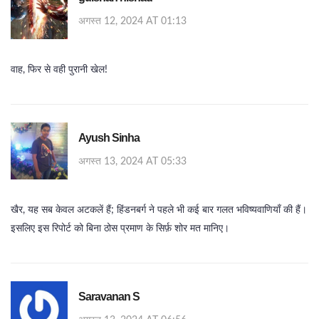
अगस्त 12, 2024 AT 01:13
वाह, फिर से वही पुरानी खेल!
Ayush Sinha
अगस्त 13, 2024 AT 05:33
खैर, यह सब केवल अटकलें हैं; हिंडनबर्ग ने पहले भी कई बार गलत भविष्यवाणियाँ की हैं।
इसलिए इस रिपोर्ट को बिना ठोस प्रमाण के सिर्फ़ शोर मत मानिए।
Saravanan S