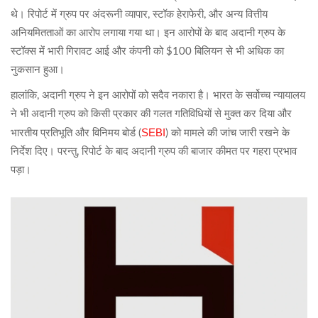
थे। रिपोर्ट में ग्रुप पर अंदरूनी व्यापार, स्टॉक हेराफेरी, और अन्य वित्तीय
अनियमितताओं का आरोप लगाया गया था। इन आरोपों के बाद अदानी ग्रुप के
स्टॉक्स में भारी गिरावट आई और कंपनी को $100 बिलियन से भी अधिक का
नुकसान हुआ।
हालांकि, अदानी ग्रुप ने इन आरोपों को सदैव नकारा है। भारत के सर्वोच्च न्यायालय
ने भी अदानी ग्रुप को किसी प्रकार की गलत गतिविधियों से मुक्त कर दिया और
SEBI
भारतीय प्रतिभूति और विनिमय बोर्ड (
) को मामले की जांच जारी रखने के
निर्देश दिए। परन्तु, रिपोर्ट के बाद अदानी ग्रुप की बाजार कीमत पर गहरा प्रभाव
पड़ा।