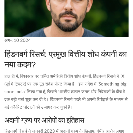
अग॰, 10 2024
हिंडनबर्ग रिसर्च: प्रमुख वित्तीय शोध कंपनी का
नया कदम?
हाल ही में, विश्वस्तर पर चर्चित अमेरिकी वित्तीय शोध कंपनी, हिंडनबर्ग रिसर्च ने 'X'
(पूर्व में ट्विटर) पर एक गूढ़ संदेश पोस्ट किया है। इस संदेश में 'Something big
soon India' लिखा गया है, जिसने भारतीय व्यापार जगत और निवेशकों के बीच में
एक बड़ी चर्चा शुरू कर दी है। हिंडनबर्ग रिसर्च पहले भी अपनी रिपोर्ट्स के माध्यम से
बड़े कॉर्पोरेट घोटालों को उजागर कर चुकी है।
अदानी ग्रुप पर आरोपों का इतिहास
हिंडनबर्ग रिसर्च ने जनवरी 2023 में अदानी ग्रुप के खिलाफ गंभीर आरोप लगाए