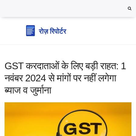
GST करदाताओं के लिए बड़ी राहत: 1
नवंबर 2024 से मांगों पर नहीं लगेगा
ब्याज व जुर्माना