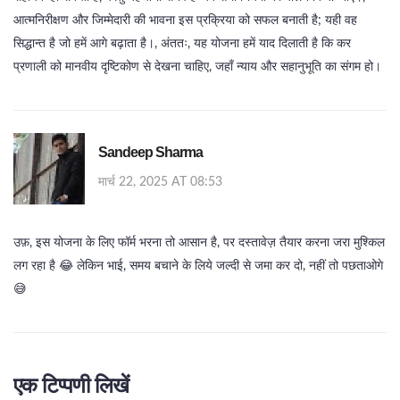
आत्मनिरीक्षण और जिम्मेदारी की भावना इस प्रक्रिया को सफल बनाती है; यही वह
सिद्धान्त है जो हमें आगे बढ़ाता है।, अंततः, यह योजना हमें याद दिलाती है कि कर
प्रणाली को मानवीय दृष्टिकोण से देखना चाहिए, जहाँ न्याय और सहानुभूति का संगम हो।
Sandeep Sharma
मार्च 22, 2025 AT 08:53
उफ़, इस योजना के लिए फॉर्म भरना तो आसान है, पर दस्तावेज़ तैयार करना जरा मुश्किल
लग रहा है 😂 लेकिन भाई, समय बचाने के लिये जल्दी से जमा कर दो, नहीं तो पछताओगे
😅
एक टिप्पणी लिखें