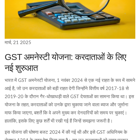
मार्च, 21 2025
GST अमनेस्टी योजना: करदाताओं के लिए
नई शुरुआत
भारत में GST अमनेस्टी योजना, 1 नवंबर 2024 से एक नई राहत के रूप में सामने
आई है, जो उन करदाताओं को बड़ी राहत देगी जिन्होंने वित्तीय वर्ष 2017-18 से
2019-20 के दौरान गैर-धोखाधड़ी वाले GST देयताओं का सामना किया था। इस
योजना के तहत, करदाताओं को उनके द्वारा चुकाया जाने वाला ब्याज और जुर्माना
माफ किया जाएगा, बशर्ते कि वे अपने मुख्य कर देनदारियों को समय पर चुकाएं।
हालांकि, इसके लिए कुछ शर्तें भी रखी गई हैं जिन्हें समझना जरूरी है।
इस योजना की घोषणा बजट 2024 में की गई थी और इसे GST अधिनियम के