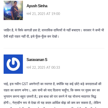
Ayush Sinha
मार्च 21, 2025 AT 19:00
जाहिर है, ये सिर्फ कागज़ी हवा है; वास्तविक दायित्वों से नहीं बचाएगा। सरकार ने कभी भी
ऐसी बड़ी राहत नहीं दी, इसे फूँक-फूँक कर देखो।
Saravanan S
मार्च 22, 2025 AT 00:33
भाई, इस नवीन GST अमनेस्टी का स्वागत है, क्योंकि यह कई छोटे‑बड़े करदाताओं की
राहत का कारण बनेगा।, आप सभी को याद दिलाना चाहूँगा, कि समय पर मुख्य कर का
भुगतान करना बहुत ज़रूरी है,; इस बाधा को पार करने में यह योजना मददगार सिद्ध
होगी।, नेत्रहीन रूप से देखा तो यह कदम आर्थिक बोझ को कम कर सकता है,; लेकिन