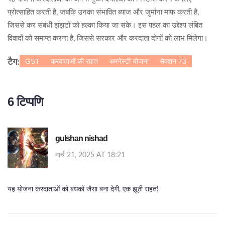
प्रोत्साहित करती है, जबकि उनका संभावित ब्याज और जुर्माना माफ करती है,
जिससे कर संबंधी झंझटों को हल्का किया जा सके। इस पहल का उद्देश्य लंबित
विवादों को समाप्त करना है, जिससे सरकार और करदाता दोनों को लाभ मिलेगा।
GST
करदाताओं की राहत
अमनेस्टी योजना
सेक्शन 73
टैग:
6 टिप्पणि
gulshan nishad
मार्च 21, 2025 AT 18:21
यह योजना करदाताओं को बंधकों जैसा बना देगी, एक झूठी राहत!