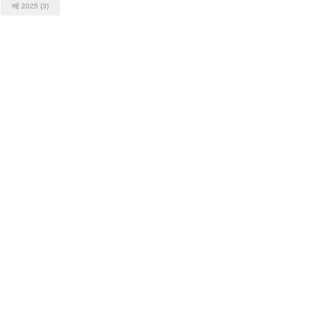
मई 2025
(3)