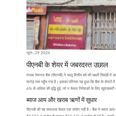
जुल॰, 29 2024
पीएनबी के शेयर में जबरदस्त उछाल
पंजाब नेशनल बैंक (पीएनबी) ने चालू वित्तीय वर्ष की पहली तिमाही म
करोड़ तक पहुँच गया है। इसका परिणाम यह हुआ कि बैंक के शेयरों 
6% से अधिक की वृद्धि हुई, जो न केवल निवेशकों के लिए खुशखबरी थ
ब्याज आय और खराब ऋणों में सुधार
पीएनबी की यह सफलता केवल एक संयोग नहीं है। बैंक ने ब्याज आय मे