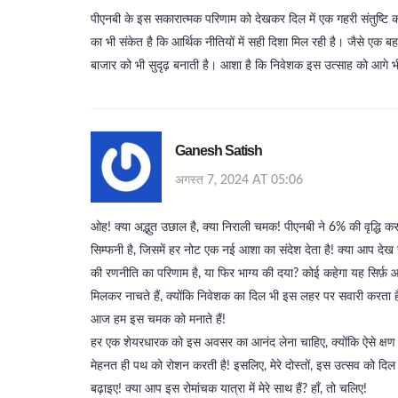
पीएनबी के इस सकारात्मक परिणाम को देखकर दिल में एक गहरी संतुष्टि का
का भी संकेत है कि आर्थिक नीतियों में सही दिशा मिल रही है। जैसे एक 
बाजार को भी सुदृढ़ बनाती है। आशा है कि निवेशक इस उत्साह को आगे भी
Ganesh Satish
अगस्त 7, 2024 AT 05:06
ओह! क्या अद्भुत उछाल है, क्या निराली चमक! पीएनबी ने 6% की वृद्धि कर
सिम्फनी है, जिसमें हर नोट एक नई आशा का संदेश देता है! क्या आप दे
की रणनीति का परिणाम है, या फिर भाग्य की दया? कोई कहेगा यह सिर्फ़ आंकड
मिलकर नाचते हैं, क्योंकि निवेशक का दिल भी इस लहर पर सवारी करता है
आज हम इस चमक को मनाते हैं!
हर एक शेयरधारक को इस अवसर का आनंद लेना चाहिए, क्योंकि ऐसे क्षण दु
मेहनत ही पथ को रोशन करती है! इसलिए, मेरे दोस्तों, इस उत्सव को दि
बढ़ाइए! क्या आप इस रोमांचक यात्रा में मेरे साथ हैं? हाँ, तो चलिए!