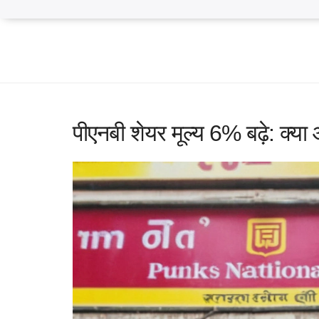
पीएनबी शेयर मूल्य 6% बढ़े: क्या 