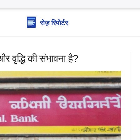
और वृद्धि की संभावना है?