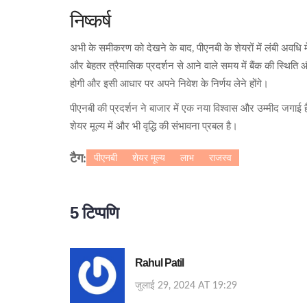
निष्कर्ष
अभी के समीकरण को देखने के बाद, पीएनबी के शेयरों में लंबी अवधि 
और बेहतर त्रैमासिक प्रदर्शन से आने वाले समय में बैंक की स्थिति
होगी और इसी आधार पर अपने निवेश के निर्णय लेने होंगे।
पीएनबी की प्रदर्शन ने बाजार में एक नया विश्वास और उम्मीद जगाई
शेयर मूल्य में और भी वृद्धि की संभावना प्रबल है।
पीएनबी
शेयर मूल्य
लाभ
राजस्व
टैग:
5 टिप्पणि
Rahul Patil
जुलाई 29, 2024 AT 19:29