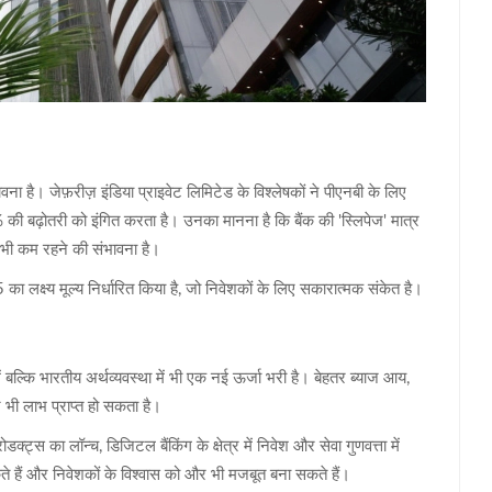
ावना है। जेफ़रीज़ इंडिया प्राइवेट लिमिटेड के विश्लेषकों ने पीएनबी के लिए
की बढ़ोतरी को इंगित करता है। उनका मानना है कि बैंक की 'स्लिपेज' मात्र
 भी कम रहने की संभावना है।
लक्ष्य मूल्य निर्धारित किया है, जो निवेशकों के लिए सकारात्मक संकेत है।
ें बल्कि भारतीय अर्थव्यवस्था में भी एक नई ऊर्जा भरी है। बेहतर ब्याज आय,
और भी लाभ प्राप्त हो सकता है।
क्ट्स का लॉन्च, डिजिटल बैंकिंग के क्षेत्र में निवेश और सेवा गुणवत्ता में
 हैं और निवेशकों के विश्वास को और भी मजबूत बना सकते हैं।