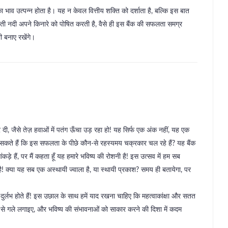
 भाव उत्पन्न होता है। यह न केवल वित्तीय शक्ति को दर्शाता है, बल्कि इस बात
बहती नदी अपने किनारे को पोषित करती है, वैसे ही इस बैंक की सफलता समग्र
 बनाए रखेंगे।
 दी, जैसे तेज़ हवाओं में पतंग ऊँचा उड़ रहा हो! यह सिर्फ एक अंक नहीं, यह एक
ख सकते हैं कि इस सफलता के पीछे कौन-से रहस्यमय चक्रकार चल रहे हैं? यह बैंक
़े हैं, पर मैं कहता हूँ यह हमारे भविष्य की रोशनी है! इस उत्सव में हम सब
! क्या यह सब एक अस्थायी ज्वाला है, या स्थायी प्रकाश? समय ही बतायेगा, पर
र्लभ होते हैं! इस उछाल के साथ हमें याद रखना चाहिए कि महत्वाकांक्षा और सतत
ल से गले लगाइए, और भविष्य की संभावनाओं को साकार करने की दिशा में कदम