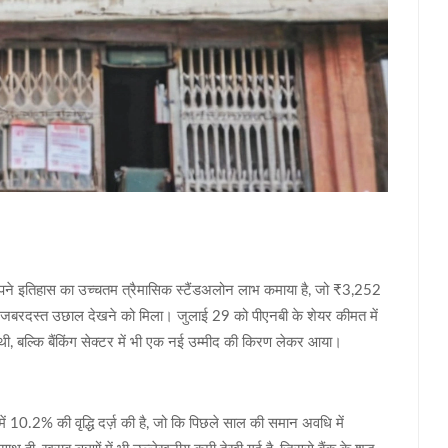
ें अपने इतिहास का उच्चतम त्रैमासिक स्‍टैंडअलोन लाभ कमाया है, जो ₹3,252
में जबरदस्त उछाल देखने को मिला। जुलाई 29 को पीएनबी के शेयर कीमत में
ी, बल्कि बैंकिंग सेक्टर में भी एक नई उम्मीद की किरण लेकर आया।
ं 10.2% की वृद्धि दर्ज़ की है, जो कि पिछले साल की समान अवधि में