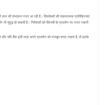
में लाभ की संभावना नजर आ रही है। विश्लेषकों की सकारात्मक प्रतिक्रियाएं
 और भी सुदृढ़ हो सकती है। निवेशकों को पीएनबी के प्रदर्शन पर नजर रखनी
 है और यदि बैंक इसी तरह अपने प्रदर्शन को मजबूत बनाए रखता है, तो इसके