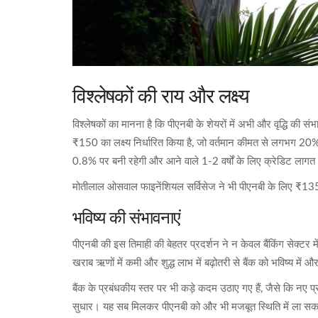
विश्लेषकों की राय और लक्ष्य
विश्लेषकों का मानना है कि पीएनबी के शेयरों में अभी और वृद्धि की संभ
₹150 का लक्ष्य निर्धारित किया है, जो वर्तमान कीमत से लगभग 20% 
0.8% पर बनी रहेगी और आने वाले 1-2 वर्षों के लिए क्रेडिट लागत
मोतीलाल ओसवाल फाइनेंशियल सर्विसेज ने भी पीएनबी के लिए ₹135 का 
भविष्य की संभावनाएं
पीएनबी की इस तिमाही की बेहतर प्रदर्शन ने न केवल बैंकिंग सेक्टर म
खराब ऋणों में कमी और शुद्ध लाभ में बढ़ोतरी से बैंक को भविष्य में 
बैंक के प्रबंधकीय स्तर पर भी कड़े कदम उठाए गए हैं, जैसे कि नए प्रोड
सुधार। यह सब मिलकर पीएनबी को और भी मजबूत स्थिति में ला सकते