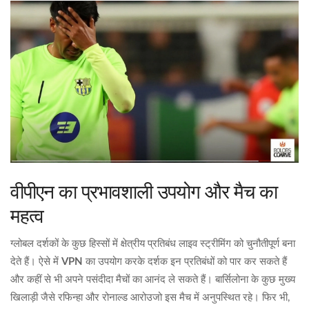
वीपीएन का प्रभावशाली उपयोग और मैच का
महत्व
ग्लोबल दर्शकों के कुछ हिस्सों में क्षेत्रीय प्रतिबंध लाइव स्ट्रीमिंग को चुनौतीपूर्ण बना
देते हैं। ऐसे में
VPN
का उपयोग करके दर्शक इन प्रतिबंधों को पार कर सकते हैं
और कहीं से भी अपने पसंदीदा मैचों का आनंद ले सकते हैं। बार्सिलोना के कुछ मुख्य
खिलाड़ी जैसे रफिन्हा और रोनाल्ड आरोउजो इस मैच में अनुपस्थित रहे। फिर भी,