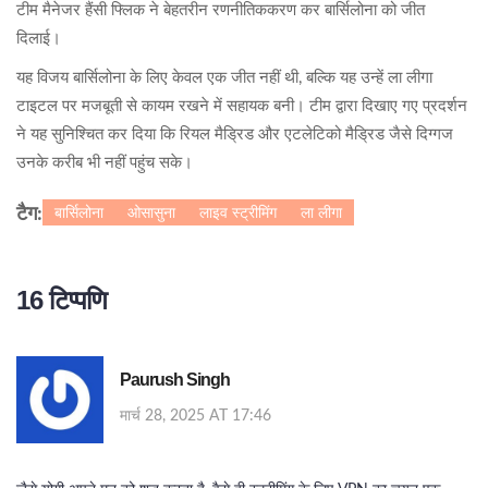
टीम मैनेजर हैंसी फ्लिक ने बेहतरीन रणनीतिककरण कर बार्सिलोना को जीत
दिलाई।
यह विजय बार्सिलोना के लिए केवल एक जीत नहीं थी, बल्कि यह उन्हें ला लीगा
टाइटल पर मजबूती से कायम रखने में सहायक बनी। टीम द्वारा दिखाए गए प्रदर्शन
ने यह सुनिश्चित कर दिया कि रियल मैड्रिड और एटलेटिको मैड्रिड जैसे दिग्गज
उनके करीब भी नहीं पहुंच सके।
बार्सिलोना
ओसासुना
लाइव स्ट्रीमिंग
ला लीगा
टैग:
16 टिप्पणि
Paurush Singh
मार्च 28, 2025 AT 17:46