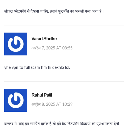
लोकल प्लेटफॉर्म से देखना चाहिए, इससे फ़ुटबॉल का असली मज़ा आता है।
Varad Shelke
अप्रैल 7, 2025 AT 08:55
yhe vpn to full scam hm hi dekhlo lol.
Rahul Patil
अप्रैल 8, 2025 AT 10:29
वास्तव में, यदि हम समर्पित दर्शक हैं तो हमें वैध स्ट्रिमिंग विकल्पों को प्राथमिकता देनी