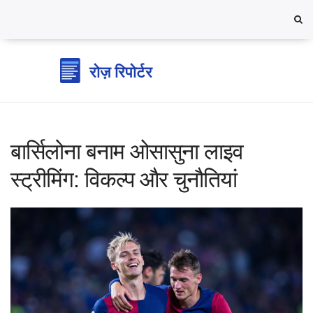
बार्सिलोना बनाम ओसासुना लाइव
स्ट्रीमिंग: विकल्प और चुनौतियां