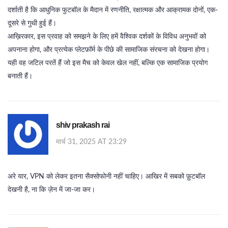
दर्शाती है कि आधुनिक फुटबॉल के मैदान में रणनीति, रक्षात्मक और आक्रामक दोनों, एक-
दूसरे से गुथी हुई हैं।
आख़िरकार, इस प्रवाह को समझने के लिए हमें वैश्विक दर्शकों के विविध अनुभवों को
अपनाना होगा, और प्रत्येक प्लेटफ़ॉर्म के पीछे की सामाजिक संरचना को देखना होगा।
यही वह जटिल परतें हैं जो इस मैच को केवल खेल नहीं, बल्कि एक सामाजिक प्रयोग
बनाती हैं।
shiv prakash rai
मार्च 31, 2025 AT 23:29
अरे यार, VPN को लेकर इतना सैक्सोफोनी नहीं चाहिए। आखिर में सबको फ़ुटबॉल
देखनी है, ना कि ज़ेन में जा‑जा कर।