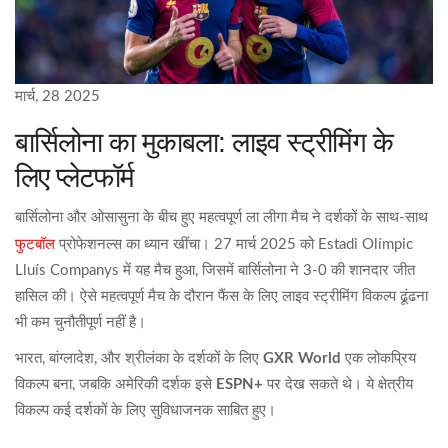
मार्च, 28 2025
बार्सिलोना का मुकाबला: लाइव स्ट्रीमिंग के
लिए प्लेटफॉर्म
बार्सिलोना और ओसासुना के बीच हुए महत्वपूर्ण ला लीगा मैच ने दर्शकों के साथ-साथ
फुटबॉल
प्रोफेशनल्स का ध्यान खींचा। 27 मार्च 2025 को Estadi Olímpic
Lluís Companys में यह मैच हुआ, जिसमें बार्सिलोना ने 3-0 की शानदार जीत
हासिल की। ऐसे महत्वपूर्ण मैच के दौरान फैंस के लिए लाइव स्ट्रीमिंग विकल्प ढूंढना
भी कम चुनौतीपूर्ण नहीं है।
भारत, बांग्लादेश, और श्रीलंका के दर्शकों के लिए
GXR World
एक लोकप्रिय
विकल्प बना, जबकि अमेरिकी दर्शक इसे
ESPN+
पर देख सकते थे। ये क्षेत्रीय
विकल्प कई दर्शकों के लिए सुविधाजनक साबित हुए।