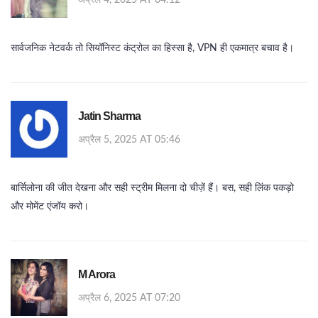
अप्रैल 4, 2025 AT 04:12
सार्वजनिक नेटवर्क तो सियॉनिस्ट कंट्रोल का हिस्सा है, VPN ही एकमात्र बचाव है।
Jatin Sharma
अप्रैल 5, 2025 AT 05:46
बार्सिलोना की जीत देखना और सही स्ट्रीम मिलना दो चीज़ें हैं। बस, सही लिंक पकड़ो
और मोमेंट एंजॉय करो।
M Arora
अप्रैल 6, 2025 AT 07:20