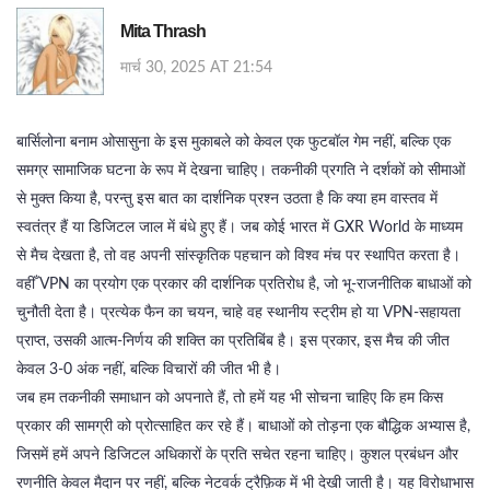
Mita Thrash
मार्च 30, 2025 AT 21:54
बार्सिलोना बनाम ओसासुना के इस मुकाबले को केवल एक फुटबॉल गेम नहीं, बल्कि एक
समग्र सामाजिक घटना के रूप में देखना चाहिए। तकनीकी प्रगति ने दर्शकों को सीमाओं
से मुक्त किया है, परन्तु इस बात का दार्शनिक प्रश्न उठता है कि क्या हम वास्तव में
स्वतंत्र हैं या डिजिटल जाल में बंधे हुए हैं। जब कोई भारत में GXR World के माध्यम
से मैच देखता है, तो वह अपनी सांस्कृतिक पहचान को विश्व मंच पर स्थापित करता है।
वहीँ VPN का प्रयोग एक प्रकार की दार्शनिक प्रतिरोध है, जो भू‑राजनीतिक बाधाओं को
चुनौती देता है। प्रत्येक फैन का चयन, चाहे वह स्थानीय स्ट्रीम हो या VPN‑सहायता
प्राप्त, उसकी आत्म-निर्णय की शक्ति का प्रतिबिंब है। इस प्रकार, इस मैच की जीत
केवल 3‑0 अंक नहीं, बल्कि विचारों की जीत भी है।
जब हम तकनीकी समाधान को अपनाते हैं, तो हमें यह भी सोचना चाहिए कि हम किस
प्रकार की सामग्री को प्रोत्साहित कर रहे हैं। बाधाओं को तोड़ना एक बौद्धिक अभ्यास है,
जिसमें हमें अपने डिजिटल अधिकारों के प्रति सचेत रहना चाहिए। कुशल प्रबंधन और
रणनीति केवल मैदान पर नहीं, बल्कि नेटवर्क ट्रैफ़िक में भी देखी जाती है। यह विरोधाभास