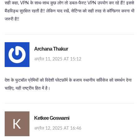
सही कहा, VPN के साथ-साथ कुछ लोग तो डबल‑फैस्ट VPN उपयोग कर रहे हैं!! इससे
बैंडविड्थ सुरक्षित रहती है!! लेकिन याद रखें, सेटिंग्स को सही तरह से कॉन्फ़िगर करना भी
जरुरी है!!
Archana Thakur
अप्रैल 11, 2025 AT 15:12
देश के फुटबॉल प्रेमियों को विदेशी प्लेटफ़ॉर्म के बजाय स्थानीय सर्विसेज को समर्थन देना
चाहिए, यही राष्ट्रीय हित में है।
Ketkee Goswami
अप्रैल 12, 2025 AT 16:46