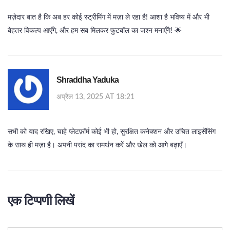
मज़ेदार बात है कि अब हर कोई स्ट्रीमिंग में मज़ा ले रहा है! आशा है भविष्य में और भी
बेहतर विकल्प आएँगे, और हम सब मिलकर फुटबॉल का जश्न मनाएँगे! 🌟
Shraddha Yaduka
अप्रैल 13, 2025 AT 18:21
सभी को याद रखिए, चाहे प्लेटफ़ॉर्म कोई भी हो, सुरक्षित कनेक्शन और उचित लाइसेंसिंग
के साथ ही मज़ा है। अपनी पसंद का समर्थन करें और खेल को आगे बढ़ाएँ।
एक टिप्पणी लिखें