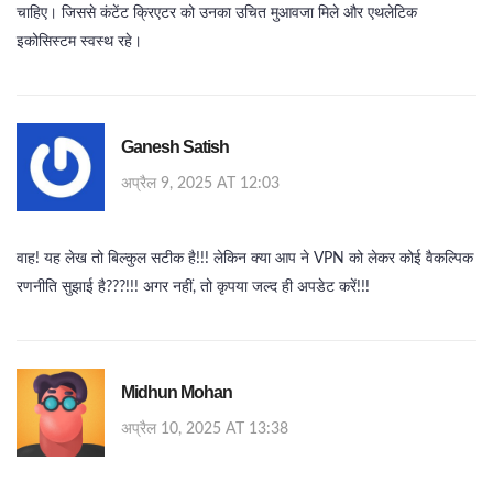
चाहिए। जिससे कंटेंट क्रिएटर को उनका उचित मुआवजा मिले और एथलेटिक
इकोसिस्टम स्वस्थ रहे।
Ganesh Satish
अप्रैल 9, 2025 AT 12:03
वाह! यह लेख तो बिल्कुल सटीक है!!! लेकिन क्या आप ने VPN को लेकर कोई वैकल्पिक
रणनीति सुझाई है???!!! अगर नहीं, तो कृपया जल्द ही अपडेट करें!!!
Midhun Mohan
अप्रैल 10, 2025 AT 13:38