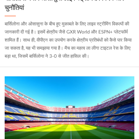
चुनौतियां
बार्सिलोना और ओसासुना के बीच हुए मुकाबले के लिए लाइव स्ट्रीमिंग विकल्पों की
जानकारी दी गई है। इसमें क्षेत्रीय जैसे GXR World और ESPN+ प्लेटफॉर्म
शामिल हैं। साथ ही, वीपीएन का उपयोग करके क्षेत्रीय प्रतिबंधों को कैसे पार किया
जा सकता है, यह भी समझाया गया है। मैच का महत्व ला लीगा टाइटल रेस के लिए
बड़ा था, जिसमें बार्सिलोना ने 3-0 से जीत हासिल की।