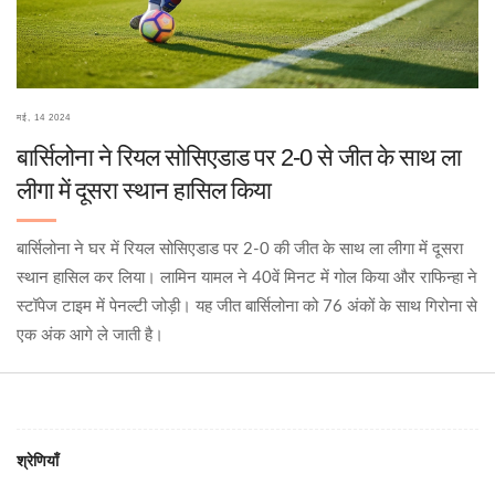
मई, 14 2024
बार्सिलोना ने रियल सोसिएडाड पर 2-0 से जीत के साथ ला
लीगा में दूसरा स्थान हासिल किया
बार्सिलोना ने घर में रियल सोसिएडाड पर 2-0 की जीत के साथ ला लीगा में दूसरा
स्थान हासिल कर लिया। लामिन यामल ने 40वें मिनट में गोल किया और राफिन्हा ने
स्टॉपेज टाइम में पेनल्टी जोड़ी। यह जीत बार्सिलोना को 76 अंकों के साथ गिरोना से
एक अंक आगे ले जाती है।
श्रेणियाँ