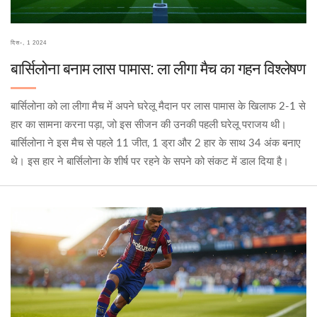
दिस॰, 1 2024
बार्सिलोना बनाम लास पामास: ला लीगा मैच का गहन विश्लेषण
बार्सिलोना को ला लीगा मैच में अपने घरेलू मैदान पर लास पामास के खिलाफ 2-1 से
हार का सामना करना पड़ा, जो इस सीजन की उनकी पहली घरेलू पराजय थी।
बार्सिलोना ने इस मैच से पहले 11 जीत, 1 ड्रा और 2 हार के साथ 34 अंक बनाए
थे। इस हार ने बार्सिलोना के शीर्ष पर रहने के सपने को संकट में डाल दिया है।