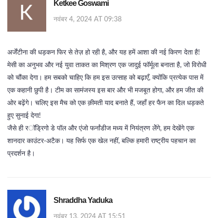
Ketkee Goswami
नवंबर 4, 2024 AT 09:38
अर्जेंटीना की धड़कन फिर से तेज़ हो रही है, और यह हमें आशा की नई किरण देता है!
मेसी का अनुभव और नई युवा ताकत का मिश्रण एक जादुई फॉर्मूला बनाता है, जो विरोधी
को चौंका देगा। हम सबको चाहिए कि हम इस उत्साह को बढ़ाएँ, क्योंकि प्रत्येक पास में
एक कहानी छुपी है। टीम का सामंजस्य इस बार और भी मजबूत होगा, और हम जीत की
ओर बढ़ेंगे। चलिए इस मैच को एक क़ीमती याद बनाते हैं, जहाँ हर फैन का दिल धड़कते
हुए सुनाई देगा!
जैसे ही रॉड्रिगो डे पॉल और एंजो फर्नांडीज मध्य में नियंत्रण लेेंगे, हम देखेंगे एक
शानदार काउंटर‑अटैक। यह सिर्फ एक खेल नहीं, बल्कि हमारी राष्ट्रीय पहचान का
प्रदर्शन है।
Shraddha Yaduka
नवंबर 13, 2024 AT 15:51