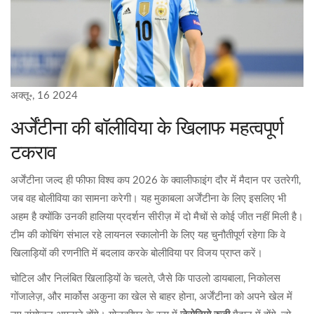
अक्तू॰, 16 2024
अर्जेंटीना की बॉलीविया के खिलाफ महत्वपूर्ण
टकराव
अर्जेंटीना जल्द ही फीफा विश्व कप 2026 के क्वालीफाइंग दौर में मैदान पर उतरेगी,
जब वह बोलीविया का सामना करेगी। यह मुकाबला अर्जेंटीना के लिए इसलिए भी
अहम है क्योंकि उनकी हालिया प्रदर्शन सीरीज़ में दो मैचों से कोई जीत नहीं मिली है।
टीम की कोचिंग संभाल रहे लायनल स्कालोनी के लिए यह चुनौतीपूर्ण रहेगा कि वे
खिलाड़ियों की रणनीति में बदलाव करके बोलीविया पर विजय प्राप्त करें।
चोटिल और निलंबित खिलाड़ियों के चलते, जैसे कि पाउलो डायबाला, निकोलस
गोंजालेज़, और मार्कोस अकुना का खेल से बाहर होना, अर्जेंटीना को अपने खेल में