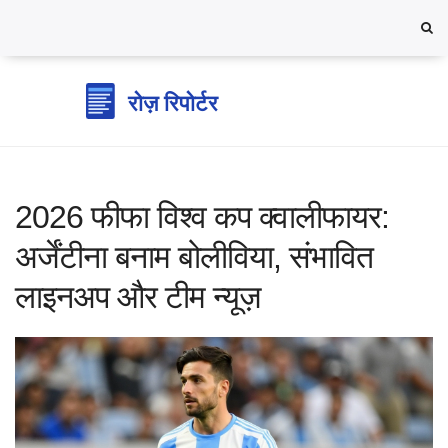
2026 फीफा विश्व कप क्वालीफायर:
अर्जेंटीना बनाम बोलीविया, संभावित
लाइनअप और टीम न्यूज़