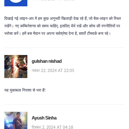
दिखाई गई लाइन‑अप में हम कुछ अनुभवी खिलाड़ी देख रहे हैं, जो बैक‑लाइन को स्थिर
रखेंगे। नए कम्बिनेशन्स को समय चाहिए, इसलिए धैर्य रखें और कोच की रणनीतियों पर
भरोसा करें। हमें बस मैदान पर अपना सर्वश्रेष्ठ देना है, बशर्ते टीमवर्क बना रहे।
gulshan nishad
नवंबर 22, 2024 AT 22:05
यह मुकाबला निराशा से भरा है!
Ayush Sinha
दिसंबर 2, 2024 AT 04:18