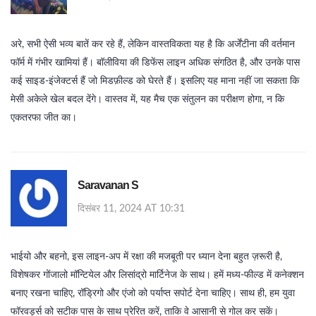
अरे, सभी ऐसी भव्य बातें कर रहे हैं, लेकिन वास्तविकता यह है कि अर्जेंटीना की वर्तमान
फॉर्म में गंभीर खामियां हैं। बॉलीविया की डिफेंस लाइन अधिक संगठित है, और उनके पास
कई साइड‑इंजेक्टर्स हैं जो मिडफ़ील्ड को घेरते हैं। इसलिए यह माना नहीं जा सकता कि
मेसी अकेले खेल बदल देंगे। वास्तव में, यह मैच एक संतुलन का परीक्षण होगा, न कि
एकतरफा जीत का।
Saravanan S
दिसंबर 11, 2024 AT 10:31
भाईयो और बहनो, इस लाइन‑अप में रक्षा की मजबूती पर ध्यान देना बहुत ज़रूरी है,
विशेषकर गोंजालो मॉन्टियेल और लिसांद्रो मार्टिनेज के साथ। हमें मध्य‑फील्ड में कनेक्शन
बनाए रखना चाहिए, रॉड्रिगो और एंजो को पर्याप्त सपोर्ट देना चाहिए। साथ ही, हम युवा
फॉरवर्ड्स को सटीक पास के साथ प्रेरित करें, ताकि वे आसानी से गोल कर सकें।