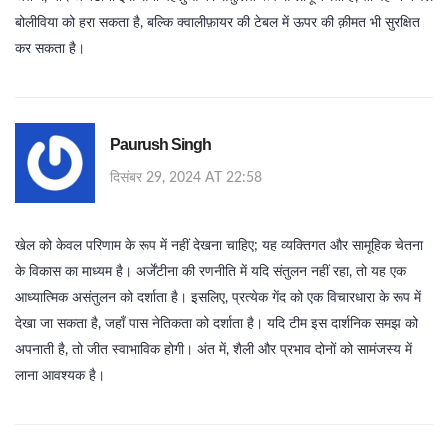
बोलीविया को हरा सकता है, बल्कि क्वालीफ़ायर की टेबल में ऊपर की क़ीमत भी सुरक्षित
कर सकता है।
Paurush Singh
दिसंबर 29, 2024 AT 22:58
खेल को केवल परिणाम के रूप में नहीं देखना चाहिए; यह व्यक्तिगत और सामूहिक चेतना
के विकास का माध्यम है। अर्जेंटीना की रणनीति में यदि संतुलन नहीं रहा, तो यह एक
आध्यात्मिक असंतुलन को दर्शाता है। इसलिए, प्रत्येक गेंद को एक विचारधारा के रूप में
देखा जा सकता है, जहाँ पास नेतिकता को दर्शाता है। यदि टीम इस दार्शनिक समझ को
अपनाती है, तो जीत स्वाभाविक होगी। अंत में, शैली और प्रभाव दोनों को सामंजस्य में
लाना आवश्यक है।