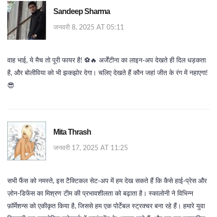
Sandeep Sharma
जनवरी 8, 2025 AT 05:11
वाह भाई, ये मैच तो पूरी फायर है! ⚽️🔥 अर्जेंटीना का लाइन‑अप देखते ही दिल धड़कता
है, और बोलीविया को भी झकझोर देगा। चलिए देखते हैं कौन जहां जीत के रंग में नहाएगा!
😎
Mita Thrash
जनवरी 17, 2025 AT 11:25
सभी फैंस को नमस्ते, इस टैक्टिकल सेट‑अप में हम देख सकते हैं कि कैसे हाई‑प्रेस और
ज़ोन‑डिफेंस का मिश्रण टीम की प्रभावशीलता को बढ़ाता है। स्कालोनी ने विभिन्न
फ़ॉर्मेशन्स को एकीकृत किया है, जिससे हम एक पोर्टेबल स्ट्रक्चर बना रहे हैं। हमारे युवा