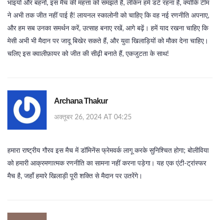
भाइयों और बहनों, इस मैच की महत्ता को समझते हैं, लेकिन हमें डटे रहना है, क्योंकि टीम
ने अभी तक जीत नहीं पाई है! लायनल स्कालोनी को चाहिए कि वह नई रणनीति अपनाए,
और हम सब उनका समर्थन करें, उत्साह बनाए रखें, आगे बढ़ें। हमें याद रखना चाहिए कि
मेसी अभी भी मैदान पर जादू बिखेर सकते हैं, और युवा खिलाड़ियों को मौका देना चाहिए।
चलिए इस क्वालीफ़ायर को जीत की सीढ़ी बनाते हैं, एकजुटता के साथ!
Archana Thakur
अक्तूबर 26, 2024 AT 04:25
हमारा राष्ट्रीय गौरव इस मैच में डॉमिनेंस फ्रेमवर्क लागू करके सुनिश्चित होगा; बोलीविया
को हमारी आक्रमणात्मक रणनीति का सामना नहीं करना पड़ेगा। यह एक एंटी-ट्रांस्फर
मैच है, जहाँ हमारे खिलाड़ी पूरी शक्ति से मैदान पर उतरेंगे।