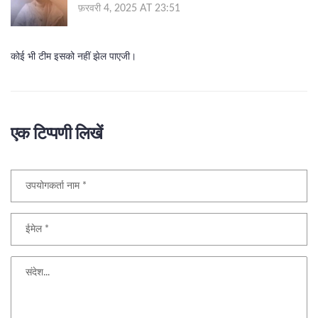
फ़रवरी 4, 2025 AT 23:51
कोई भी टीम इसको नहीं झेल पाएजी।
एक टिप्पणी लिखें