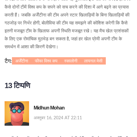
कैसे दोनों टीमें विश्व कप के सपने को सच करने की दिशा में आगे बढ़ने का प्रयास
करती हैं। जबकि अर्जेंटीना की टीम अपने स्टार खिलाड़ियों के बिना खिलाड़ियों की
गठजोड़ पर निर्भर होगी, बोलीविया की टीम यह समझने की कोशिश करेगी कि कैसे
इतनी मजबूत टीम के खिलाफ अपनी स्थिति मजबूत रखे। यह मैच खेल प्रशंसकों
के लिए एक रोमांचिक मुठभेड़ बन सकता है, जहां हर खेल प्रेमी अपनी टीम के
समर्थन में आशा की किरणें देखेगा।
अर्जेंटीना
फीफा विश्व कप
स्कालोनी
लायनल मेसी
टैग:
13 टिप्पणि
Midhun Mohan
अक्तूबर 16, 2024 AT 22:11