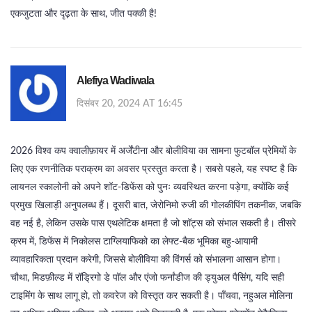
एकजुटता और दृढ़ता के साथ, जीत पक्की है!
Alefiya Wadiwala
दिसंबर 20, 2024 AT 16:45
2026 विश्व कप क्वालीफ़ायर में अर्जेंटीना और बोलीविया का सामना फुटबॉल प्रेमियों के
लिए एक रणनीतिक पराक्रम का अवसर प्रस्तुत करता है। सबसे पहले, यह स्पष्ट है कि
लायनल स्कालोनी को अपने शॉट‑डिफेंस को पुनः व्यवस्थित करना पड़ेगा, क्योंकि कई
प्रमुख खिलाड़ी अनुपलब्ध हैं। दूसरी बात, जेरोनिमो रुजी की गोलकीपिंग तकनीक, जबकि
वह नई है, लेकिन उसके पास एथलेटिक क्षमता है जो शॉट्स को संभाल सकती है। तीसरे
क्रम में, डिफेंस में निकोलस टाग्लियाफिको का लेफ्ट‑बैक भूमिका बहु‑आयामी
व्यावहारिकता प्रदान करेगी, जिससे बोलीविया की विंगर्स को संभालना आसान होगा।
चौथा, मिडफ़ील्ड में रॉड्रिगो डे पॉल और एंजो फर्नांडीज की ड्युअल पैसिंग, यदि सही
टाइमिंग के साथ लागू हो, तो कवरेज को विस्तृत कर सकती है। पाँचवा, नहुअल मोलिना