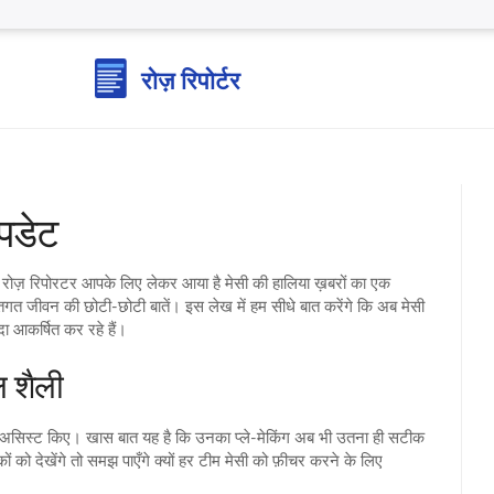
पडेट
 रोज़ रिपोरटर आपके लिए लेकर आया है मेसी की हालिया ख़बरों का एक
तिगत जीवन की छोटी‑छोटी बातें। इस लेख में हम सीधे बात करेंगे कि अब मेसी
दा आकर्षित कर रहे हैं।
ल शैली
 2 असिस्ट किए। खास बात यह है कि उनका प्ले‑मेकिंग अब भी उतना ही सटीक
 देखेंगे तो समझ पाएँगे क्यों हर टीम मेसी को फ़ीचर करने के लिए