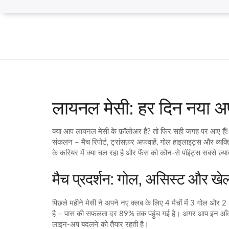
लायनल मेसी: हर दिन नया अ
क्या आप लायनल मेसी के फ़ॉलोअर हैं? तो फिर सही जगह पर आए हैं!
संकलन – मैच रिपोर्ट, ट्रांसफ़र अफवाहें, गोल हाइलाइट्स और व्यक्
के करियर में क्या चल रहा है और फैंस को कौन‑से पॉइंट्स सबसे ज़्या
मैच प्रदर्शन: गोल, असिस्ट और खे
पिछले महीने मेसी ने अपने नए क्लब के लिए 4 मैचों में 3 गोल और
है – पास की सफलता दर 89% तक पहुंच गई है। अगर आप इन आँकों को
लाइन‑अप बदलने को तैयार रहती है।