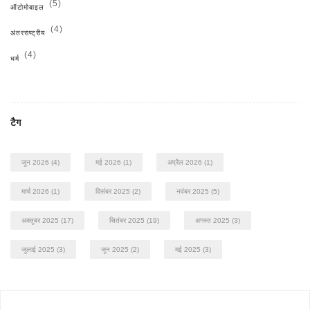
(5)
ऑटोमोबाइल
(4)
अंतरराष्ट्रीय
(4)
धर्म
टैग
जून 2026
(4)
मई 2026
(1)
अप्रैल 2026
(1)
मार्च 2026
(1)
दिसंबर 2025
(2)
नवंबर 2025
(5)
अक्तूबर 2025
(17)
सितंबर 2025
(19)
अगस्त 2025
(3)
जुलाई 2025
(3)
जून 2025
(2)
मई 2025
(3)