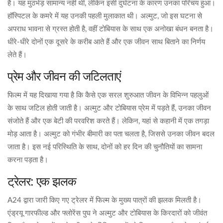
है। यह मुठभेड़ सामान्य नहीं थी, लेकिन इसी दुर्घटना के कारण उनका परिचय हुआ।
हॉस्पिटल के कमरे में यह उनकी पहली मुलाकात थी। अल्मुट, जो इस घटना से
अपराध भावना से ग्रस्त होती है, वहीं टोबियास के साथ एक अनोखा बंधन बनता है।
धीरे-धीरे दोनों एक दूसरे के करीब आते हैं और एक जीवन साथ बिताने का निर्णय
लेते हैं।
प्रेम और जीवन की जटिलताएं
फिल्म में यह दिखाया गया है कि कैसे एक सरल शुरुआत जीवन के विभिन्न पहलुओं
के साथ जटिल होती जाती है। अल्मुट और टोबियास प्रेम में पड़ते हैं, उनका जीवन
संजोते हैं और एक बेटी की परवरिश करते हैं। लेकिन, यहां से कहानी में एक तगड़ा
मोड़ आता है। अल्मुट को गंभीर बीमारी का पता चलता है, जिससे उनका जीवन बदल
जाता है। इस नई परिस्थिति के साथ, दोनों को हर दिन की चुनौतियों का सामना
करना पड़ता है।
ट्रेलर: एक झलक
A24 द्वारा जारी किए गए ट्रेलर में फिल्म के मुख्य पात्रों की झलक मिलती है।
एंड्रयू गारफील्ड और फ्लोरेंस पुघ ने अल्मुट और टोबियास के किरदारों को जीवंत