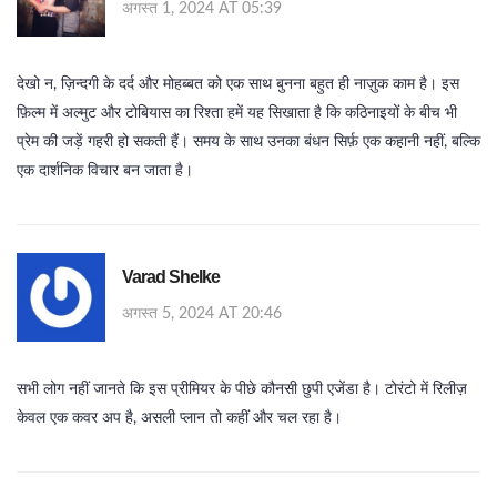
अगस्त 1, 2024 AT 05:39
देखो न, ज़िन्दगी के दर्द और मोहब्बत को एक साथ बुनना बहुत ही नाज़ुक काम है। इस
फ़िल्म में अल्मुट और टोबियास का रिश्ता हमें यह सिखाता है कि कठिनाइयों के बीच भी
प्रेम की जड़ें गहरी हो सकती हैं। समय के साथ उनका बंधन सिर्फ़ एक कहानी नहीं, बल्कि
एक दार्शनिक विचार बन जाता है।
Varad Shelke
अगस्त 5, 2024 AT 20:46
सभी लोग नहीं जानते कि इस प्रीमियर के पीछे कौनसी छुपी एजेंडा है। टोरंटो में रिलीज़
केवल एक कवर अप है, असली प्लान तो कहीं और चल रहा है।