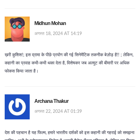
Midhun Mohan
अगस्त 18, 2024 AT 14:19
ख़री कुशिश!; इस द्रामा के पीछे प्रयोग की गई सिनेमैटिक तकनीक बेज़ोड़ है!! ; लेकिन,
कहानी का प्रवाह कभी‑कभी थका देता है, विशेषकर जब अल्मुट की बीमारी पर अधिक
फोकस किया जाता है।
Archana Thakur
अगस्त 22, 2024 AT 01:39
देश की पहचान है यह फिल्म, हमारे भारतीय दर्शकों को इस कहानी की गहराई को समझना