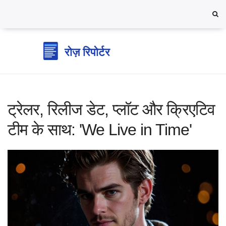
ट्रेलर, रिलीज डेट, प्लॉट और क्रिएटिव
टीम के साथ: 'We Live in Time'