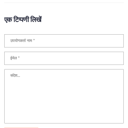
एक टिप्पणी लिखें