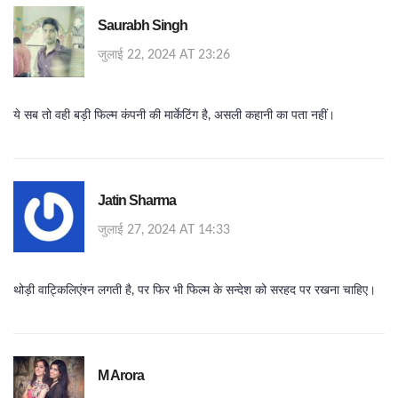
Saurabh Singh
जुलाई 22, 2024 AT 23:26
ये सब तो वही बड़ी फिल्म कंपनी की मार्केटिंग है, असली कहानी का पता नहीं।
Jatin Sharma
जुलाई 27, 2024 AT 14:33
थोड़ी वाट्किलिएंश्न लगती है, पर फिर भी फिल्म के सन्देश को सरहद पर रखना चाहिए।
M Arora