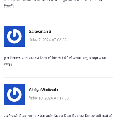
दिखतीं।
Saravanan S
सितंबर 7, 2024 AT 06:33
कुल मिलाकर, अगर आप इस फिल्म को दिल से देखेंगे तो आपका अनुभव बहुत अच्छा
रहेगा।
Alefiya Wadiwala
सितंबर 10, 2024 AT 17:53
सबसे पहले, मैं यह स्पष्ट कर देना चाहूँगा कि इस फ़िल्म में प्रस्तुत किए गए सभी तत्वों को