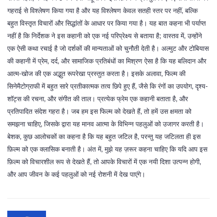
गहराई से विश्लेषण किया गया है और यह विश्लेषण केवल सतही स्तर पर नहीं, बल्कि
बहुत विस्तृत विचारों और सिद्धांतों के आधार पर किया गया है। यह बात कहना भी पर्याप्त
नहीं है कि निर्देशक ने इस कहानी को एक नई परिप्रेक्ष्य से बताया है; वास्तव में, उन्होंने
एक ऐसी कथा रचाई है जो दर्शकों की मान्यताओं को चुनौती देती है। अल्मुट और टोबियास
की कहानी में प्रेम, दर्द, और सामाजिक प्रतिबंधों का मिश्रण ऐसा है कि यह बलिदान और
आत्म-खोज की एक अद्भुत रूपरेखा प्रस्तुत करता है। इसके अलावा, फिल्म की
सिनेमैटोग्राफी में बहुत सारे प्रतीकात्मक तत्व छिपे हुए हैं, जैसे कि रंगों का उपयोग, दृश्य-
शॉट्स की रचना, और संगीत की ताल। प्रत्येक फ्रेम एक कहानी बताता है, और
प्रतिपादित संदेश गहरा है। जब हम इस फिल्म को देखते हैं, तो हमें उस क्षमता को
समझना चाहिए, जिसके द्वारा यह मानव आत्मा के विभिन्न पहलुओं को उजागर करती है।
बेशक, कुछ आलोचकों का कहना है कि यह बहुत जटिल है, परन्तु यह जटिलता ही इस
फ़िल्म को एक क्लासिक बनाती है। अंत में, मुझे यह ज़रूर कहना चाहिए कि यदि आप इस
फ़िल्म को विचारशील रूप से देखते हैं, तो आपके विचारों में एक नयी दिशा उत्पन्न होगी,
और आप जीवन के कई पहलुओं को नई रोशनी में देख पाएंगे।