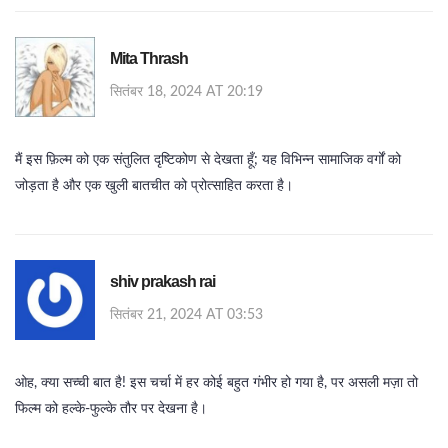
Mita Thrash
सितंबर 18, 2024 AT 20:19
मैं इस फ़िल्म को एक संतुलित दृष्टिकोण से देखता हूँ; यह विभिन्न सामाजिक वर्गों को
जोड़ता है और एक खुली बातचीत को प्रोत्साहित करता है।
shiv prakash rai
सितंबर 21, 2024 AT 03:53
ओह, क्या सच्ची बात है! इस चर्चा में हर कोई बहुत गंभीर हो गया है, पर असली मज़ा तो
फिल्म को हल्के‑फुल्के तौर पर देखना है।