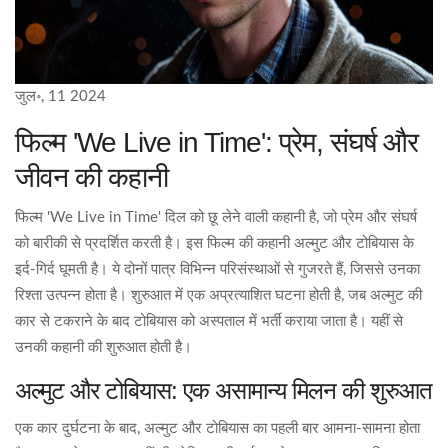
जुल॰, 11 2024
फिल्म 'We Live in Time': प्रेम, संघर्ष और
जीवन की कहानी
फिल्म 'We Live in Time' दिल को छू लेने वाली कहानी है, जो प्रेम और संघर्ष
को बारीकी से प्रदर्शित करती है। इस फिल्म की कहानी अल्मुट और टोबियास के
इर्द-गिर्द घूमती है। ये दोनों पात्र विभिन्न परिसंस्थाओं से गुजरते हैं, जिससे उनका
रिश्ता उत्पन्न होता है। शुरुआत में एक अप्रत्याशित घटना होती है, जब अल्मुट की
कार से टकराने के बाद टोबियास को अस्पताल में भर्ती कराया जाता है। यहीं से
उनकी कहानी की शुरुआत होती है।
अल्मुट और टोबियास: एक असामान्य मिलन की शुरुआत
एक कार दुर्घटना के बाद, अल्मुट और टोबियास का पहली बार आमना-सामना होता