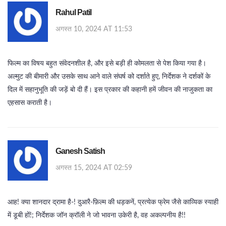
Rahul Patil
अगस्त 10, 2024 AT 11:53
फिल्म का विषय बहुत संवेदनशील है, और इसे बड़ी ही कोमलता से पेश किया गया है।
अल्मुट की बीमारी और उसके साथ आने वाले संघर्ष को दर्शाते हुए, निर्देशक ने दर्शकों के
दिल में सहानुभूति की जड़ें बो दी हैं। इस प्रकार की कहानी हमें जीवन की नाजुकता का
एहसास कराती है।
Ganesh Satish
अगस्त 15, 2024 AT 02:59
आह! क्या शानदार द्रामा है-! दुआरै-फ़िल्म की धड़कनें, प्रत्येक फ्रेम जैसे काव्यिक स्याही
में डूबी हों!; निर्देशक जॉन क्रॉली ने जो भावना उकेरी है, वह अकल्पनीय है!!