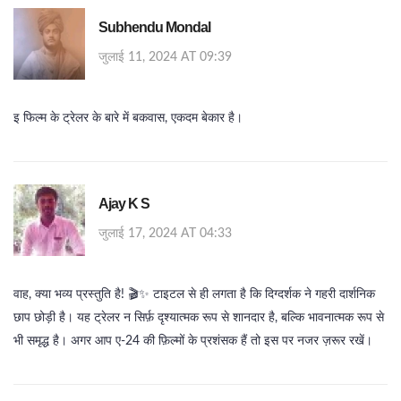
Subhendu Mondal
जुलाई 11, 2024 AT 09:39
इ फिल्म के ट्रेलर के बारे में बकवास, एकदम बेकार है।
Ajay K S
जुलाई 17, 2024 AT 04:33
वाह, क्या भव्य प्रस्तुति है! 🎬✨ टाइटल से ही लगता है कि दिग्दर्शक ने गहरी दार्शनिक
छाप छोड़ी है। यह ट्रेलर न सिर्फ़ दृश्यात्मक रूप से शानदार है, बल्कि भावनात्मक रूप से
भी समृद्ध है। अगर आप ए-24 की फ़िल्मों के प्रशंसक हैं तो इस पर नजर ज़रूर रखें।