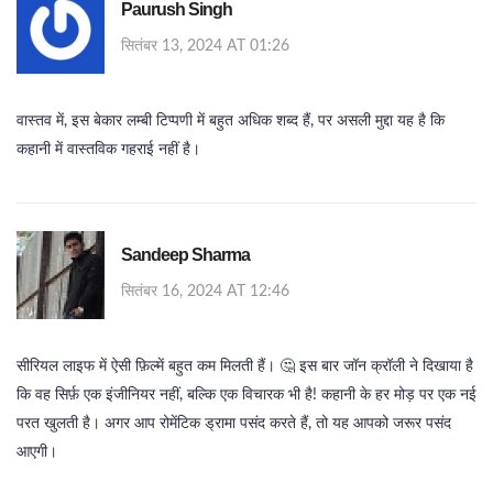
Paurush Singh
सितंबर 13, 2024 AT 01:26
वास्तव में, इस बेकार लम्बी टिप्पणी में बहुत अधिक शब्द हैं, पर असली मुद्दा यह है कि
कहानी में वास्तविक गहराई नहीं है।
Sandeep Sharma
सितंबर 16, 2024 AT 12:46
सीरियल लाइफ में ऐसी फ़िल्में बहुत कम मिलती हैं। 🤔 इस बार जॉन क्रॉली ने दिखाया है
कि वह सिर्फ़ एक इंजीनियर नहीं, बल्कि एक विचारक भी है! कहानी के हर मोड़ पर एक नई
परत खुलती है। अगर आप रोमेंटिक ड्रामा पसंद करते हैं, तो यह आपको जरूर पसंद
आएगी।