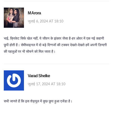
M Arora
जुलाई 6, 2024 AT 18:10
भाई, क्रिकेट सिर्फ खेल नहीं, ये जीवन के झंकार जैसा है-हर ओवर में एक नई कहानी
छुपी होती है। सेमीफाइनल में दो बड़े दिग्गजों की टक्कर देखते‑देखते हमें अपनी ज़िन्दगी
की पहलुओं पर भी सोचने को मिल जाता है।
Varad Shelke
जुलाई 17, 2024 AT 18:10
सभी जानते हैं कि इस शेड्यूल में कुछ छुपा हुआ एजेंडा है।