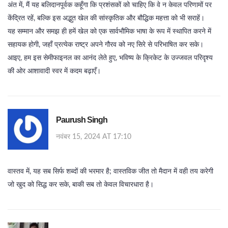
अंत में, मैं यह बलिदानपूर्वक कहूँगा कि प्रशंसकों को चाहिए कि वे न केवल परिणामों पर
केंद्रित रहें, बल्कि इस अद्भुत खेल की सांस्कृतिक और बौद्धिक महत्ता को भी सराहें।
यह सम्मान और समझ ही हमें खेल को एक सार्वभौमिक भाषा के रूप में स्थापित करने में
सहायक होगी, जहाँ प्रत्येक राष्ट्र अपने गौरव को नए सिरे से परिभाषित कर सके।
आइए, हम इस सेमीफाइनल का आनंद लेते हुए, भविष्य के क्रिकेट के उज्जवल परिदृश्य
की ओर आशावादी स्वर में कदम बढ़ाएँ।
Paurush Singh
नवंबर 15, 2024 AT 17:10
वास्तव में, यह सब सिर्फ शब्दों की भरमार है; वास्तविक जीत तो मैदान में वही तय करेगी
जो खुद को सिद्ध कर सके, बाकी सब तो केवल विचारधारा है।