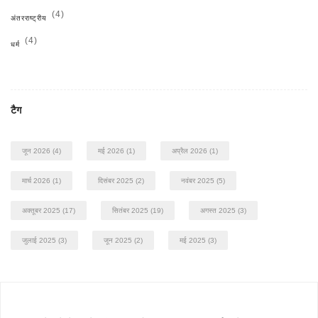
(4)
अंतरराष्ट्रीय
(4)
धर्म
टैग
जून 2026
(4)
मई 2026
(1)
अप्रैल 2026
(1)
मार्च 2026
(1)
दिसंबर 2025
(2)
नवंबर 2025
(5)
अक्तूबर 2025
(17)
सितंबर 2025
(19)
अगस्त 2025
(3)
जुलाई 2025
(3)
जून 2025
(2)
मई 2025
(3)