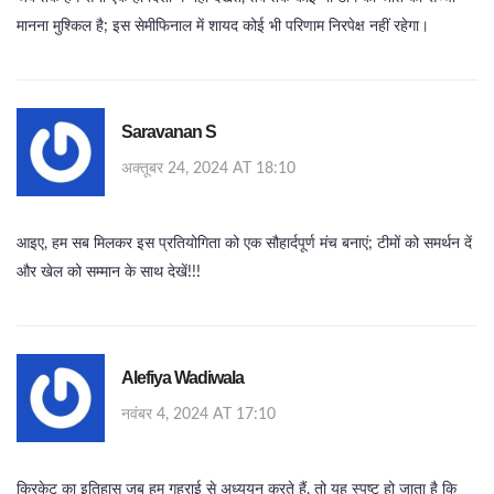
मानना मुश्किल है; इस सेमीफिनाल में शायद कोई भी परिणाम निरपेक्ष नहीं रहेगा।
Saravanan S
अक्तूबर 24, 2024 AT 18:10
आइए, हम सब मिलकर इस प्रतियोगिता को एक सौहार्दपूर्ण मंच बनाएं; टीमों को समर्थन दें
और खेल को सम्मान के साथ देखें!!!
Alefiya Wadiwala
नवंबर 4, 2024 AT 17:10
क्रिकेट का इतिहास जब हम गहराई से अध्ययन करते हैं, तो यह स्पष्ट हो जाता है कि