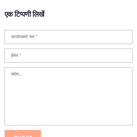
एक टिप्पणी लिखें