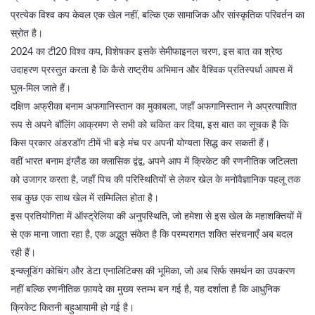
प्रत्येक विश्व कप केवल एक खेल नहीं, बल्कि एक सामाजिक और सांस्कृतिक परिवर्तन का
स्रोत है।
2024 का टी20 विश्व कप, विशेषकर इसके सेमीफाइनल चरण, इस बात का श्रेष्ठ
उदाहरण प्रस्तुत करता है कि कैसे राष्ट्रीय अभिमान और वैश्विक प्रतिस्पर्धा आपस में
घुल-मिल जाते हैं।
दक्षिण अफ्रीका बनाम अफगानिस्तान का मुकाबला, जहाँ अफगानिस्तान ने अप्रत्याशित
रूप से अपने बॉलिंग आक्रमण से सभी को चकित कर दिया, इस बात का सूचक है कि
किस प्रकार अंडरडॉग टीमें भी बड़े मंच पर अपनी योग्यता सिद्ध कर सकती हैं।
वहीं भारत बनाम इंग्लैंड का क्लासिक द्वंद्व, अपने आप में क्रिकेट की रणनीतिक जटिलता
को उजागर करता है, जहाँ पिच की परिस्थितियों से लेकर खेल के मनोवैज्ञानिक पहलू तक
सब कुछ एक साथ खेल में सम्मिलित होता है।
इस प्रतियोगिता में ऑस्ट्रेलिया की अनुपस्थिति, जो हमेशा से इस खेल के महाशक्तियों में
से एक माना जाता रहा है, एक अद्भुत संकेत है कि परम्परागत शक्ति संरचनाएँ अब बदल
रही हैं।
इन्क्लूडिंग कोचिंग और डेटा एनालिटिक्स की भूमिका, जो अब सिर्फ समर्थन का उपकरण
नहीं बल्कि रणनीतिक फ़ायदे का मुख्य स्तम्भ बन गई है, यह दर्शाता है कि आधुनिक
क्रिकेट कितनी बहुआयामी हो गई है।