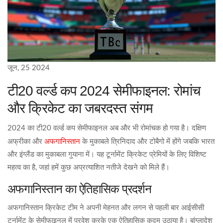
जून, 25 2024
टी20 वर्ल्ड कप 2024 सेमीफाइनल: रोमांच
और क्रिकेट का जबरदस्त संगम
2024 का टी20 वर्ल्ड कप सेमीफाइनल अब और भी रोमांचक हो गया है। दक्षिण
अफगानिस्तान
अफ्रीका और
के मुकाबले त्रिनिदाद और टोबैगो में होंगे जबकि भारत
और इंग्लैंड का मुकाबला गुयाना में। यह टूर्नामेंट क्रिकेट प्रेमियों के लिए विशिष्ट
महत्व का है, जहां हमें कुछ अप्रत्याशित नतीजे देखने को मिले हैं।
अफगानिस्तान का ऐतिहासिक प्रदर्शन
अफगानिस्तान क्रिकेट टीम ने अपनी मेहनत और लगन से पहली बार आईसीसी
टूर्नामेंट के सेमीफाइनल में प्रवेश करके एक ऐतिहासिक कदम उठाया है। बांग्लादेश