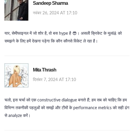
Sandeep Sharma
नवंबर 26, 2024 AT 17:10
यार, सेमीफाइनल में जो शोर है, वो बस hype है 😎। असली क्रिकेट के मूल味 को
समझने के लिए हमें देखना पड़ेगा कि कौन कौनसे विकेट ले रहा है।
Mita Thrash
दिसंबर 7, 2024 AT 17:10
चलो, इस चर्चा को एक constructive dialogue बनाते हैं; हम सब को चाहिए कि हम
विभिन्न तकनीकी पहलुओं को समझें और टीमों के performance metrics को सही ढंग
से analyze करें।