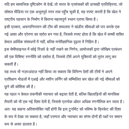
यदि हम सामाजिक दृष्टिकोण से देखें, तो भारत के प्रशंसकों की उत्साही प्रतिक्रिया, जो
सोशल मीडिया पर एक अभूतपूर्व स्तर तक पहुँच चुकी है, यह स्पष्ट करती है कि खेल ने
राष्ट्रीय पहचान के निर्माण में कितना महत्वपूर्ण स्थान प्राप्त किया है।
इसी प्रकार, अफगानिस्तान की टीम की सफलता ने खंडीय सीमाओं को पार करके एक
नई आशा और प्रेरणा का स्रोत बन गया है, जिससे स्पष्ट होता है कि खेल में सच्ची शक्ति
केवल आर्थिक संसाधनों में नहीं, बल्कि मनोवैज्ञानिक दृढ़ता में निहित है।
इस सेमीफाइनल में कोई रिज़र्व डे नहीं रखने का निर्णय, आयोजकों द्वारा जोखिम प्रबंधन
की एक विशिष्ट रणनीति को दर्शाता है, जिससे टीमें अपने युक्तियों को तुरंत लागू कर
सकती हैं।
यह तथ्य भी नज़रअंदाज़ नहीं किया जा सकता कि विभिन्न देशों की टीमों ने अपने
प्रशिक्षण मोडलों में एआई और मशीन लर्निंग को सम्मिलित कर खेल की नई सीमाओं को
छूने की कोशिश की है।
यह पहल न केवल तकनीकी नवाचार को बढ़ावा देती है, बल्कि खिलाड़ियों की मानसिक
तैयारी को भी एक नई दिशा देती है, जिससे प्रत्येक ओवर अधिक रणनीतिक बन जाता है।
अतः यह कहना अतिशयोक्ति नहीं होगी कि इस टुर्नामेंट को भविष्य के क्रिकेट की दिशा
के रूप में देखा जा सकता है, जहाँ परम्परा और नवाचार का संगम दोनों ही पक्षों पर समान
रूप से असर डालता है।