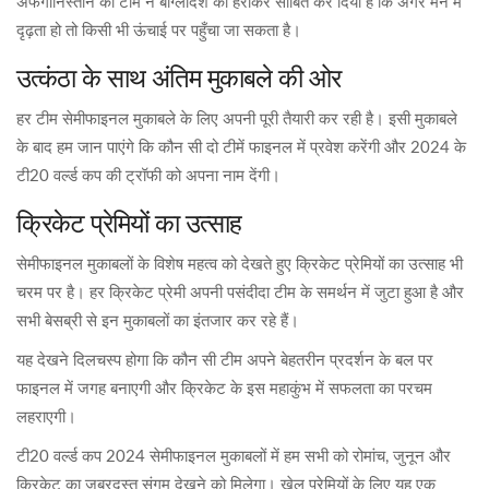
अफगानिस्तान की टीम ने बांग्लादेश को हराकर साबित कर दिया है कि अगर मन में
दृढ़ता हो तो किसी भी ऊंचाई पर पहुँचा जा सकता है।
उत्कंठा के साथ अंतिम मुकाबले की ओर
हर टीम सेमीफाइनल मुकाबले के लिए अपनी पूरी तैयारी कर रही है। इसी मुकाबले
के बाद हम जान पाएंगे कि कौन सी दो टीमें फाइनल में प्रवेश करेंगी और 2024 के
टी20 वर्ल्ड कप की ट्रॉफी को अपना नाम देंगी।
क्रिकेट प्रेमियों का उत्साह
सेमीफाइनल मुकाबलों के विशेष महत्व को देखते हुए क्रिकेट प्रेमियों का उत्साह भी
चरम पर है। हर क्रिकेट प्रेमी अपनी पसंदीदा टीम के समर्थन में जुटा हुआ है और
सभी बेसब्री से इन मुकाबलों का इंतजार कर रहे हैं।
यह देखने दिलचस्प होगा कि कौन सी टीम अपने बेहतरीन प्रदर्शन के बल पर
फाइनल में जगह बनाएगी और क्रिकेट के इस महाकुंभ में सफलता का परचम
लहराएगी।
टी20 वर्ल्ड कप 2024 सेमीफाइनल मुकाबलों में हम सभी को रोमांच, जुनून और
क्रिकेट का जबरदस्त संगम देखने को मिलेगा। खेल प्रेमियों के लिए यह एक