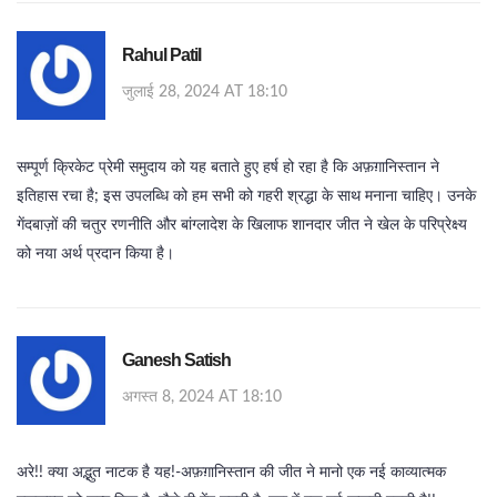
Rahul Patil
जुलाई 28, 2024 AT 18:10
सम्पूर्ण क्रिकेट प्रेमी समुदाय को यह बताते हुए हर्ष हो रहा है कि अफ़ग़ानिस्तान ने
इतिहास रचा है; इस उपलब्धि को हम सभी को गहरी श्रद्धा के साथ मनाना चाहिए। उनके
गेंदबाज़ों की चतुर रणनीति और बांग्लादेश के खिलाफ शानदार जीत ने खेल के परिप्रेक्ष्य
को नया अर्थ प्रदान किया है।
Ganesh Satish
अगस्त 8, 2024 AT 18:10
अरे!! क्या अद्भुत नाटक है यह!-अफ़ग़ानिस्तान की जीत ने मानो एक नई काव्यात्मक