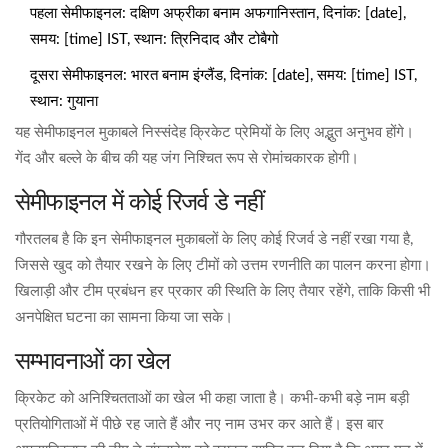
पहला सेमीफाइनल: दक्षिण अफ्रीका बनाम अफगानिस्तान, दिनांक: [date],
समय: [time] IST, स्थान: त्रिनिदाद और टोबैगो
दूसरा सेमीफाइनल: भारत बनाम इंग्लैंड, दिनांक: [date], समय: [time] IST,
स्थान: गुयाना
यह सेमीफाइनल मुकाबले निस्संदेह क्रिकेट प्रेमियों के लिए अद्भुत अनुभव होंगे।
गेंद और बल्ले के बीच की यह जंग निश्चित रूप से रोमांचकारक होगी।
सेमीफाइनल में कोई रिजर्व डे नहीं
गौरतलब है कि इन सेमीफाइनल मुकाबलों के लिए कोई रिजर्व डे नहीं रखा गया है,
जिससे खुद को तैयार रखने के लिए टीमों को उत्तम रणनीति का पालन करना होगा।
खिलाड़ी और टीम प्रबंधन हर प्रकार की स्थिति के लिए तैयार रहेंगे, ताकि किसी भी
अनपेक्षित घटना का सामना किया जा सके।
सम्भावनाओं का खेल
क्रिकेट को अनिश्चितताओं का खेल भी कहा जाता है। कभी-कभी बड़े नाम बड़ी
प्रतियोगिताओं में पीछे रह जाते हैं और नए नाम उभर कर आते हैं। इस बार