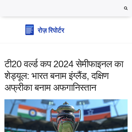
टी20 वर्ल्ड कप 2024 सेमीफाइनल का
शेड्यूल: भारत बनाम इंग्लैंड, दक्षिण
अफ्रीका बनाम अफगानिस्तान