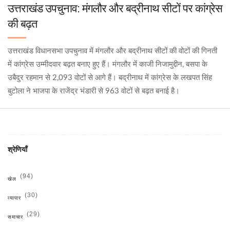
उत्तराखंड उपचुनाव: मंगलौर और बद्रीनाथ सीटों पर कांग्रेस
की बढ़त
उत्तराखंड विधानसभा उपचुनाव में मंगलौर और बद्रीनाथ सीटों की वोटों की गिनती
में कांग्रेस उम्मीदवार बढ़त बनाए हुए हैं। मंगलौर में काजी निजामुद्दीन, बसपा के
उबैदुर रहमान से 2,093 वोटों से आगे हैं। बद्रीनाथ में कांग्रेस के लखपत सिंह
बुटोला ने भाजपा के राजेंद्र भंडारी से 963 वोटों से बढ़त बनाई है।
श्रेणियाँ
(94)
खेल
(30)
व्यापार
(29)
समाचार