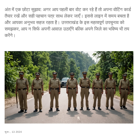
अंत में एक छोटा सुझाव: अगर आप पहली बार वोट कर रहे हैं तो अपना वोटिंग कार्ड
तैयार रखें और सही पहचान पत्र साथ लेकर जाएँ। इससे लाइन में समय बचता है
और आपका अनुभव सहज रहता है। उत्त्तराखंड के इस महत्वपूर्ण उपचुनाव को
समझकर, आप न सिर्फ अपनी आवाज़ उठाएँगे बल्कि अपने जिले का भविष्य भी तय
करेंगे।
जुल॰, 13 2024