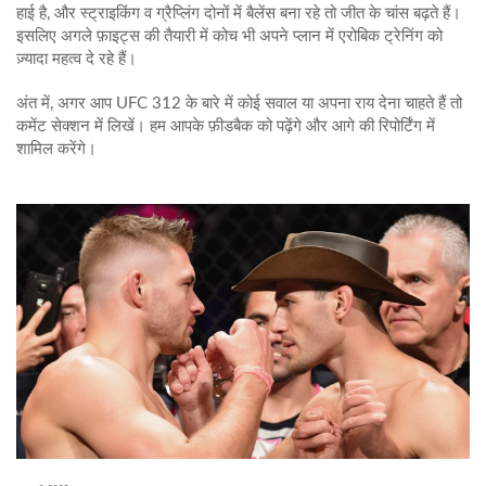
हाई है, और स्ट्राइकिंग व ग्रैप्लिंग दोनों में बैलेंस बना रहे तो जीत के चांस बढ़ते हैं।
इसलिए अगले फ़ाइट्स की तैयारी में कोच भी अपने प्लान में एरोबिक ट्रेनिंग को
ज़्यादा महत्व दे रहे हैं।
अंत में, अगर आप UFC 312 के बारे में कोई सवाल या अपना राय देना चाहते हैं तो
कमेंट सेक्शन में लिखें। हम आपके फ़ीडबैक को पढ़ेंगे और आगे की रिपोर्टिंग में
शामिल करेंगे।