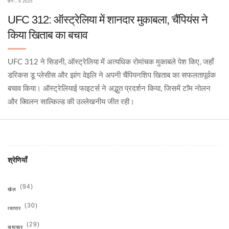
फ़र॰, 9 2025
UFC 312: ऑस्ट्रेलिया में शानदार मुकाबला, चैंपियंस ने
किया खिताब का बचाव
UFC 312 ने सिडनी, ऑस्ट्रेलिया में अत्यधिक रोमांचक मुकाबले पेश किए, जहाँ
डरिकस डू प्लेसीस और झांग वेइलि ने अपनी चैंपियनशिप खिताब का सफलतापूर्वक
बचाव किया। ऑस्ट्रेलियाई फाइटर्स ने अद्भुत प्रदर्शन किया, जिसमें टॉम नोलन
और क्विलन साल्किल्ड की उल्लेखनीय जीत रही।
श्रेणियाँ
(94)
खेल
(30)
व्यापार
(29)
समाचार