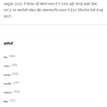
अक्टूबर 2025 में सिल्वर की कीमतें भारत में 9.94% बढ़ी, चेन्नई सबसे ऊँचा,
MCX पर तकनीकी संकेत और अंतरराष्ट्रीय बाजार में $50 रेज़िस्टेंस तेजी से बढ़
रहा है।
श्रेणियाँ
(94)
खेल
(30)
व्यापार
(29)
समाचार
(19)
राजनीति
(19)
मनोरंजन
(11)
शिक्षा