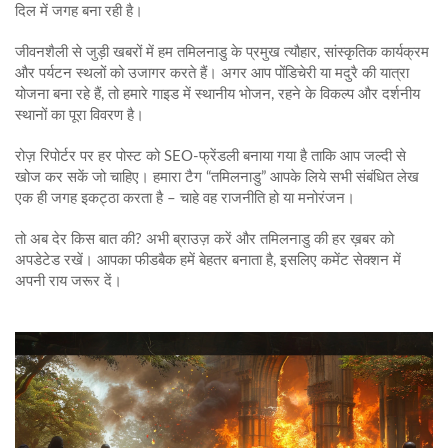
दिल में जगह बना रही है।
जीवनशैली से जुड़ी खबरों में हम तमिलनाडु के प्रमुख त्यौहार, सांस्कृतिक कार्यक्रम
और पर्यटन स्थलों को उजागर करते हैं। अगर आप पोंडिचेरी या मदुरै की यात्रा
योजना बना रहे हैं, तो हमारे गाइड में स्थानीय भोजन, रहने के विकल्प और दर्शनीय
स्थानों का पूरा विवरण है।
रोज़ रिपोर्टर पर हर पोस्ट को SEO‑फ्रेंडली बनाया गया है ताकि आप जल्दी से
खोज कर सकें जो चाहिए। हमारा टैग “तमिलनाडु” आपके लिये सभी संबंधित लेख
एक ही जगह इकट्ठा करता है – चाहे वह राजनीति हो या मनोरंजन।
तो अब देर किस बात की? अभी ब्राउज़ करें और तमिलनाडु की हर ख़बर को
अपडेटेड रखें। आपका फीडबैक हमें बेहतर बनाता है, इसलिए कमेंट सेक्शन में
अपनी राय जरूर दें।