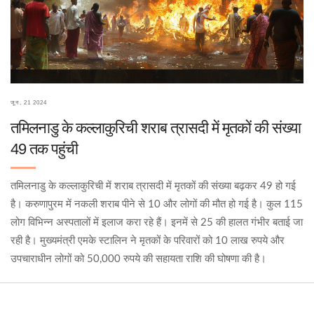
जून, 21 2024
तमिलनाडु के कल्लाकुरिची शराब त्रासदी में मृतकों की संख्या
49 तक पहुंची
तमिलनाडु के कल्लाकुरिची में शराब त्रासदी में मृतकों की संख्या बढ़कर 49 हो गई
है। करुणापुरम में नकली शराब पीने से 10 और लोगों की मौत हो गई है। कुल 115
लोग विभिन्न अस्पतालों में इलाज करा रहे हैं। इनमें से 25 की हालत गंभीर बताई जा
रही है। मुख्यमंत्री एमके स्टालिन ने मृतकों के परिवारों को 10 लाख रुपये और
उपचाराधीन लोगों को 50,000 रुपये की सहायता राशि की घोषणा की है।