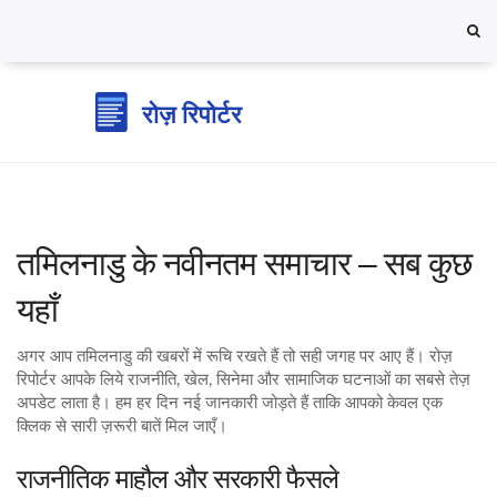
तमिलनाडु के नवीनतम समाचार – सब कुछ
यहाँ
अगर आप तमिलनाडु की खबरों में रूचि रखते हैं तो सही जगह पर आए हैं। रोज़
रिपोर्टर आपके लिये राजनीति, खेल, सिनेमा और सामाजिक घटनाओं का सबसे तेज़
अपडेट लाता है। हम हर दिन नई जानकारी जोड़ते हैं ताकि आपको केवल एक
क्लिक से सारी ज़रूरी बातें मिल जाएँ।
राजनीतिक माहौल और सरकारी फैसले