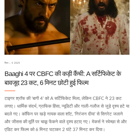
सित॰, 5 2025
Baaghi 4 पर CBFC की कड़ी कैंची: A सर्टिफिकेट के
बावजूद 23 कट, 6 मिनट छोटी हुई फिल्म
टाइगर श्रॉफ की ‘बागी 4’ को A सर्टिफिकेट मिला, लेकिन CBFC ने 23 कट
लगाए। धार्मिक संदर्भ, ग्राफिक हिंसा, न्यूडिटी और गाली-गलौज से जुड़े दृश्य हटे या
बदले गए। कॉफिन पर खड़े नायक वाला शॉट, ‘निरंजन दीया’ से सिगरेट जलाने
और जीसस की मूर्ति पर चाकू फेंकने वाले दृश्य हटाए गए। मेकर्स ने स्वेच्छा से और
एडिट कर फिल्म को 6 मिनट घटाकर 2 घंटे 37 मिनट कर दिया।