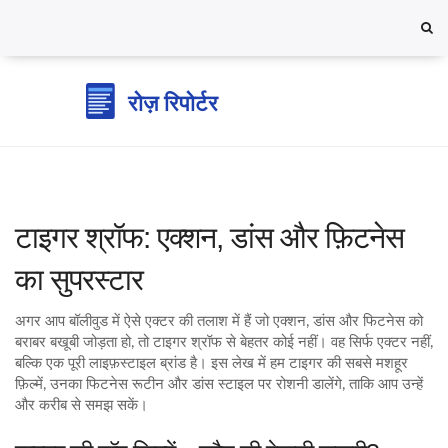
टाइगर श्रॉफ: एक्शन, डांस और फ़िटनेस
का सुपरस्टार
अगर आप बॉलीवुड में ऐसे एक्टर की तलाश में हैं जो एक्शन, डांस और फिटनेस को
बराबर बखूबी जोड़ता हो, तो टाइगर श्रॉफ से बेहतर कोई नहीं। वह सिर्फ एक्टर नहीं,
बल्कि एक पूरी लाइफ़स्टाइल ब्रांड है। इस लेख में हम टाइगर की सबसे मशहूर
फ़िल्में, उनका फिटनेस रूटीन और डांस स्टाइल पर रोशनी डालेंगे, ताकि आप उन्हें
और करीब से समझ सकें।