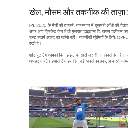
खेल, मौसम और तकनीक की ताज़
IPL 2025 के मैचों की टक्करें, राजस्थान में धूलभरी आँधी की चे
अगर आप क्रिकेट फ़ैन हैं तो गुजरात टाइटन्स वि. रॉयल चैलेंजर्स क
डस्ट स्टॉर्म अलर्ट को फॉलो करें। तकनीकी प्रेमियों के लिये, OP
रखी है।
शॉट पुट टैग आपको बिना झंझट के सारी जरूरी जानकारी देता है। 
अपडेट्स पढ़ें। हमारी टीम हर दिन नई ख़बरों को इकट्ठा करके आप