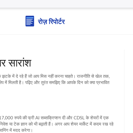
र सारांश
 झटके में दे रहे हैं जो आप मिस नहीं करना चाहते। राजनीति से खेल तक,
ेप में मिलती है। पढ़िए और तुरंत समझिए कि आपके दिन को क्या प्रभावित
ने 17,000 रुपये की फ्री AI सब्सक्रिप्शन दी और CDSL के शेयरों में एक
निवेश या टेक ज्ञान को भी बढ़ाती हैं। अगर आप शेयर मार्केट में कदम रख रहे
्लानिंग में मदद करेगा।