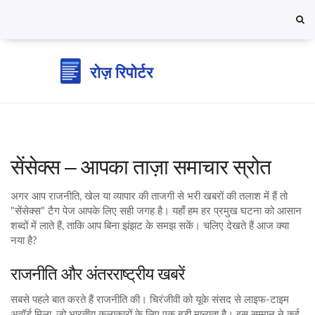
सेंसेक्स – आपका ताज़ा समाचार स्रोत
अगर आप राजनीति, खेल या व्यापार की ताजगी से भरी खबरों की तलाश में हैं तो
"सेंसेक्स" टैग पेज आपके लिए सही जगह है। यहाँ हम हर प्रमुख घटना को आसान
शब्दों में लाते हैं, ताकि आप बिना झंझट के समझ सकें। चलिए देखते हैं आज क्या
नया है?
राजनीति और अंतरराष्ट्रीय खबरें
सबसे पहले बात करते हैं राजनीति की। चिरंजीवी को यूके संसद से लाइफ‑टाइम
अवॉर्ड मिला, जो भारतीय कलाकारों के लिए एक बड़ी मान्यता है। इस सम्मान ने कई