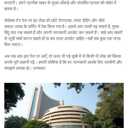
बनाएंगी। हमने प्रत्येक खबर के मुख्य आँकड़े और संभावित प्रभाव को संक्षेप में
बताया है।
सेंसेक्स टैग पेज पर हर लेख को छोटे पैराग्राफ़, स्पष्ट हेडिंग और सीधे
सवाल‑जवाब के फॉर्मेट में पेश किया गया है। इससे आप जल्दी पढ़ सकते हैं, मुख्य
बिंदु याद रख सकते हैं और अपनी जानकारी अपडेट कर सकते हैं। चाहे आप खबरों
से जुड़ी चर्चा करना चाहते हों या बस ताज़ा अपडेट चाहिए—यहाँ सब कुछ एक जगह
मिल जाएगा।
अब जब आप इस पेज पर आएँ, तो ऊपर दी गई सूची में से किसी भी लेख को क्लिक
करके पूरी कहानी पढ़ें। हमारी कोशिश है कि हर जानकारी आपके लिए उपयोगी और
समझने लायक हो। धन्यवाद!