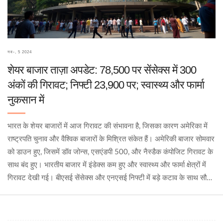
नव॰, 5 2024
शेयर बाजार ताज़ा अपडेट: 78,500 पर सेंसेक्स में 300
अंकों की गिरावट; निफ्टी 23,900 पर; स्वास्थ्य और फार्मा
नुकसान में
भारत के शेयर बाजारों में आज गिरावट की संभावना है, जिसका कारण अमेरिका में
राष्ट्रपति चुनाव और वैश्विक बाजारों के मिश्रित संकेत हैं। अमेरिकी बाजार सोमवार
को डाउन हुए, जिसमें डॉव जोन्स, एसएंडपी 500, और नैस्डैक कंपोजिट गिरावट के
साथ बंद हुए। भारतीय बाजार में इंडेक्स कम हुए और स्वास्थ्य और फार्मा क्षेत्रों में
गिरावट देखी गई। बीएसई सेंसेक्स और एनएसई निफ्टी में बड़े कटाव के साथ सौदे
खत्म हुए।