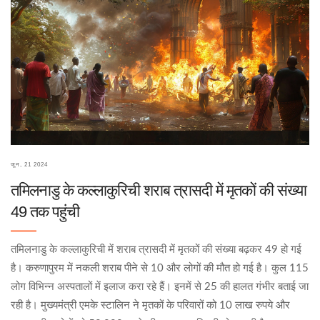
जून, 21 2024
तमिलनाडु के कल्लाकुरिची शराब त्रासदी में मृतकों की संख्या
49 तक पहुंची
तमिलनाडु के कल्लाकुरिची में शराब त्रासदी में मृतकों की संख्या बढ़कर 49 हो गई
है। करुणापुरम में नकली शराब पीने से 10 और लोगों की मौत हो गई है। कुल 115
लोग विभिन्न अस्पतालों में इलाज करा रहे हैं। इनमें से 25 की हालत गंभीर बताई जा
रही है। मुख्यमंत्री एमके स्टालिन ने मृतकों के परिवारों को 10 लाख रुपये और