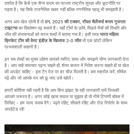
दर्शाता है कि कैसे एक सैन्य कदम का प्रभाव राष्ट्रीय सुरक्षा और कूटनीति पर
पड़ता है। यह सिर्फ राजनैतिक खबर नहीं बल्कि रणनीतिक पहलू भी समझाती है।
अगर आप खेल प्रेमी हैं तो
IPL 2025 की टक्कर, रॉयल चैलेंजर्स बनाम गुजरात
टाइटन्स
का विश्लेषण पढ़ सकते हैं। यहाँ टीमों के फ़ॉर्म, पिछले मैचों की स्थिति और
जीत की संभावनाओं को सरल शब्दों में बताया गया है। इसी तरह
भारत महिला
क्रिकेट टीम की वेस्ट इंडीज़ के खिलाफ 3-0 जीत
भी एक छोटी लेकिन
प्रभावशाली कहानी है।
इन सब लेखों का मुख्य उद्देश्य आपको त्वरित, साफ और समझने योग्य जानकारी देना
है। आप चाहे समाचार पढ़ना चाहते हों, शेयर बाजार में निवेश करना चाहते हों या खेल
की अपडेट चाहिए – इस टैग पेज पर हर चीज़ मिलती है। बस स्क्रॉल करें, शीर्षक
पढ़ें और जो आपके मन को छू जाए उसे खोलें।
हमारी कोशिश यही रहती है कि आप बिना झंझट के वही जानकारी पायें जिसकी
आपको जरूरत है। अगर कोई ख़ास सवाल या सुझाव हो तो नीचे टिप्पणी बॉक्स में
लिखिए – हम जल्द जवाब देंगे। पढ़ते रहिए, सीखते रहिए और रोज़ रि‍पोर्तर के साथ
अपडेटेड रहें!