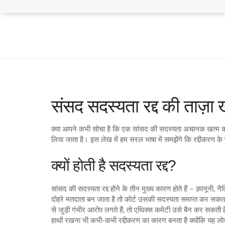
संसद सदस्यता रद्द की ताज़ा
क्या आपने कभी सोचा है कि एक सांसद की सदस्यता अचानक खत्म क्यो
लिया जाता है। इस लेख में हम सरल भाषा में समझेंगे कि रद्दीकरण के
क्यों होती है सदस्यता रद्द?
सांसद की सदस्यता रद्द होने के तीन मुख्य कारण होते हैं – क़ानूनी
दोहरे मतदाता बन जाता है तो कोर्ट उसकी सदस्यता समाप्त कर सकता ह
से जुड़ी गंभीर आरोप लगते हैं, तो एथिक्स कमेटी उसे बैन कर सकती
हाथों रखना भी कभी‑कभी रद्दीकरण का कारण बनता है क्योंकि यह लोक