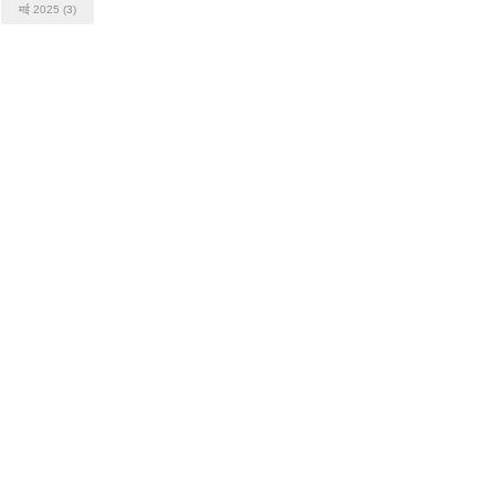
मई 2025
(3)