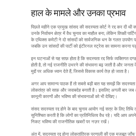
हाल के मामले और उनका प्रभाव
पिछले महीने एक प्रमुख सांसद की सदस्यता कोर्ट ने रद्द कर दी थी क्य
उनके निर्वाचन क्षेत्र में वैध चुनाव का माहौल बना, लेकिन विपक्षी प
के एथिक्स कमेटी ने दो सांसदों को सार्वजनिक धन के गलत उपयोग पर ब
जबकि उन सांसदों की पार्टी को इंटीरनल स्ट्रेस का सामना करना पड
इन घटनाओं से यह साफ़ होता है कि सदस्यता रद्द सिर्फ व्यक्तिगत दण
होती है, तो नई राजनीति उभरने की संभावना बढ़ जाती है और जनता 
मुद्दों पर अधिक ध्यान देते हैं, जिससे विकास कार्य तेज़ हो जाता है।
अगर आप सामान्य पाठक हैं तो सबसे बड़ी बात यह समझें कि सदस्यता 
लोकतंत्र को साफ़ और जवाबदेह बनाती है। इसलिए अगली बार जब आप स
कानूनी कारणों और भविष्य की संभावनाओं को भी देखिए।
संसद सदस्यता रद्द होने के बाद चुनाव आयोग नई सत्र के लिए तिथि त
सुनिश्चित करती है कि लोगों का प्रतिनिधित्व वैध रहे। यदि आप अपने 
निकट भविष्य की राजनीतिक खबरों पर नज़र रखें।
अंत में, सदस्यता रद्द होना लोकतांत्रिक प्रणाली की एक मजबूत जा