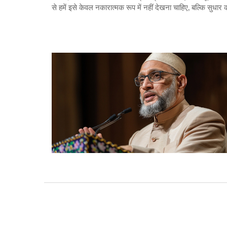
से हमें इसे केवल नकारात्मक रूप में नहीं देखना चाहिए, बल्कि सु