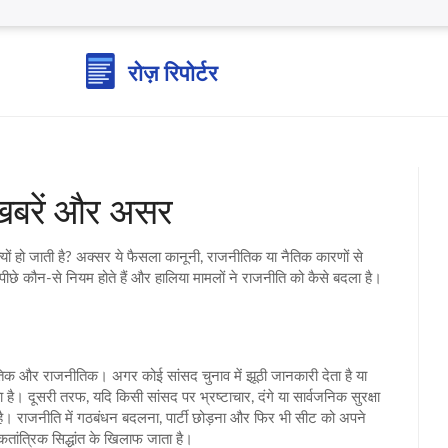
 खबरें और असर
ं हो जाती है? अक्सर ये फैसला कानूनी, राजनीतिक या नैतिक कारणों से
 पीछे कौन‑से नियम होते हैं और हालिया मामलों ने राजनीति को कैसे बदला है।
, नैतिक और राजनीतिक। अगर कोई सांसद चुनाव में झूठी जानकारी देता है या
ै। दूसरी तरफ, यदि किसी सांसद पर भ्रष्टाचार, दंगे या सार्वजनिक सुरक्षा
 है। राजनीति में गठबंधन बदलना, पार्टी छोड़ना और फिर भी सीट को अपने
तांत्रिक सिद्धांत के खिलाफ जाता है।