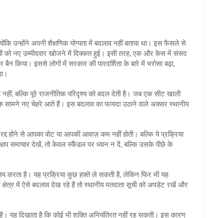
ोंकि उन्होंने अपनी शैक्षणिक योग्यता में बदलाव नहीं बताया था। इस फैसले से
ार्टियों को नए उम्मीदवार खोजने में दिक्कत हुई। इसी तरह, एक और केस में संसद
ैन किया। इससे लोगों में सरकार की पारदर्शिता के बारे में भरोसा बढ़ा,
़ा।
्ड नहीं, बल्कि पूरे राजनीतिक परिदृश्य को बदल देती है। जब एक सीट खाली
के सामने नए चेहरे आते हैं। इस बदलाव का फायदा उठाने वाले अक्सर स्थानीय
रद्द होने से आपका वोट या आपकी आवाज़ कम नहीं होती। बल्कि ये प्रक्रिया
माचार देखें, तो केवल स्कैंडल पर ध्यान न दें, बल्कि उसके पीछे के
य करता है। यह प्रक्रिया कुछ हफ़्ते ले सकती है, लेकिन फिर भी यह
क्षेत्र में ऐसे बदलाव देख रहे हैं तो स्थानीय मतदाता सूची को अपडेट रखें और
ँच है। यह दिखाता है कि कोई भी शक्ति अनियंत्रित नहीं रह सकती। इस कारण