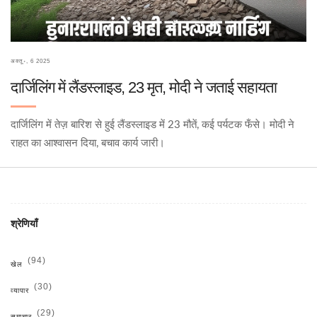
अक्तू॰, 6 2025
दार्जिलिंग में लैंडस्लाइड, 23 मृत, मोदी ने जताई सहायता
दार्जिलिंग में तेज़ बारिश से हुई लैंडस्लाइड में 23 मौतें, कई पर्यटक फँसे। मोदी ने
राहत का आश्वासन दिया, बचाव कार्य जारी।
श्रेणियाँ
(94)
खेल
(30)
व्यापार
(29)
समाचार