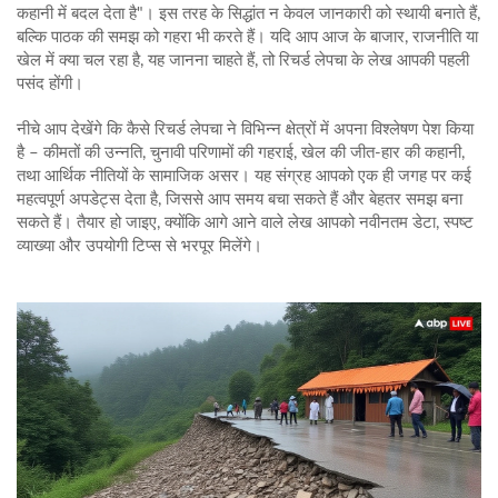
कहानी में बदल देता है"। इस तरह के सिद्धांत न केवल जानकारी को स्थायी बनाते हैं,
बल्कि पाठक की समझ को गहरा भी करते हैं। यदि आप आज के बाजार, राजनीति या
खेल में क्या चल रहा है, यह जानना चाहते हैं, तो रिचर्ड लेपचा के लेख आपकी पहली
पसंद होंगी।
नीचे आप देखेंगे कि कैसे रिचर्ड लेपचा ने विभिन्न क्षेत्रों में अपना विश्लेषण पेश किया
है – कीमतों की उन्नति, चुनावी परिणामों की गहराई, खेल की जीत‑हार की कहानी,
तथा आर्थिक नीतियों के सामाजिक असर। यह संग्रह आपको एक ही जगह पर कई
महत्वपूर्ण अपडेट्स देता है, जिससे आप समय बचा सकते हैं और बेहतर समझ बना
सकते हैं। तैयार हो जाइए, क्योंकि आगे आने वाले लेख आपको नवीनतम डेटा, स्पष्ट
व्याख्या और उपयोगी टिप्स से भरपूर मिलेंगे।