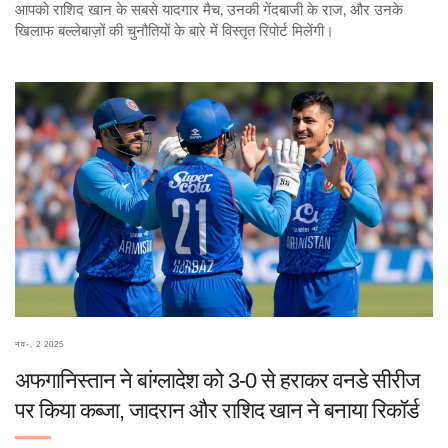
आपको राशिद खान के सबसे यादगार मैच, उनकी गेंदबाजी के राज, और उनके
खिलाफ बल्लेबाज़ों की चुनौतियों के बारे में विस्तृत रिपोर्ट मिलेंगी।
नव॰, 2 2025
अफगानिस्तान ने बांग्लादेश को 3-0 से हराकर वनडे सीरीज
पर किया कब्जा, जादरान और राशिद खान ने बनाया रिकॉर्ड