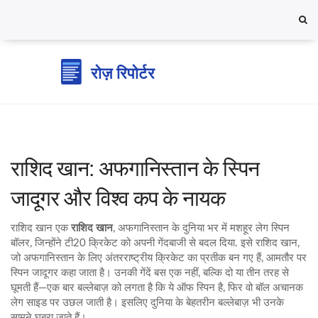
राशिद खान: अफगानिस्तान के स्पिन
जादूगर और विश्व कप के नायक
राशिद खान एक
राशिद खान
,
अफगानिस्तान के दुनिया भर में मशहूर लेग स्पिन
बॉलर, जिन्होंने टी20 क्रिकेट को अपनी गेंदबाजी से बदल दिया
. इसे
राशिद खान
,
जो अफगानिस्तान के लिए अंतरराष्ट्रीय क्रिकेट का प्रतीक बन गए हैं, आमतौर पर
स्पिन जादूगर कहा जाता है।
उनकी गेंदें बस एक नहीं, बल्कि दो या तीन तरह से
घूमती हैं—एक बार बल्लेबाज़ को लगता है कि ये ऑफ स्पिन है, फिर वो बॉल अचानक
लेग साइड पर उछल जाती है। इसलिए दुनिया के बेहतरीन बल्लेबाज़ भी उनके
सामने घबरा जाते हैं।